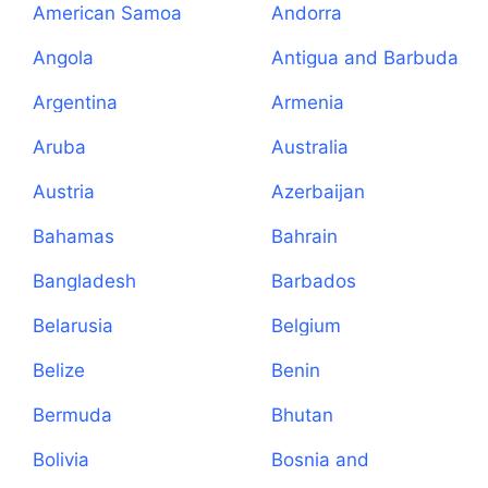
American Samoa
Andorra
Angola
Antigua and Barbuda
Argentina
Armenia
Aruba
Australia
Austria
Azerbaijan
Bahamas
Bahrain
Bangladesh
Barbados
Belarusia
Belgium
Belize
Benin
Bermuda
Bhutan
Bolivia
Bosnia and