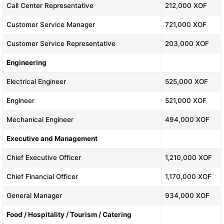
Call Center Representative
212,000 XOF
Customer Service Manager
721,000 XOF
Customer Service Representative
203,000 XOF
Engineering
Electrical Engineer
525,000 XOF
Engineer
521,000 XOF
Mechanical Engineer
494,000 XOF
Executive and Management
Chief Executive Officer
1,210,000 XOF
Chief Financial Officer
1,170,000 XOF
General Manager
934,000 XOF
Food / Hospitality / Tourism / Catering