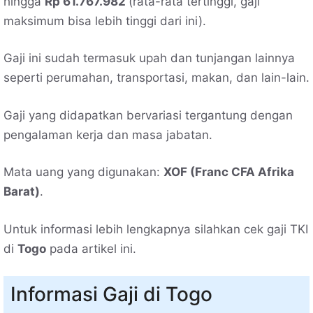
hingga
Rp 61.767.982
(rata-rata tertinggi, gaji
maksimum bisa lebih tinggi dari ini).
Gaji ini sudah termasuk upah dan tunjangan lainnya
seperti perumahan, transportasi, makan, dan lain-lain.
Gaji yang didapatkan bervariasi tergantung dengan
pengalaman kerja dan masa jabatan.
Mata uang yang digunakan:
XOF (Franc CFA Afrika
Barat)
.
Untuk informasi lebih lengkapnya silahkan cek gaji TKI
di
Togo
pada artikel ini.
Informasi Gaji di Togo