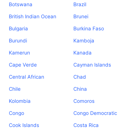
Herzegovina
Botswana
Brazil
British Indian Ocean
Brunei
Territory
Bulgaria
Burkina Faso
Burundi
Kamboja
Kamerun
Kanada
Cape Verde
Cayman Islands
Central African
Chad
Republic
Chile
China
Kolombia
Comoros
Congo
Congo Democratic
Republic
Cook Islands
Costa Rica