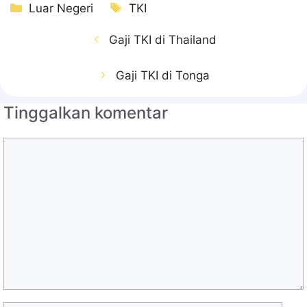
Kategori
Tag
Luar Negeri
TKI
Gaji TKI di Thailand
Gaji TKI di Tonga
Tinggalkan komentar
Komentar