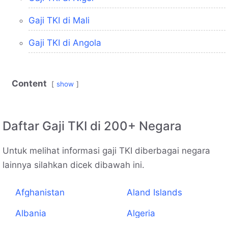
Gaji TKI di Mali
Gaji TKI di Angola
Content
show
Daftar Gaji TKI di 200+ Negara
Untuk melihat informasi gaji TKI diberbagai negara
lainnya silahkan dicek dibawah ini.
Afghanistan
Aland Islands
Albania
Algeria