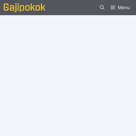
Langsung
Menu
ke
isi