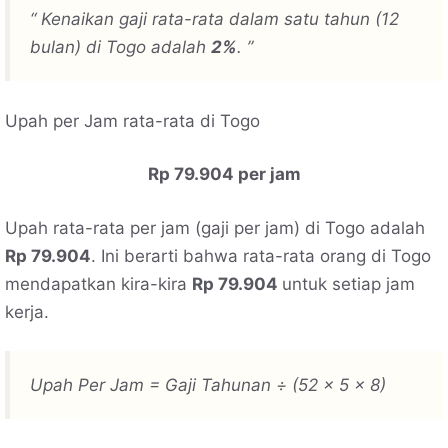
“ Kenaikan gaji rata-rata dalam satu tahun (12
bulan) di Togo adalah
2%
. ”
Upah per Jam rata-rata di Togo
Rp 79.904 per jam
Upah rata-rata per jam (gaji per jam) di Togo adalah
Rp 79.904
. Ini berarti bahwa rata-rata orang di Togo
mendapatkan kira-kira
Rp 79.904
untuk setiap jam
kerja.
Upah Per Jam = Gaji Tahunan ÷ (52 x 5 x 8)