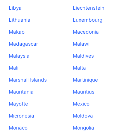
Libya
Liechtenstein
Lithuania
Luxembourg
Makao
Macedonia
Madagascar
Malawi
Malaysia
Maldives
Mali
Malta
Marshall Islands
Martinique
Mauritania
Mauritius
Mayotte
Mexico
Micronesia
Moldova
Monaco
Mongolia