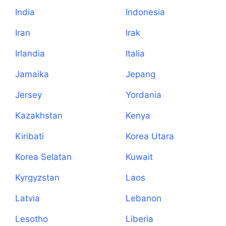
India
Indonesia
Iran
Irak
Irlandia
Italia
Jamaika
Jepang
Jersey
Yordania
Kazakhstan
Kenya
Kiribati
Korea Utara
Korea Selatan
Kuwait
Kyrgyzstan
Laos
Latvia
Lebanon
Lesotho
Liberia