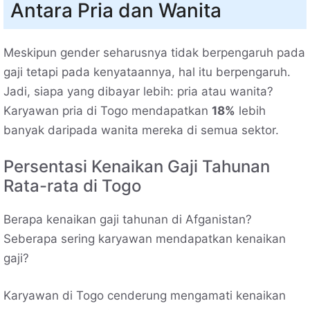
Antara Pria dan Wanita
Meskipun gender seharusnya tidak berpengaruh pada
gaji tetapi pada kenyataannya, hal itu berpengaruh.
Jadi, siapa yang dibayar lebih: pria atau wanita?
Karyawan pria di Togo mendapatkan
18%
lebih
banyak daripada wanita mereka di semua sektor.
Persentasi Kenaikan Gaji Tahunan
Rata-rata di Togo
Berapa kenaikan gaji tahunan di Afganistan?
Seberapa sering karyawan mendapatkan kenaikan
gaji?
Karyawan di Togo cenderung mengamati kenaikan