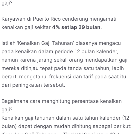
gaji?
Karyawan di Puerto Rico cenderung mengamati
kenaikan gaji sekitar
4% setiap 29 bulan
.
Istilah ‘Kenaikan Gaji Tahunan’ biasanya mengacu
pada kenaikan dalam periode 12 bulan kalender,
namun karena jarang sekali orang mendapatkan gaji
mereka ditinjau tepat pada tanda satu tahun, lebih
berarti mengetahui frekuensi dan tarif pada saat itu.
dari peningkatan tersebut.
Bagaimana cara menghitung persentase kenaikan
gaji?
Kenaikan gaji tahunan dalam satu tahun kalender (12
bulan) dapat dengan mudah dihitung sebagai berikut: