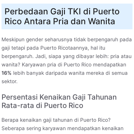
Perbedaan Gaji TKI di Puerto
Rico Antara Pria dan Wanita
Meskipun gender seharusnya tidak berpengaruh pada
gaji tetapi pada Puerto Ricotaannya, hal itu
berpengaruh. Jadi, siapa yang dibayar lebih: pria atau
wanita? Karyawan pria di Puerto Rico mendapatkan
16%
lebih banyak daripada wanita mereka di semua
sektor.
Persentasi Kenaikan Gaji Tahunan
Rata-rata di Puerto Rico
Berapa kenaikan gaji tahunan di Puerto Rico?
Seberapa sering karyawan mendapatkan kenaikan