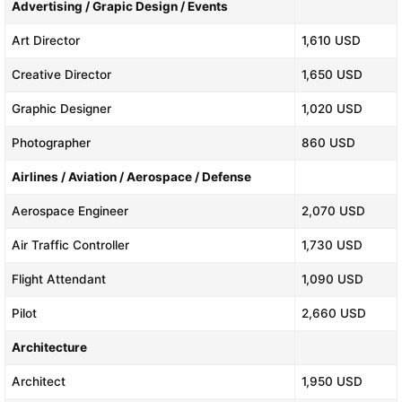
Advertising / Grapic Design / Events
Art Director
1,610 USD
Creative Director
1,650 USD
Graphic Designer
1,020 USD
Photographer
860 USD
Airlines / Aviation / Aerospace / Defense
Aerospace Engineer
2,070 USD
Air Traffic Controller
1,730 USD
Flight Attendant
1,090 USD
Pilot
2,660 USD
Architecture
Architect
1,950 USD