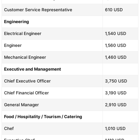
Customer Service Representative
610 USD
Engineering
Electrical Engineer
1,540 USD
Engineer
1,560 USD
Mechanical Engineer
1,460 USD
Executive and Management
Chief Executive Officer
3,750 USD
Chief Financial Officer
3,190 USD
General Manager
2,910 USD
Food / Hospitality / Tourism / Catering
Chef
1,010 USD