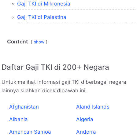
Gaji TKI di Mikronesia
Gaji TKI di Palestina
Content
show
Daftar Gaji TKI di 200+ Negara
Untuk melihat informasi gaji TKI diberbagai negara
lainnya silahkan dicek dibawah ini.
Afghanistan
Aland Islands
Albania
Algeria
American Samoa
Andorra