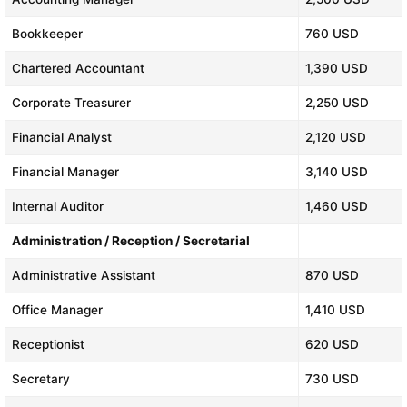
Bookkeeper
760 USD
Chartered Accountant
1,390 USD
Corporate Treasurer
2,250 USD
Financial Analyst
2,120 USD
Financial Manager
3,140 USD
Internal Auditor
1,460 USD
Administration / Reception / Secretarial
Administrative Assistant
870 USD
Office Manager
1,410 USD
Receptionist
620 USD
Secretary
730 USD