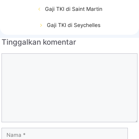
Gaji TKI di Saint Martin
Gaji TKI di Seychelles
Tinggalkan komentar
Komentar
Nama