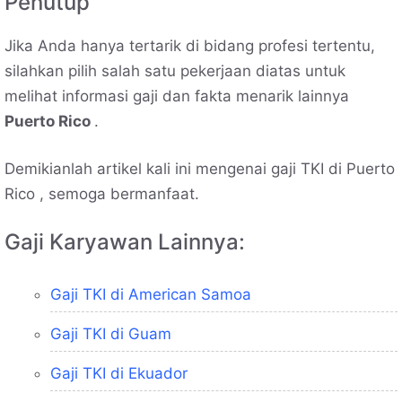
Penutup
Jika Anda hanya tertarik di bidang profesi tertentu,
silahkan pilih salah satu pekerjaan diatas untuk
melihat informasi gaji dan fakta menarik lainnya
Puerto Rico
.
Demikianlah artikel kali ini mengenai gaji TKI di Puerto
Rico , semoga bermanfaat.
Gaji Karyawan Lainnya:
Gaji TKI di American Samoa
Gaji TKI di Guam
Gaji TKI di Ekuador