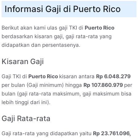
Informasi Gaji di Puerto Rico
Berikut akan kami ulas gaji TKI di
Puerto Rico
berdasarkan kisaran gaji, gaji rata-rata yang
didapatkan dan persentasenya.
Kisaran Gaji
Gaji TKI di
Puerto Rico
kisaran antara
Rp 6.048.279
per bulan (Gaji minimum) hingga
Rp 107.860.979
per
bulan (gaji rata-rata maksimum, gaji maksimum bisa
lebih tinggi dari ini).
Gaji Rata-rata
Gaji rata-rata yang didapatkan yaitu
Rp 23.761.096,