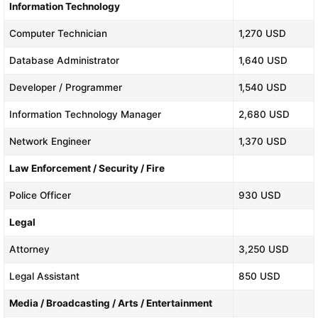
Information Technology
Computer Technician
1,270 USD
Database Administrator
1,640 USD
Developer / Programmer
1,540 USD
Information Technology Manager
2,680 USD
Network Engineer
1,370 USD
Law Enforcement / Security / Fire
Police Officer
930 USD
Legal
Attorney
3,250 USD
Legal Assistant
850 USD
Media / Broadcasting / Arts / Entertainment