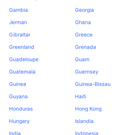
Gambia
Georgia
Jerman
Ghana
Gibraltar
Greece
Greenland
Grenada
Guadeloupe
Guam
Guatemala
Guernsey
Guinea
Guinea-Bissau
Guyana
Haiti
Honduras
Hong Kong
Hungary
Islandia
India
Indonesia