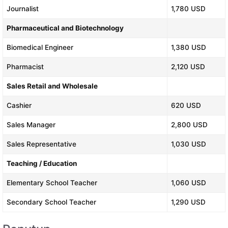
Journalist
1,780 USD
Pharmaceutical and Biotechnology
Biomedical Engineer
1,380 USD
Pharmacist
2,120 USD
Sales Retail and Wholesale
Cashier
620 USD
Sales Manager
2,800 USD
Sales Representative
1,030 USD
Teaching / Education
Elementary School Teacher
1,060 USD
Secondary School Teacher
1,290 USD