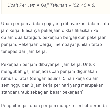
Upah Per Jam = Gaji Tahunan ÷ (52 x 5 x 8)
Upah per jam adalah gaji yang dibayarkan dalam satu
jam kerja. Biasanya pekerjaan diklasifikasikan ke
dalam dua kategori: pekerjaan bergaji dan pekerjaan
per jam. Pekerjaan bergaji membayar jumlah tetap
terlepas dari jam kerja.
Pekerjaan per jam dibayar per jam kerja. Untuk
mengubah gaji menjadi upah per jam digunakan
rumus di atas (dengan asumsi 5 hari kerja dalam
seminggu dan 8 jam kerja per hari yang merupakan
standar untuk sebagian besar pekerjaan).
Penghitungan upah per jam mungkin sedikit berbeda