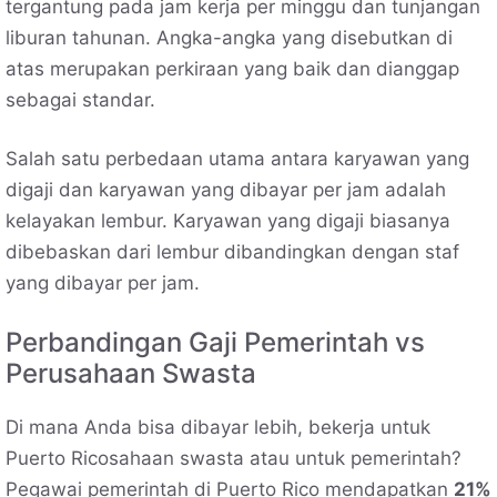
tergantung pada jam kerja per minggu dan tunjangan
liburan tahunan. Angka-angka yang disebutkan di
atas merupakan perkiraan yang baik dan dianggap
sebagai standar.
Salah satu perbedaan utama antara karyawan yang
digaji dan karyawan yang dibayar per jam adalah
kelayakan lembur. Karyawan yang digaji biasanya
dibebaskan dari lembur dibandingkan dengan staf
yang dibayar per jam.
Perbandingan Gaji Pemerintah vs
Perusahaan Swasta
Di mana Anda bisa dibayar lebih, bekerja untuk
Puerto Ricosahaan swasta atau untuk pemerintah?
Pegawai pemerintah di Puerto Rico mendapatkan
21%