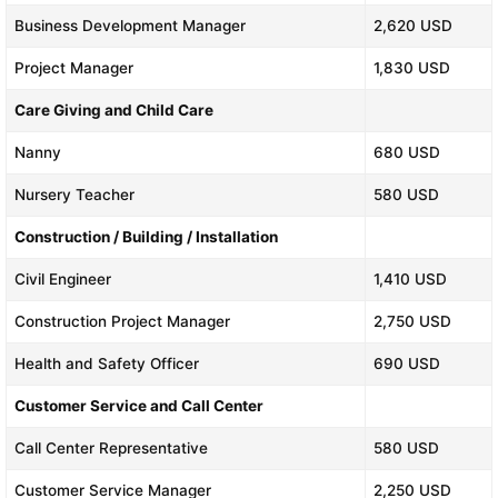
Business Development Manager
2,620 USD
Project Manager
1,830 USD
Care Giving and Child Care
Nanny
680 USD
Nursery Teacher
580 USD
Construction / Building / Installation
Civil Engineer
1,410 USD
Construction Project Manager
2,750 USD
Health and Safety Officer
690 USD
Customer Service and Call Center
Call Center Representative
580 USD
Customer Service Manager
2,250 USD