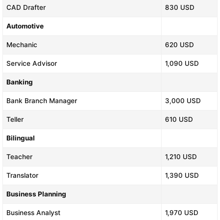
CAD Drafter
830 USD
Automotive
Mechanic
620 USD
Service Advisor
1,090 USD
Banking
Bank Branch Manager
3,000 USD
Teller
610 USD
Bilingual
Teacher
1,210 USD
Translator
1,390 USD
Business Planning
Business Analyst
1,970 USD