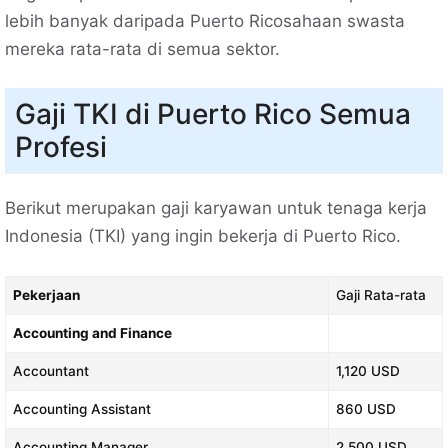
lebih banyak daripada Puerto Ricosahaan swasta
mereka rata-rata di semua sektor.
Gaji TKI di Puerto Rico Semua
Profesi
Berikut merupakan gaji karyawan untuk tenaga kerja
Indonesia (TKI) yang ingin bekerja di Puerto Rico.
Pekerjaan
Gaji Rata-rata
Accounting and Finance
Accountant
1,120 USD
Accounting Assistant
860 USD
Accounting Manager
2,500 USD