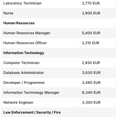
Laboratory Technician
2,770 EUR
Nurse
2,900 EUR
Human Resources
Human Resources Manager
5,400 EUR
Human Resources Officer
2,210 EUR
Information Technology
Computer Technician
2,850 EUR
Database Administrator
3,630 EUR
Developer / Programmer
3,480 EUR
Information Technology Manager
6,340 EUR
Network Engineer
3,300 EUR
Law Enforcement / Security / Fire