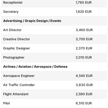
Receptionist
1,760 EUR
Secretary
1,620 EUR
Advertising / Grapic Design / Events
Art Director
3,460 EUR
Creative Director
3,700 EUR
Graphic Designer
2,370 EUR
Photographer
2,010 EUR
Airlines / Aviation / Aerospace / Defense
Aerospace Engineer
4,540 EUR
Air Traffic Controller
3,830 EUR
Flight Attendant
2,590 EUR
Pilot
6,510 EUR