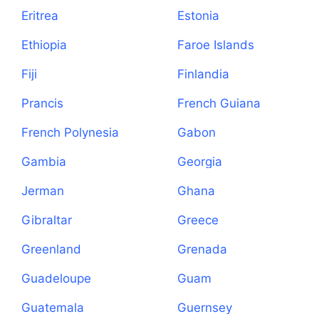
Eritrea
Estonia
Ethiopia
Faroe Islands
Fiji
Finlandia
Prancis
French Guiana
French Polynesia
Gabon
Gambia
Georgia
Jerman
Ghana
Gibraltar
Greece
Greenland
Grenada
Guadeloupe
Guam
Guatemala
Guernsey