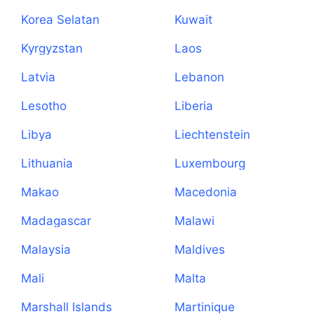
Korea Selatan
Kuwait
Kyrgyzstan
Laos
Latvia
Lebanon
Lesotho
Liberia
Libya
Liechtenstein
Lithuania
Luxembourg
Makao
Macedonia
Madagascar
Malawi
Malaysia
Maldives
Mali
Malta
Marshall Islands
Martinique