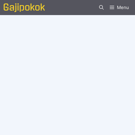
Langsung
Menu
ke
isi