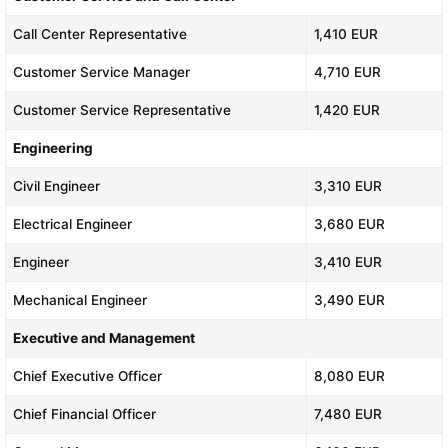
Call Center Representative
1,410 EUR
Customer Service Manager
4,710 EUR
Customer Service Representative
1,420 EUR
Engineering
Civil Engineer
3,310 EUR
Electrical Engineer
3,680 EUR
Engineer
3,410 EUR
Mechanical Engineer
3,490 EUR
Executive and Management
Chief Executive Officer
8,080 EUR
Chief Financial Officer
7,480 EUR