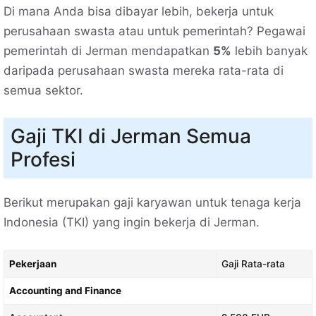
Di mana Anda bisa dibayar lebih, bekerja untuk
perusahaan swasta atau untuk pemerintah? Pegawai
pemerintah di Jerman mendapatkan
5%
lebih banyak
daripada perusahaan swasta mereka rata-rata di
semua sektor.
Gaji TKI di Jerman Semua
Profesi
Berikut merupakan gaji karyawan untuk tenaga kerja
Indonesia (TKI) yang ingin bekerja di Jerman.
Pekerjaan
Gaji Rata-rata
Accounting and Finance