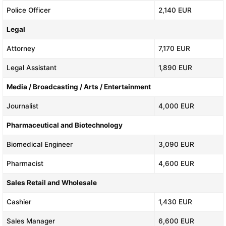
Police Officer
2,140 EUR
Legal
Attorney
7,170 EUR
Legal Assistant
1,890 EUR
Media / Broadcasting / Arts / Entertainment
Journalist
4,000 EUR
Pharmaceutical and Biotechnology
Biomedical Engineer
3,090 EUR
Pharmacist
4,600 EUR
Sales Retail and Wholesale
Cashier
1,430 EUR
Sales Manager
6,600 EUR