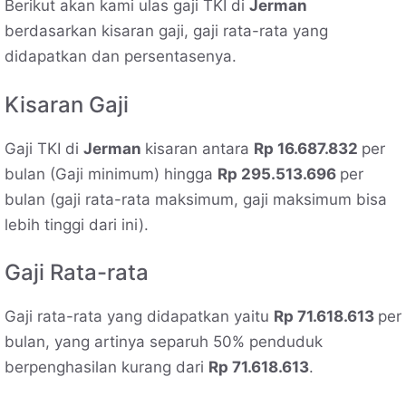
Berikut akan kami ulas gaji TKI di
Jerman
berdasarkan kisaran gaji, gaji rata-rata yang
didapatkan dan persentasenya.
Kisaran Gaji
Gaji TKI di
Jerman
kisaran antara
Rp 16.687.832
per
bulan (Gaji minimum) hingga
Rp 295.513.696
per
bulan (gaji rata-rata maksimum, gaji maksimum bisa
lebih tinggi dari ini).
Gaji Rata-rata
Gaji rata-rata yang didapatkan yaitu
Rp 71.618.613
per
bulan, yang artinya separuh 50% penduduk
berpenghasilan kurang dari
Rp 71.618.613
.