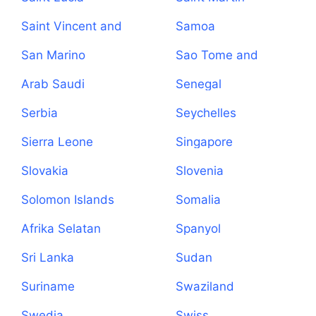
Saint Vincent and
Samoa
the Grenadines
San Marino
Sao Tome and
Principe
Arab Saudi
Senegal
Serbia
Seychelles
Sierra Leone
Singapore
Slovakia
Slovenia
Solomon Islands
Somalia
Afrika Selatan
Spanyol
Sri Lanka
Sudan
Suriname
Swaziland
Swedia
Swiss