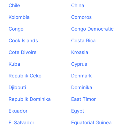
Republic
Chile
China
Kolombia
Comoros
Congo
Congo Democratic
Republic
Cook Islands
Costa Rica
Cote Divoire
Kroasia
Kuba
Cyprus
Republik Ceko
Denmark
Djibouti
Dominika
Republik Dominika
East Timor
Ekuador
Egypt
El Salvador
Equatorial Guinea