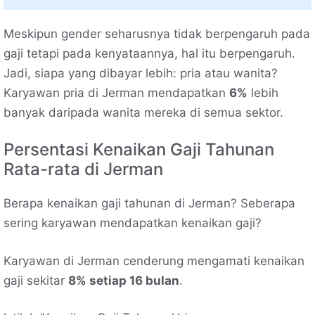
Meskipun gender seharusnya tidak berpengaruh pada
gaji tetapi pada kenyataannya, hal itu berpengaruh.
Jadi, siapa yang dibayar lebih: pria atau wanita?
Karyawan pria di Jerman mendapatkan
6%
lebih
banyak daripada wanita mereka di semua sektor.
Persentasi Kenaikan Gaji Tahunan
Rata-rata di Jerman
Berapa kenaikan gaji tahunan di Jerman? Seberapa
sering karyawan mendapatkan kenaikan gaji?
Karyawan di Jerman cenderung mengamati kenaikan
gaji sekitar
8% setiap 16 bulan
.