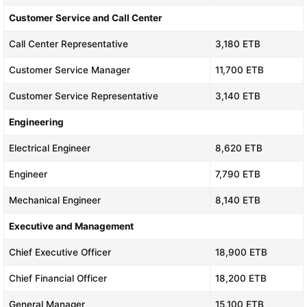
Customer Service and Call Center
Call Center Representative
3,180 ETB
Customer Service Manager
11,700 ETB
Customer Service Representative
3,140 ETB
Engineering
Electrical Engineer
8,620 ETB
Engineer
7,790 ETB
Mechanical Engineer
8,140 ETB
Executive and Management
Chief Executive Officer
18,900 ETB
Chief Financial Officer
18,200 ETB
General Manager
15,100 ETB