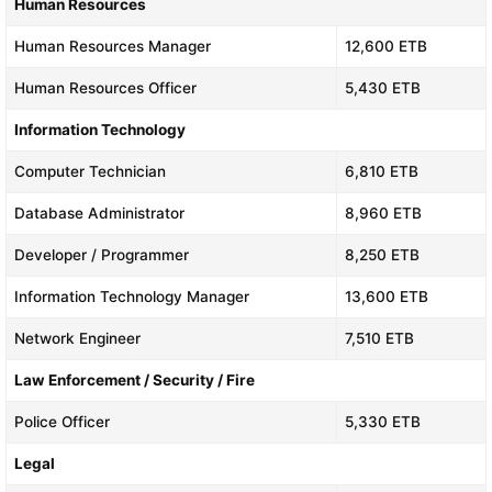
Human Resources
Human Resources Manager
12,600 ETB
Human Resources Officer
5,430 ETB
Information Technology
Computer Technician
6,810 ETB
Database Administrator
8,960 ETB
Developer / Programmer
8,250 ETB
Information Technology Manager
13,600 ETB
Network Engineer
7,510 ETB
Law Enforcement / Security / Fire
Police Officer
5,330 ETB
Legal