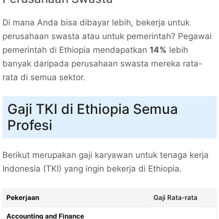
Di mana Anda bisa dibayar lebih, bekerja untuk
perusahaan swasta atau untuk pemerintah? Pegawai
pemerintah di Ethiopia mendapatkan
14%
lebih
banyak daripada perusahaan swasta mereka rata-
rata di semua sektor.
Gaji TKI di Ethiopia Semua
Profesi
Berikut merupakan gaji karyawan untuk tenaga kerja
Indonesia (TKI) yang ingin bekerja di Ethiopia.
Pekerjaan
Gaji Rata-rata
Accounting and Finance