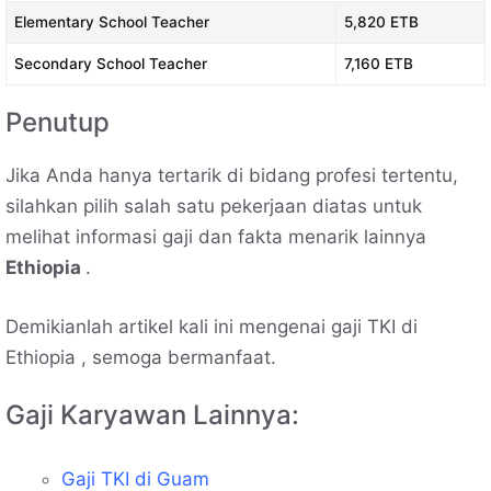
Elementary School Teacher
5,820 ETB
Secondary School Teacher
7,160 ETB
Penutup
Jika Anda hanya tertarik di bidang profesi tertentu,
silahkan pilih salah satu pekerjaan diatas untuk
melihat informasi gaji dan fakta menarik lainnya
Ethiopia
.
Demikianlah artikel kali ini mengenai gaji TKI di
Ethiopia , semoga bermanfaat.
Gaji Karyawan Lainnya:
Gaji TKI di Guam