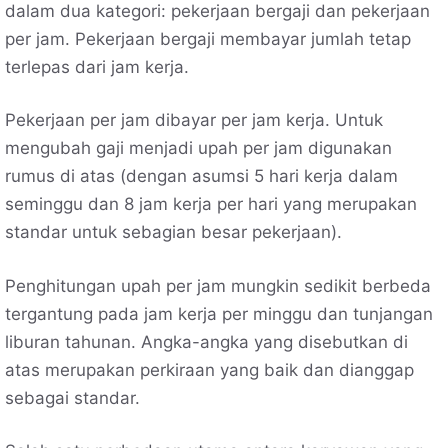
dalam dua kategori: pekerjaan bergaji dan pekerjaan
per jam. Pekerjaan bergaji membayar jumlah tetap
terlepas dari jam kerja.
Pekerjaan per jam dibayar per jam kerja. Untuk
mengubah gaji menjadi upah per jam digunakan
rumus di atas (dengan asumsi 5 hari kerja dalam
seminggu dan 8 jam kerja per hari yang merupakan
standar untuk sebagian besar pekerjaan).
Penghitungan upah per jam mungkin sedikit berbeda
tergantung pada jam kerja per minggu dan tunjangan
liburan tahunan. Angka-angka yang disebutkan di
atas merupakan perkiraan yang baik dan dianggap
sebagai standar.