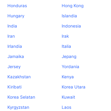
Honduras
Hong Kong
Hungary
Islandia
India
Indonesia
Iran
Irak
Irlandia
Italia
Jamaika
Jepang
Jersey
Yordania
Kazakhstan
Kenya
Kiribati
Korea Utara
Korea Selatan
Kuwait
Kyrgyzstan
Laos