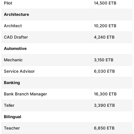
Pilot
14,500 ETB
Architecture
Architect
10,200 ETB
CAD Drafter
4,240 ETB
Automotive
Mechanic
3,150 ETB
Service Advisor
6,030 ETB
Banking
Bank Branch Manager
16,300 ETB
Teller
3,390 ETB
Bilingual
Teacher
6,850 ETB