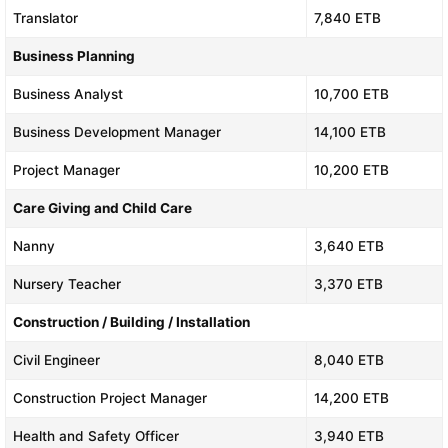
Translator
7,840 ETB
Business Planning
Business Analyst
10,700 ETB
Business Development Manager
14,100 ETB
Project Manager
10,200 ETB
Care Giving and Child Care
Nanny
3,640 ETB
Nursery Teacher
3,370 ETB
Construction / Building / Installation
Civil Engineer
8,040 ETB
Construction Project Manager
14,200 ETB
Health and Safety Officer
3,940 ETB