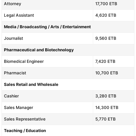
Attorney
17,700 ETB
Legal Assistant
4,620 ETB
Media / Broadcasting / Arts / Entertainment
Journalist
9,560 ETB
Pharmaceutical and Biotechnology
Biomedical Engineer
7,420 ETB
Pharmacist
10,700 ETB
Sales Retail and Wholesale
Cashier
3,280 ETB
Sales Manager
14,300 ETB
Sales Representative
5,770 ETB
Teaching / Education