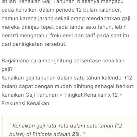
Istilah ‘Kenaikan Gaji Tahunan’ biasanya mengacu
pada kenaikan dalam periode 12 bulan kalender,
namun karena jarang sekali orang mendapatkan gaji
mereka ditinjau tepat pada tanda satu tahun, lebih
berarti mengetahui frekuensi dan tarif pada saat itu.
dari peningkatan tersebut.
Bagaimana cara menghitung persentase kenaikan
gaji?
Kenaikan gaji tahunan dalam satu tahun kalender (12
bulan) dapat dengan mudah dihitung sebagai berikut:
Kenaikan Gaji Tahunan = Tingkat Kenaikan x 12 ÷
Frekuensi Kenaikan
“ Kenaikan gaji rata-rata dalam satu tahun (12
bulan) di Ethiopia adalah
2%
. ”