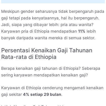
Meskipun gender seharusnya tidak berpengaruh pada
gaji tetapi pada kenyataannya, hal itu berpengaruh.
Jadi, siapa yang dibayar lebih: pria atau wanita?
Karyawan pria di Ethiopia mendapatkan
11%
lebih
banyak daripada wanita mereka di semua sektor.
Persentasi Kenaikan Gaji Tahunan
Rata-rata di Ethiopia
Berapa kenaikan gaji tahunan di Ethiopia? Seberapa
sering karyawan mendapatkan kenaikan gaji?
Karyawan di Ethiopia cenderung mengamati kenaikan
gaji sekitar
4% setiap 29 bulan
.