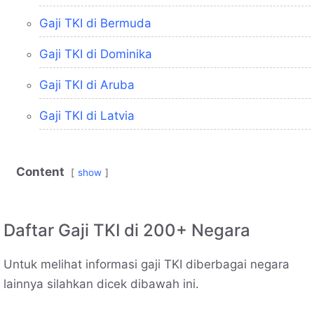
Gaji TKI di Bermuda
Gaji TKI di Dominika
Gaji TKI di Aruba
Gaji TKI di Latvia
Content
show
Daftar Gaji TKI di 200+ Negara
Untuk melihat informasi gaji TKI diberbagai negara
lainnya silahkan dicek dibawah ini.