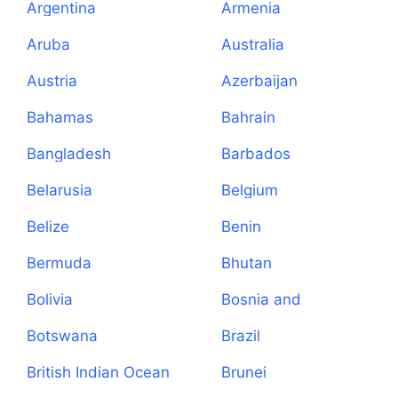
Argentina
Armenia
Aruba
Australia
Austria
Azerbaijan
Bahamas
Bahrain
Bangladesh
Barbados
Belarusia
Belgium
Belize
Benin
Bermuda
Bhutan
Bolivia
Bosnia and
Herzegovina
Botswana
Brazil
British Indian Ocean
Brunei
Territory