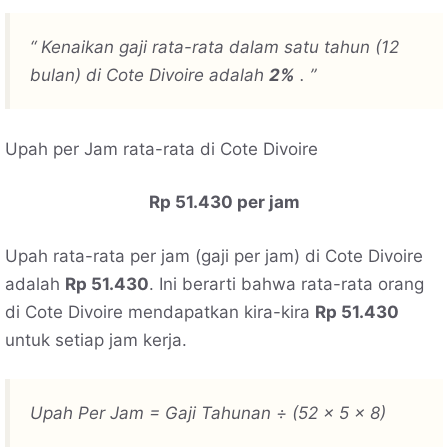
“ Kenaikan gaji rata-rata dalam satu tahun (12
bulan) di Cote Divoire adalah
2%
. ”
Upah per Jam rata-rata di Cote Divoire
Rp 51.430 per jam
Upah rata-rata per jam (gaji per jam) di Cote Divoire
adalah
Rp 51.430
. Ini berarti bahwa rata-rata orang
di Cote Divoire mendapatkan kira-kira
Rp 51.430
untuk setiap jam kerja.
Upah Per Jam = Gaji Tahunan ÷ (52 x 5 x 8)