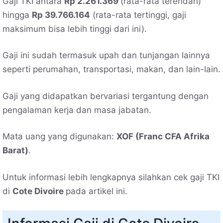
Gaji TKI antara
Rp 2.261.369
(rata-rata terendah)
hingga
Rp 39.766.164
(rata-rata tertinggi, gaji
maksimum bisa lebih tinggi dari ini).
Gaji ini sudah termasuk upah dan tunjangan lainnya
seperti perumahan, transportasi, makan, dan lain-lain.
Gaji yang didapatkan bervariasi tergantung dengan
pengalaman kerja dan masa jabatan.
Mata uang yang digunakan:
XOF (Franc CFA Afrika
Barat)
.
Untuk informasi lebih lengkapnya silahkan cek gaji TKI
di
Cote Divoire
pada artikel ini.