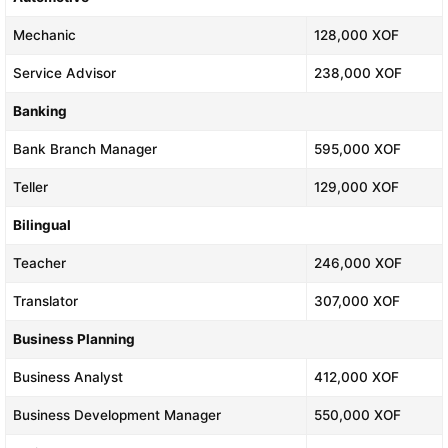
Mechanic
128,000 XOF
Service Advisor
238,000 XOF
Banking
Bank Branch Manager
595,000 XOF
Teller
129,000 XOF
Bilingual
Teacher
246,000 XOF
Translator
307,000 XOF
Business Planning
Business Analyst
412,000 XOF
Business Development Manager
550,000 XOF