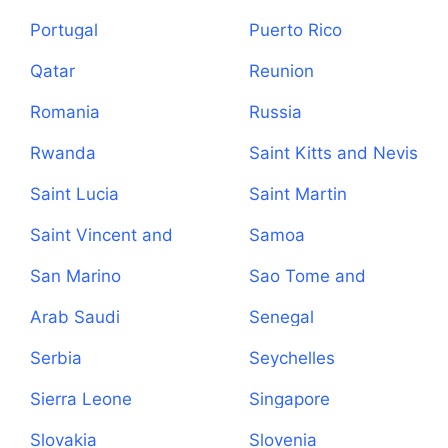
Portugal
Puerto Rico
Qatar
Reunion
Romania
Russia
Rwanda
Saint Kitts and Nevis
Saint Lucia
Saint Martin
Saint Vincent and
Samoa
the Grenadines
San Marino
Sao Tome and
Principe
Arab Saudi
Senegal
Serbia
Seychelles
Sierra Leone
Singapore
Slovakia
Slovenia