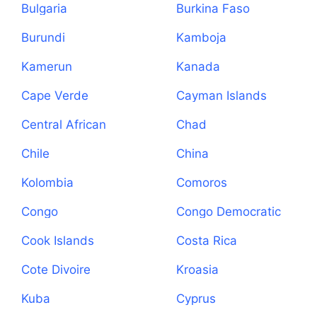
Bulgaria
Burkina Faso
Burundi
Kamboja
Kamerun
Kanada
Cape Verde
Cayman Islands
Central African
Chad
Republic
Chile
China
Kolombia
Comoros
Congo
Congo Democratic
Republic
Cook Islands
Costa Rica
Cote Divoire
Kroasia
Kuba
Cyprus