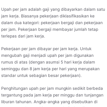
Upah per jam adalah gaji yang dibayarkan dalam satu
jam kerja. Biasanya pekerjaan diklasifikasikan ke
dalam dua kategori: pekerjaan bergaji dan pekerjaan
per jam. Pekerjaan bergaji membayar jumlah tetap
terlepas dari jam kerja.
Pekerjaan per jam dibayar per jam kerja. Untuk
mengubah gaji menjadi upah per jam digunakan
rumus di atas (dengan asumsi 5 hari kerja dalam
seminggu dan 8 jam kerja per hari yang merupakan
standar untuk sebagian besar pekerjaan).
Penghitungan upah per jam mungkin sedikit berbeda
tergantung pada jam kerja per minggu dan tunjangan
liburan tahunan. Angka-angka yang disebutkan di