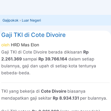
Gajipokok
›
Luar Negeri
Gaji TKI di Cote Divoire
oleh
HRD Mas Elon
Gaji TKI di Cote Divoire berada dikisaran
Rp
2.261.369
sampai
Rp 39.766.164
dalam setiap
bulannya, gaji dan upah di setiap kota tentunya
bebeda-beda.
TKI yang bekerja di
Cote Divoire
biasanya
mendapatkan gaji sekitar
Rp 8.934.131
per bulannya.