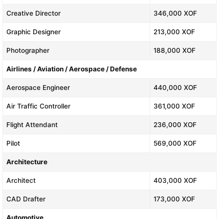
Creative Director
346,000 XOF
Graphic Designer
213,000 XOF
Photographer
188,000 XOF
Airlines / Aviation / Aerospace / Defense
Aerospace Engineer
440,000 XOF
Air Traffic Controller
361,000 XOF
Flight Attendant
236,000 XOF
Pilot
569,000 XOF
Architecture
Architect
403,000 XOF
CAD Drafter
173,000 XOF
Automotive