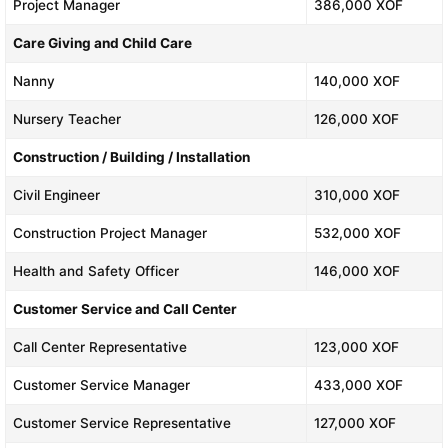
Project Manager
386,000 XOF
Care Giving and Child Care
Nanny
140,000 XOF
Nursery Teacher
126,000 XOF
Construction / Building / Installation
Civil Engineer
310,000 XOF
Construction Project Manager
532,000 XOF
Health and Safety Officer
146,000 XOF
Customer Service and Call Center
Call Center Representative
123,000 XOF
Customer Service Manager
433,000 XOF
Customer Service Representative
127,000 XOF