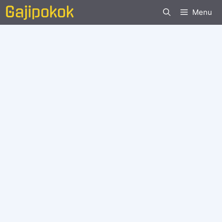
Langsung
Menu
ke
isi