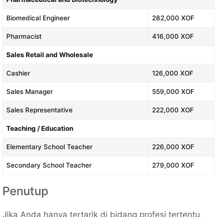
Biomedical Engineer
282,000 XOF
Pharmacist
416,000 XOF
Sales Retail and Wholesale
Cashier
126,000 XOF
Sales Manager
559,000 XOF
Sales Representative
222,000 XOF
Teaching / Education
Elementary School Teacher
226,000 XOF
Secondary School Teacher
279,000 XOF
Penutup
Jika Anda hanya tertarik di bidang profesi tertentu,