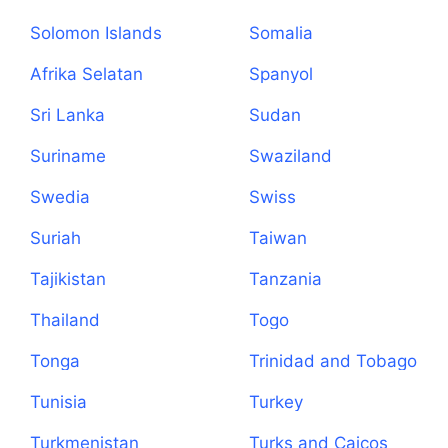
Solomon Islands
Somalia
Afrika Selatan
Spanyol
Sri Lanka
Sudan
Suriname
Swaziland
Swedia
Swiss
Suriah
Taiwan
Tajikistan
Tanzania
Thailand
Togo
Tonga
Trinidad and Tobago
Tunisia
Turkey
Turkmenistan
Turks and Caicos