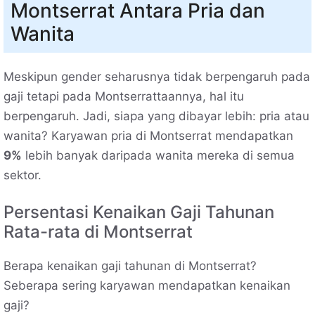
Montserrat Antara Pria dan
Wanita
Meskipun gender seharusnya tidak berpengaruh pada
gaji tetapi pada Montserrattaannya, hal itu
berpengaruh. Jadi, siapa yang dibayar lebih: pria atau
wanita? Karyawan pria di Montserrat mendapatkan
9%
lebih banyak daripada wanita mereka di semua
sektor.
Persentasi Kenaikan Gaji Tahunan
Rata-rata di Montserrat
Berapa kenaikan gaji tahunan di Montserrat?
Seberapa sering karyawan mendapatkan kenaikan
gaji?