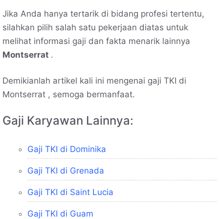
Jika Anda hanya tertarik di bidang profesi tertentu,
silahkan pilih salah satu pekerjaan diatas untuk
melihat informasi gaji dan fakta menarik lainnya
Montserrat
.
Demikianlah artikel kali ini mengenai gaji TKI di
Montserrat , semoga bermanfaat.
Gaji Karyawan Lainnya:
Gaji TKI di Dominika
Gaji TKI di Grenada
Gaji TKI di Saint Lucia
Gaji TKI di Guam