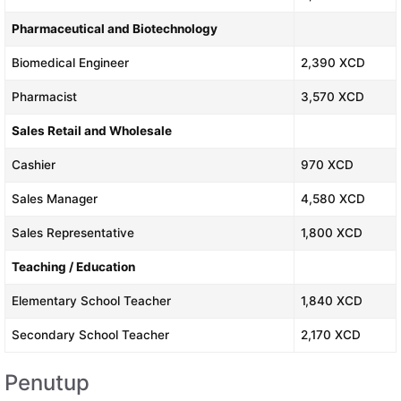
Pharmaceutical and Biotechnology
Biomedical Engineer
2,390 XCD
Pharmacist
3,570 XCD
Sales Retail and Wholesale
Cashier
970 XCD
Sales Manager
4,580 XCD
Sales Representative
1,800 XCD
Teaching / Education
Elementary School Teacher
1,840 XCD
Secondary School Teacher
2,170 XCD
Penutup