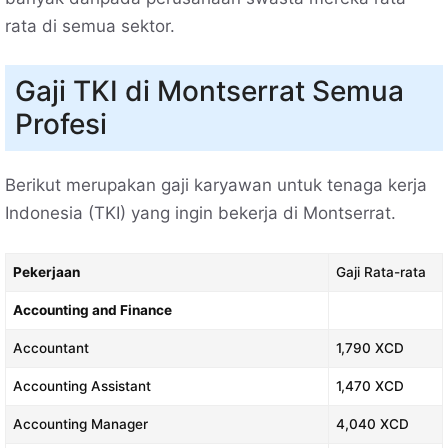
rata di semua sektor.
Gaji TKI di Montserrat Semua
Profesi
Berikut merupakan gaji karyawan untuk tenaga kerja
Indonesia (TKI) yang ingin bekerja di Montserrat.
Pekerjaan
Gaji Rata-rata
Accounting and Finance
Accountant
1,790 XCD
Accounting Assistant
1,470 XCD
Accounting Manager
4,040 XCD