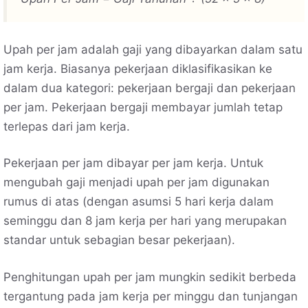
Upah per jam adalah gaji yang dibayarkan dalam satu
jam kerja. Biasanya pekerjaan diklasifikasikan ke
dalam dua kategori: pekerjaan bergaji dan pekerjaan
per jam. Pekerjaan bergaji membayar jumlah tetap
terlepas dari jam kerja.
Pekerjaan per jam dibayar per jam kerja. Untuk
mengubah gaji menjadi upah per jam digunakan
rumus di atas (dengan asumsi 5 hari kerja dalam
seminggu dan 8 jam kerja per hari yang merupakan
standar untuk sebagian besar pekerjaan).
Penghitungan upah per jam mungkin sedikit berbeda
tergantung pada jam kerja per minggu dan tunjangan