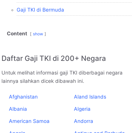
Gaji TKI di Bermuda
Content
show
Daftar Gaji TKI di 200+ Negara
Untuk melihat informasi gaji TKI diberbagai negara
lainnya silahkan dicek dibawah ini.
Afghanistan
Aland Islands
Albania
Algeria
American Samoa
Andorra