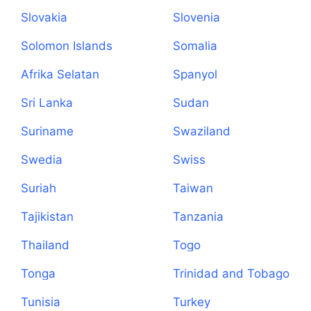
Slovakia
Slovenia
Solomon Islands
Somalia
Afrika Selatan
Spanyol
Sri Lanka
Sudan
Suriname
Swaziland
Swedia
Swiss
Suriah
Taiwan
Tajikistan
Tanzania
Thailand
Togo
Tonga
Trinidad and Tobago
Tunisia
Turkey