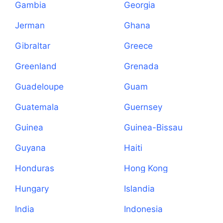
Gambia
Georgia
Jerman
Ghana
Gibraltar
Greece
Greenland
Grenada
Guadeloupe
Guam
Guatemala
Guernsey
Guinea
Guinea-Bissau
Guyana
Haiti
Honduras
Hong Kong
Hungary
Islandia
India
Indonesia