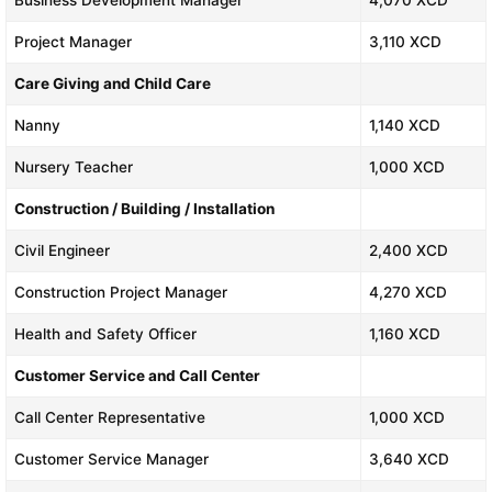
Project Manager
3,110 XCD
Care Giving and Child Care
Nanny
1,140 XCD
Nursery Teacher
1,000 XCD
Construction / Building / Installation
Civil Engineer
2,400 XCD
Construction Project Manager
4,270 XCD
Health and Safety Officer
1,160 XCD
Customer Service and Call Center
Call Center Representative
1,000 XCD
Customer Service Manager
3,640 XCD