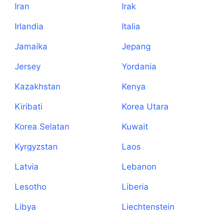
Iran
Irak
Irlandia
Italia
Jamaika
Jepang
Jersey
Yordania
Kazakhstan
Kenya
Kiribati
Korea Utara
Korea Selatan
Kuwait
Kyrgyzstan
Laos
Latvia
Lebanon
Lesotho
Liberia
Libya
Liechtenstein