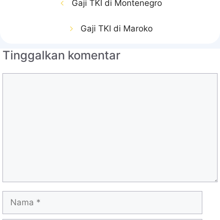
Gaji TKI di Montenegro
Gaji TKI di Maroko
Tinggalkan komentar
Komentar
Nama