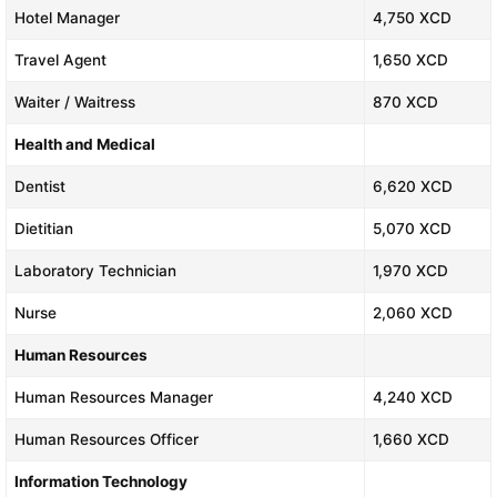
Hotel Manager
4,750 XCD
Travel Agent
1,650 XCD
Waiter / Waitress
870 XCD
Health and Medical
Dentist
6,620 XCD
Dietitian
5,070 XCD
Laboratory Technician
1,970 XCD
Nurse
2,060 XCD
Human Resources
Human Resources Manager
4,240 XCD
Human Resources Officer
1,660 XCD
Information Technology