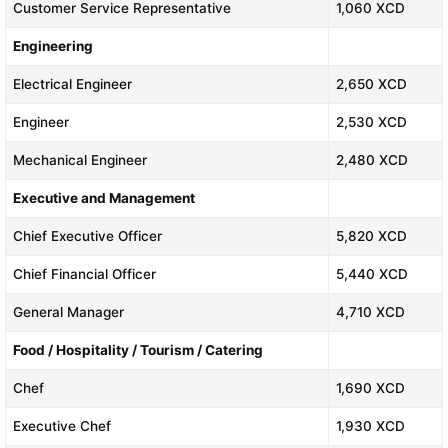
Customer Service Representative
1,060 XCD
Engineering
Electrical Engineer
2,650 XCD
Engineer
2,530 XCD
Mechanical Engineer
2,480 XCD
Executive and Management
Chief Executive Officer
5,820 XCD
Chief Financial Officer
5,440 XCD
General Manager
4,710 XCD
Food / Hospitality / Tourism / Catering
Chef
1,690 XCD
Executive Chef
1,930 XCD