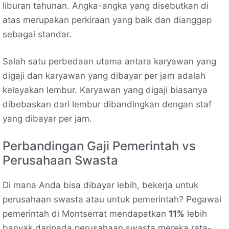
liburan tahunan. Angka-angka yang disebutkan di
atas merupakan perkiraan yang baik dan dianggap
sebagai standar.
Salah satu perbedaan utama antara karyawan yang
digaji dan karyawan yang dibayar per jam adalah
kelayakan lembur. Karyawan yang digaji biasanya
dibebaskan dari lembur dibandingkan dengan staf
yang dibayar per jam.
Perbandingan Gaji Pemerintah vs
Perusahaan Swasta
Di mana Anda bisa dibayar lebih, bekerja untuk
perusahaan swasta atau untuk pemerintah? Pegawai
pemerintah di Montserrat mendapatkan
11%
lebih
banyak daripada perusahaan swasta mereka rata-