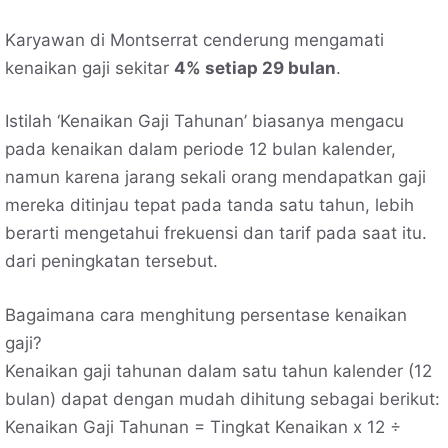
Karyawan di Montserrat cenderung mengamati
kenaikan gaji sekitar
4% setiap 29 bulan
.
Istilah ‘Kenaikan Gaji Tahunan’ biasanya mengacu
pada kenaikan dalam periode 12 bulan kalender,
namun karena jarang sekali orang mendapatkan gaji
mereka ditinjau tepat pada tanda satu tahun, lebih
berarti mengetahui frekuensi dan tarif pada saat itu.
dari peningkatan tersebut.
Bagaimana cara menghitung persentase kenaikan
gaji?
Kenaikan gaji tahunan dalam satu tahun kalender (12
bulan) dapat dengan mudah dihitung sebagai berikut:
Kenaikan Gaji Tahunan = Tingkat Kenaikan x 12 ÷