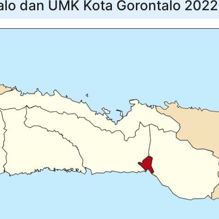
alo dan UMK Kota Gorontalo 2022