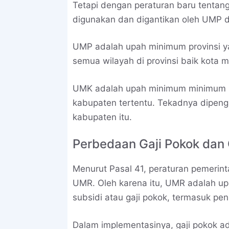
Tetapi dengan peraturan baru tentang 
digunakan dan digantikan oleh UMP 
UMP adalah upah minimum provinsi y
semua wilayah di provinsi baik kota
UMK adalah upah minimum minimum kot
kabupaten tertentu. Tekadnya dipeng
kabupaten itu.
Perbedaan Gaji Pokok dan
Menurut Pasal 41, peraturan pemerin
UMR. Oleh karena itu, UMR adalah upa
subsidi atau gaji pokok, termasuk p
Dalam implementasinya, gaji pokok ad