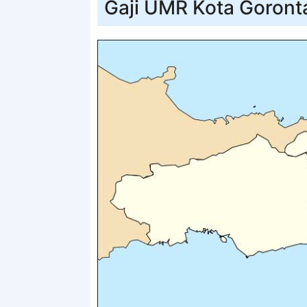
Gaji UMR Kota Goront