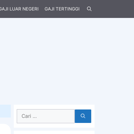
GAJI LUAR NEGERI
GAJI TERTINGGI
Cari
untuk: