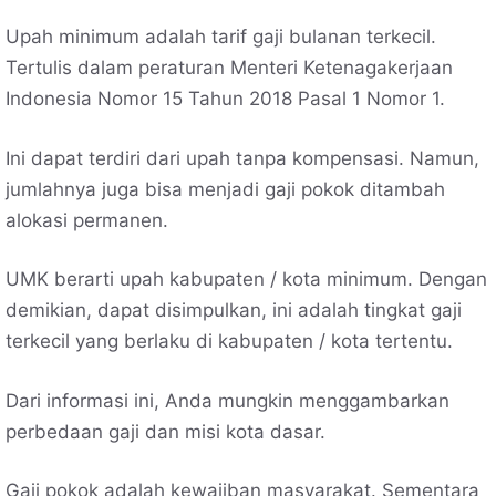
Upah minimum adalah tarif gaji bulanan terkecil.
Tertulis dalam peraturan Menteri Ketenagakerjaan
Indonesia Nomor 15 Tahun 2018 Pasal 1 Nomor 1.
Ini dapat terdiri dari upah tanpa kompensasi. Namun,
jumlahnya juga bisa menjadi gaji pokok ditambah
alokasi permanen.
UMK berarti upah kabupaten / kota minimum. Dengan
demikian, dapat disimpulkan, ini adalah tingkat gaji
terkecil yang berlaku di kabupaten / kota tertentu.
Dari informasi ini, Anda mungkin menggambarkan
perbedaan gaji dan misi kota dasar.
Gaji pokok adalah kewajiban masyarakat. Sementara