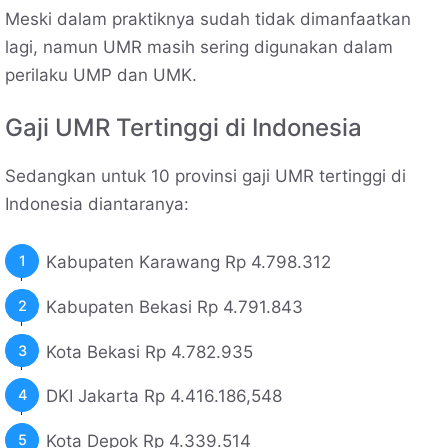
Meski dalam praktiknya sudah tidak dimanfaatkan
lagi, namun UMR masih sering digunakan dalam
perilaku UMP dan UMK.
Gaji UMR Tertinggi di Indonesia
Sedangkan untuk 10 provinsi gaji UMR tertinggi di
Indonesia diantaranya:
Kabupaten Karawang Rp 4.798.312
Kabupaten Bekasi Rp 4.791.843
Kota Bekasi Rp 4.782.935
DKI Jakarta Rp 4.416.186,548
Kota Depok Rp 4.339.514