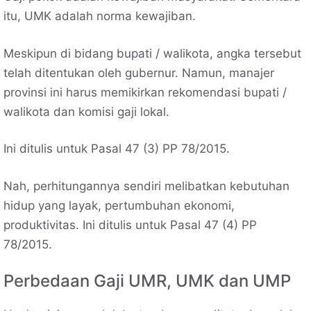
itu, UMK adalah norma kewajiban.
Meskipun di bidang bupati / walikota, angka tersebut
telah ditentukan oleh gubernur. Namun, manajer
provinsi ini harus memikirkan rekomendasi bupati /
walikota dan komisi gaji lokal.
Ini ditulis untuk Pasal 47 (3) PP 78/2015.
Nah, perhitungannya sendiri melibatkan kebutuhan
hidup yang layak, pertumbuhan ekonomi,
produktivitas. Ini ditulis untuk Pasal 47 (4) PP
78/2015.
Perbedaan Gaji UMR, UMK dan UMP