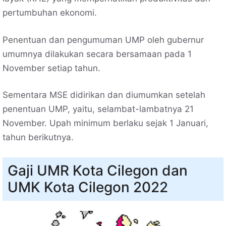
pertumbuhan ekonomi.
Penentuan dan pengumuman UMP oleh gubernur
umumnya dilakukan secara bersamaan pada 1
November setiap tahun.
Sementara MSE didirikan dan diumumkan setelah
penentuan UMP, yaitu, selambat-lambatnya 21
November. Upah minimum berlaku sejak 1 Januari,
tahun berikutnya.
Gaji UMR Kota Cilegon dan
UMK Kota Cilegon 2022