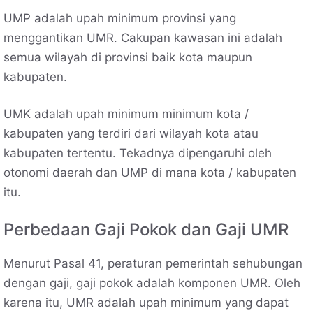
UMP adalah upah minimum provinsi yang
menggantikan UMR. Cakupan kawasan ini adalah
semua wilayah di provinsi baik kota maupun
kabupaten.
UMK adalah upah minimum minimum kota /
kabupaten yang terdiri dari wilayah kota atau
kabupaten tertentu. Tekadnya dipengaruhi oleh
otonomi daerah dan UMP di mana kota / kabupaten
itu.
Perbedaan Gaji Pokok dan Gaji UMR
Menurut Pasal 41, peraturan pemerintah sehubungan
dengan gaji, gaji pokok adalah komponen UMR. Oleh
karena itu, UMR adalah upah minimum yang dapat