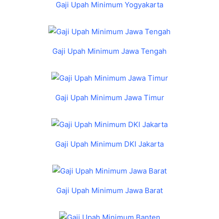
Gaji Upah Minimum Yogyakarta
Gaji Upah Minimum Jawa Tengah
Gaji Upah Minimum Jawa Timur
Gaji Upah Minimum DKI Jakarta
Gaji Upah Minimum Jawa Barat