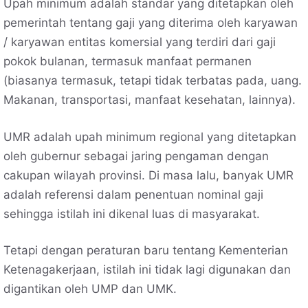
Upah minimum adalah standar yang ditetapkan oleh
pemerintah tentang gaji yang diterima oleh karyawan
/ karyawan entitas komersial yang terdiri dari gaji
pokok bulanan, termasuk manfaat permanen
(biasanya termasuk, tetapi tidak terbatas pada, uang.
Makanan, transportasi, manfaat kesehatan, lainnya).
UMR adalah upah minimum regional yang ditetapkan
oleh gubernur sebagai jaring pengaman dengan
cakupan wilayah provinsi. Di masa lalu, banyak UMR
adalah referensi dalam penentuan nominal gaji
sehingga istilah ini dikenal luas di masyarakat.
Tetapi dengan peraturan baru tentang Kementerian
Ketenagakerjaan, istilah ini tidak lagi digunakan dan
digantikan oleh UMP dan UMK.