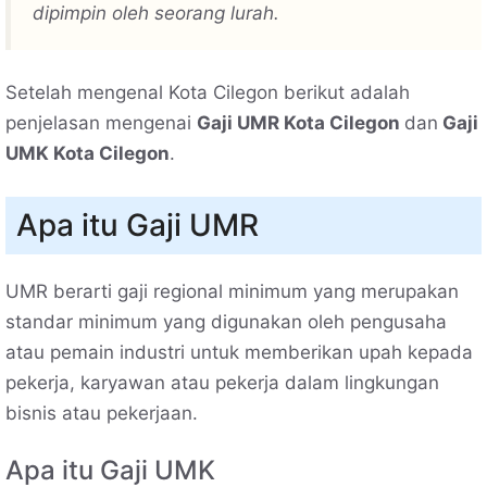
dipimpin oleh seorang lurah.
Setelah mengenal Kota Cilegon berikut adalah
penjelasan mengenai
Gaji UMR Kota Cilegon
dan
Gaji
UMK Kota Cilegon
.
Apa itu Gaji UMR
UMR berarti gaji regional minimum yang merupakan
standar minimum yang digunakan oleh pengusaha
atau pemain industri untuk memberikan upah kepada
pekerja, karyawan atau pekerja dalam lingkungan
bisnis atau pekerjaan.
Apa itu Gaji UMK