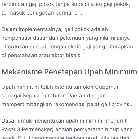
terdiri dari gaji pokok tanpa subsidi atau gaji pokok,
termasuk penugasan permanen.
Dalam implementasinya, gaji pokok adalah
kompensasi dasar dari pekerjaan yang nilai nilainya
ditentukan sesuai dengan skala gaji yang diterapkan
di perusahaan atau aktor bisnis.
Mekanisme Penetapan Upah Minimum
Upah minimum telah ditentukan oleh Gubernur
sebagai Kepala Peraturan Daerah dengan
mempertimbangkan rekomendasi pelat gaji provinsi.
Dasar untuk menentukan upah minimum (menurut
Pasal 3 Permenaker) adalah persyaratan hidup yang
layak (KHL) yang memperhatikan produktivitas dan