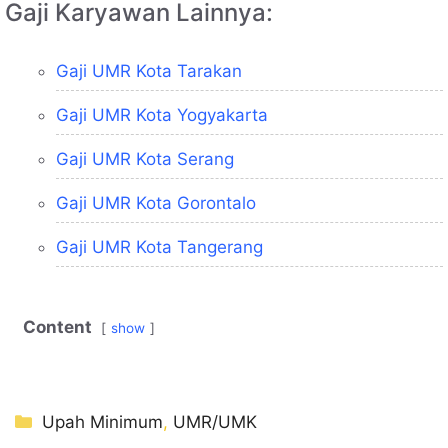
Gaji Karyawan Lainnya:
Gaji UMR Kota Tarakan
Gaji UMR Kota Yogyakarta
Gaji UMR Kota Serang
Gaji UMR Kota Gorontalo
Gaji UMR Kota Tangerang
Content
show
Kategori
Upah Minimum
,
UMR/UMK