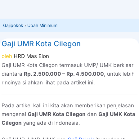
Gajipokok
›
Upah Minimum
Gaji UMR Kota Cilegon
oleh
HRD Mas Elon
Gaji UMR Kota Cilegon termasuk UMP/ UMK berkisar
diantara
Rp. 2.500.000 – Rp. 4.500.000
, untuk lebih
rincinya silahkan lihat pada artikel ini.
Pada artikel kali ini kita akan memberikan penjelasan
mengenai
Gaji UMR Kota Cilegon
dan
Gaji UMK Kota
Cilegon
yang ada di Indonesia.