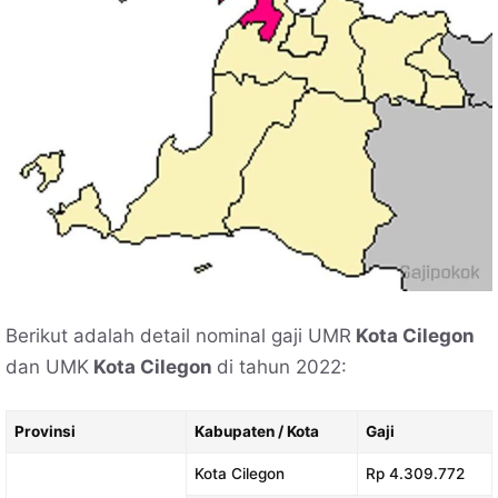
Berikut adalah detail nominal gaji UMR
Kota Cilegon
dan UMK
Kota Cilegon
di tahun 2022:
Provinsi
Kabupaten / Kota
Gaji
Kota Cilegon
Rp 4.309.772