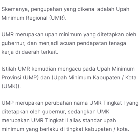
Skemanya, pengupahan yang dikenal adalah Upah
Minimum Regional (UMR).
UMR merupakan upah minimum yang ditetapkan oleh
gubernur, dan menjadi acuan pendapatan tenaga
kerja di daerah terkait.
Istilah UMR kemudian mengacu pada Upah Minimum
Provinsi (UMP) dan (Upah Minimum Kabupaten / Kota
(UMK)).
UMP merupakan perubahan nama UMR Tingkat I yang
ditetapkan oleh gubernur, sedangkan UMK
merupakan UMR Tingkat II alias standar upah
minimum yang berlaku di tingkat kabupaten / kota.