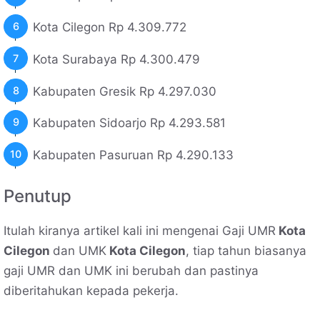
Kota Cilegon Rp 4.309.772
Kota Surabaya Rp 4.300.479
Kabupaten Gresik Rp 4.297.030
Kabupaten Sidoarjo Rp 4.293.581
Kabupaten Pasuruan Rp 4.290.133
Penutup
Itulah kiranya artikel kali ini mengenai Gaji UMR
Kota
Cilegon
dan UMK
Kota Cilegon
, tiap tahun biasanya
gaji UMR dan UMK ini berubah dan pastinya
diberitahukan kepada pekerja.