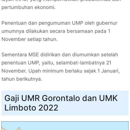
pertumbuhan ekonomi.
Penentuan dan pengumuman UMP oleh gubernur
umumnya dilakukan secara bersamaan pada 1
November setiap tahun.
Sementara MSE didirikan dan diumumkan setelah
penentuan UMP, yaitu, selambat-lambatnya 21
November. Upah minimum berlaku sejak 1 Januari,
tahun berikutnya.
Gaji UMR Gorontalo dan UMK
Limboto 2022