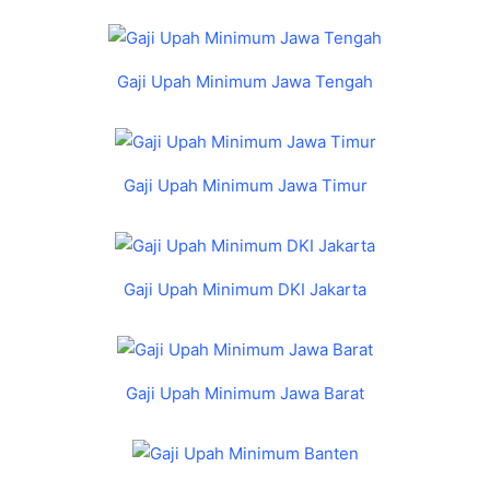
Gaji Upah Minimum Jawa Tengah
Gaji Upah Minimum Jawa Timur
Gaji Upah Minimum DKI Jakarta
Gaji Upah Minimum Jawa Barat