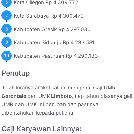
Kota Cilegon Rp 4.309.772
Kota Surabaya Rp 4.300.479
Kabupaten Gresik Rp 4.297.030
Kabupaten Sidoarjo Rp 4.293.581
Kabupaten Pasuruan Rp 4.290.133
Penutup
Itulah kiranya artikel kali ini mengenai Gaji UMR
Gorontalo
dan UMK
Limboto
, tiap tahun biasanya gaji
UMR dan UMK ini berubah dan pastinya
diberitahukan kepada pekerja.
Gaji Karyawan Lainnya: