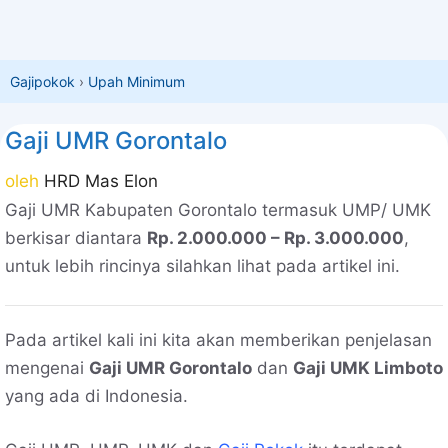
Gajipokok
›
Upah Minimum
Gaji UMR Gorontalo
oleh
HRD Mas Elon
Gaji UMR Kabupaten Gorontalo termasuk UMP/ UMK
berkisar diantara
Rp. 2.000.000 – Rp. 3.000.000
,
untuk lebih rincinya silahkan lihat pada artikel ini.
Pada artikel kali ini kita akan memberikan penjelasan
mengenai
Gaji UMR Gorontalo
dan
Gaji UMK Limboto
yang ada di Indonesia.