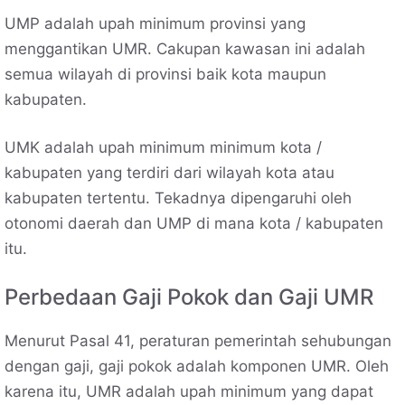
UMP adalah upah minimum provinsi yang
menggantikan UMR. Cakupan kawasan ini adalah
semua wilayah di provinsi baik kota maupun
kabupaten.
UMK adalah upah minimum minimum kota /
kabupaten yang terdiri dari wilayah kota atau
kabupaten tertentu. Tekadnya dipengaruhi oleh
otonomi daerah dan UMP di mana kota / kabupaten
itu.
Perbedaan Gaji Pokok dan Gaji UMR
Menurut Pasal 41, peraturan pemerintah sehubungan
dengan gaji, gaji pokok adalah komponen UMR. Oleh
karena itu, UMR adalah upah minimum yang dapat