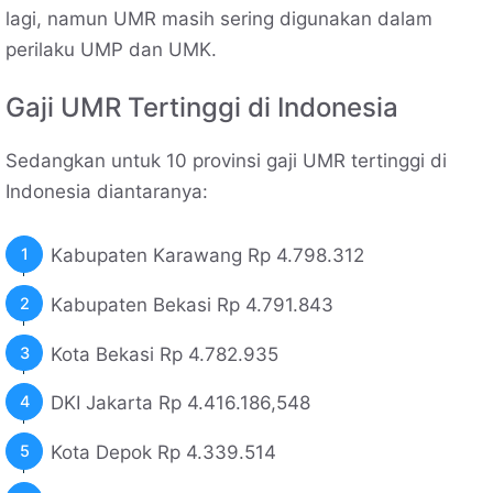
lagi, namun UMR masih sering digunakan dalam
perilaku UMP dan UMK.
Gaji UMR Tertinggi di Indonesia
Sedangkan untuk 10 provinsi gaji UMR tertinggi di
Indonesia diantaranya:
Kabupaten Karawang Rp 4.798.312
Kabupaten Bekasi Rp 4.791.843
Kota Bekasi Rp 4.782.935
DKI Jakarta Rp 4.416.186,548
Kota Depok Rp 4.339.514