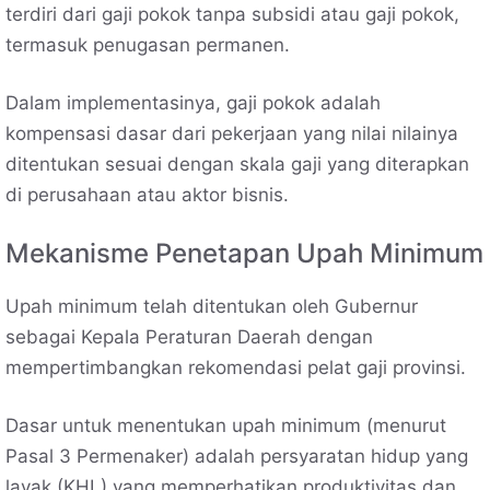
terdiri dari gaji pokok tanpa subsidi atau gaji pokok,
termasuk penugasan permanen.
Dalam implementasinya, gaji pokok adalah
kompensasi dasar dari pekerjaan yang nilai nilainya
ditentukan sesuai dengan skala gaji yang diterapkan
di perusahaan atau aktor bisnis.
Mekanisme Penetapan Upah Minimum
Upah minimum telah ditentukan oleh Gubernur
sebagai Kepala Peraturan Daerah dengan
mempertimbangkan rekomendasi pelat gaji provinsi.
Dasar untuk menentukan upah minimum (menurut
Pasal 3 Permenaker) adalah persyaratan hidup yang
layak (KHL) yang memperhatikan produktivitas dan