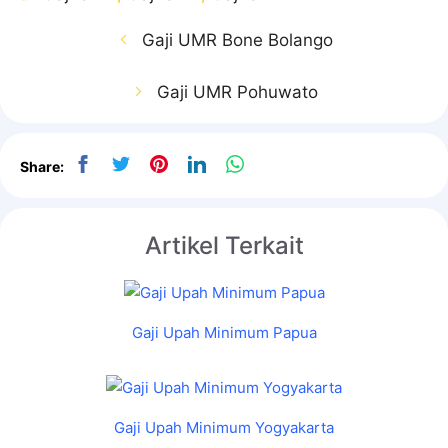
Gaji UMR Bone Bolango
Gaji UMR Pohuwato
Share:
Artikel Terkait
Gaji Upah Minimum Papua
Gaji Upah Minimum Yogyakarta