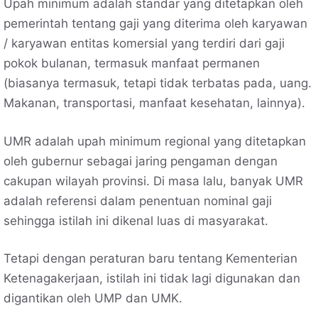
Upah minimum adalah standar yang ditetapkan oleh
pemerintah tentang gaji yang diterima oleh karyawan
/ karyawan entitas komersial yang terdiri dari gaji
pokok bulanan, termasuk manfaat permanen
(biasanya termasuk, tetapi tidak terbatas pada, uang.
Makanan, transportasi, manfaat kesehatan, lainnya).
UMR adalah upah minimum regional yang ditetapkan
oleh gubernur sebagai jaring pengaman dengan
cakupan wilayah provinsi. Di masa lalu, banyak UMR
adalah referensi dalam penentuan nominal gaji
sehingga istilah ini dikenal luas di masyarakat.
Tetapi dengan peraturan baru tentang Kementerian
Ketenagakerjaan, istilah ini tidak lagi digunakan dan
digantikan oleh UMP dan UMK.