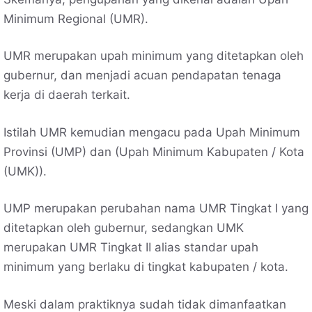
Minimum Regional (UMR).
UMR merupakan upah minimum yang ditetapkan oleh
gubernur, dan menjadi acuan pendapatan tenaga
kerja di daerah terkait.
Istilah UMR kemudian mengacu pada Upah Minimum
Provinsi (UMP) dan (Upah Minimum Kabupaten / Kota
(UMK)).
UMP merupakan perubahan nama UMR Tingkat I yang
ditetapkan oleh gubernur, sedangkan UMK
merupakan UMR Tingkat II alias standar upah
minimum yang berlaku di tingkat kabupaten / kota.
Meski dalam praktiknya sudah tidak dimanfaatkan