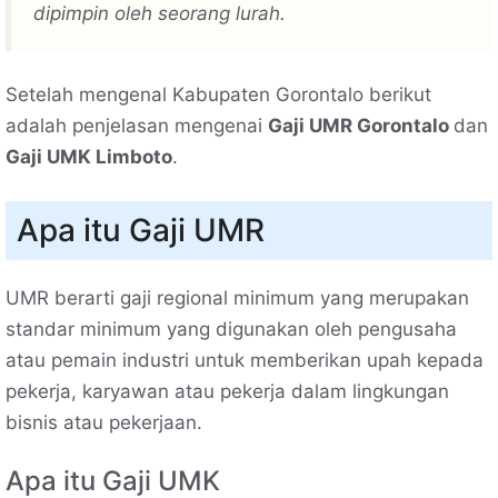
dipimpin oleh seorang lurah.
Setelah mengenal Kabupaten Gorontalo berikut
adalah penjelasan mengenai
Gaji UMR Gorontalo
dan
Gaji UMK Limboto
.
Apa itu Gaji UMR
UMR berarti gaji regional minimum yang merupakan
standar minimum yang digunakan oleh pengusaha
atau pemain industri untuk memberikan upah kepada
pekerja, karyawan atau pekerja dalam lingkungan
bisnis atau pekerjaan.
Apa itu Gaji UMK