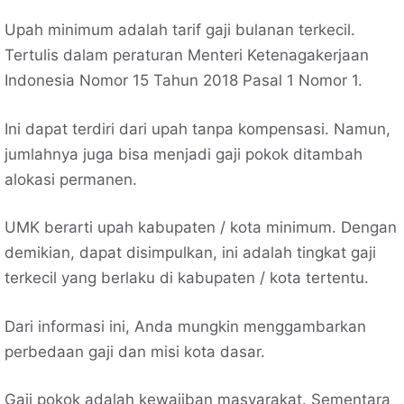
Upah minimum adalah tarif gaji bulanan terkecil.
Tertulis dalam peraturan Menteri Ketenagakerjaan
Indonesia Nomor 15 Tahun 2018 Pasal 1 Nomor 1.
Ini dapat terdiri dari upah tanpa kompensasi. Namun,
jumlahnya juga bisa menjadi gaji pokok ditambah
alokasi permanen.
UMK berarti upah kabupaten / kota minimum. Dengan
demikian, dapat disimpulkan, ini adalah tingkat gaji
terkecil yang berlaku di kabupaten / kota tertentu.
Dari informasi ini, Anda mungkin menggambarkan
perbedaan gaji dan misi kota dasar.
Gaji pokok adalah kewajiban masyarakat. Sementara