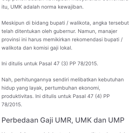
itu, UMK adalah norma kewajiban.
Meskipun di bidang bupati / walikota, angka tersebut
telah ditentukan oleh gubernur. Namun, manajer
provinsi ini harus memikirkan rekomendasi bupati /
walikota dan komisi gaji lokal.
Ini ditulis untuk Pasal 47 (3) PP 78/2015.
Nah, perhitungannya sendiri melibatkan kebutuhan
hidup yang layak, pertumbuhan ekonomi,
produktivitas. Ini ditulis untuk Pasal 47 (4) PP
78/2015.
Perbedaan Gaji UMR, UMK dan UMP