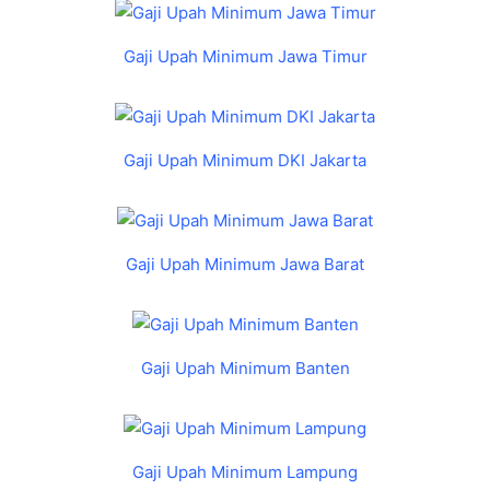
Gaji Upah Minimum Jawa Timur
Gaji Upah Minimum DKI Jakarta
Gaji Upah Minimum Jawa Barat
Gaji Upah Minimum Banten
Gaji Upah Minimum Lampung