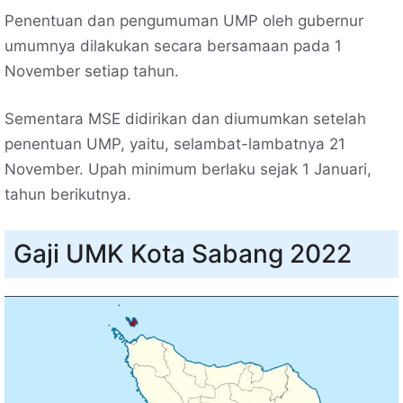
Penentuan dan pengumuman UMP oleh gubernur
umumnya dilakukan secara bersamaan pada 1
November setiap tahun.
Sementara MSE didirikan dan diumumkan setelah
penentuan UMP, yaitu, selambat-lambatnya 21
November. Upah minimum berlaku sejak 1 Januari,
tahun berikutnya.
Gaji UMK Kota Sabang 2022