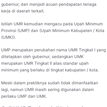
gubernur, dan menjadi acuan pendapatan tenaga
kerja di daerah terkait.
Istilah UMR kemudian mengacu pada Upah Minimum
Provinsi (UMP) dan (Upah Minimum Kabupaten / Kota
(UMK)).
UMP merupakan perubahan nama UMR Tingkat I yang
ditetapkan oleh gubernur, sedangkan UMK
merupakan UMR Tingkat II alias standar upah
minimum yang berlaku di tingkat kabupaten / kota.
Meski dalam praktiknya sudah tidak dimanfaatkan
lagi, namun UMR masih sering digunakan dalam
perilaku UMP dan UMK.