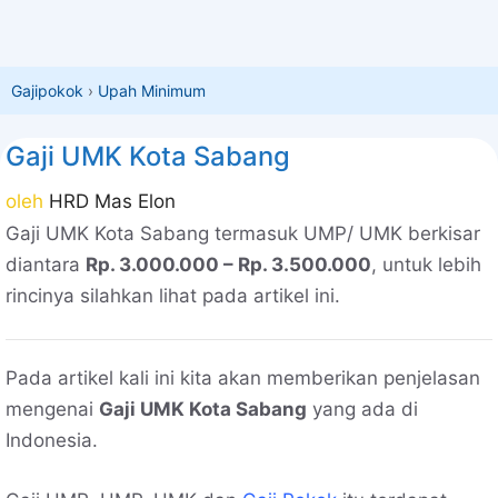
Gajipokok
›
Upah Minimum
Gaji UMK Kota Sabang
oleh
HRD Mas Elon
Gaji UMK Kota Sabang termasuk UMP/ UMK berkisar
diantara
Rp. 3.000.000 – Rp. 3.500.000
, untuk lebih
rincinya silahkan lihat pada artikel ini.
Pada artikel kali ini kita akan memberikan penjelasan
mengenai
Gaji UMK Kota Sabang
yang ada di
Indonesia.