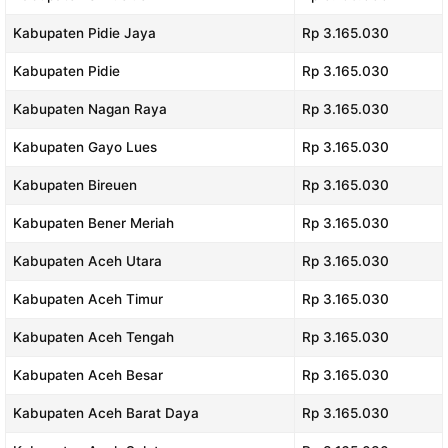
Kabupaten Pidie Jaya
Rp 3.165.030
Kabupaten Pidie
Rp 3.165.030
Kabupaten Nagan Raya
Rp 3.165.030
Kabupaten Gayo Lues
Rp 3.165.030
Kabupaten Bireuen
Rp 3.165.030
Kabupaten Bener Meriah
Rp 3.165.030
Kabupaten Aceh Utara
Rp 3.165.030
Kabupaten Aceh Timur
Rp 3.165.030
Kabupaten Aceh Tengah
Rp 3.165.030
Kabupaten Aceh Besar
Rp 3.165.030
Kabupaten Aceh Barat Daya
Rp 3.165.030