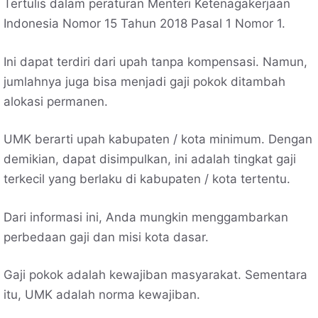
Tertulis dalam peraturan Menteri Ketenagakerjaan
Indonesia Nomor 15 Tahun 2018 Pasal 1 Nomor 1.
Ini dapat terdiri dari upah tanpa kompensasi. Namun,
jumlahnya juga bisa menjadi gaji pokok ditambah
alokasi permanen.
UMK berarti upah kabupaten / kota minimum. Dengan
demikian, dapat disimpulkan, ini adalah tingkat gaji
terkecil yang berlaku di kabupaten / kota tertentu.
Dari informasi ini, Anda mungkin menggambarkan
perbedaan gaji dan misi kota dasar.
Gaji pokok adalah kewajiban masyarakat. Sementara
itu, UMK adalah norma kewajiban.