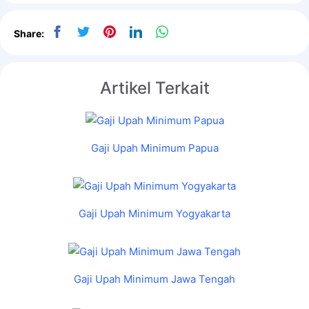
Share:
Artikel Terkait
Gaji Upah Minimum Papua
Gaji Upah Minimum Yogyakarta
Gaji Upah Minimum Jawa Tengah