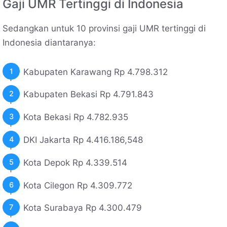
Gaji UMR Tertinggi di Indonesia
Sedangkan untuk 10 provinsi gaji UMR tertinggi di
Indonesia diantaranya:
Kabupaten Karawang Rp 4.798.312
Kabupaten Bekasi Rp 4.791.843
Kota Bekasi Rp 4.782.935
DKI Jakarta Rp 4.416.186,548
Kota Depok Rp 4.339.514
Kota Cilegon Rp 4.309.772
Kota Surabaya Rp 4.300.479