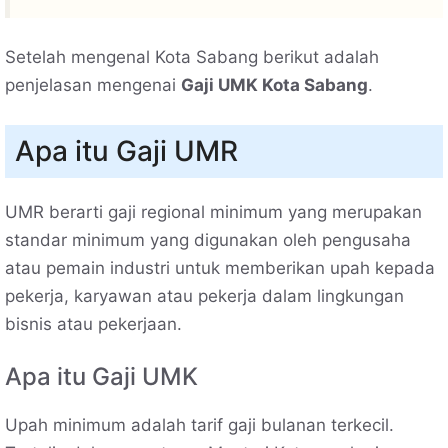
Setelah mengenal Kota Sabang berikut adalah
penjelasan mengenai
Gaji UMK Kota Sabang
.
Apa itu Gaji UMR
UMR berarti gaji regional minimum yang merupakan
standar minimum yang digunakan oleh pengusaha
atau pemain industri untuk memberikan upah kepada
pekerja, karyawan atau pekerja dalam lingkungan
bisnis atau pekerjaan.
Apa itu Gaji UMK
Upah minimum adalah tarif gaji bulanan terkecil.