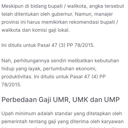
Meskipun di bidang bupati / walikota, angka tersebut
telah ditentukan oleh gubernur. Namun, manajer
provinsi ini harus memikirkan rekomendasi bupati /
walikota dan komisi gaji lokal.
Ini ditulis untuk Pasal 47 (3) PP 78/2015.
Nah, perhitungannya sendiri melibatkan kebutuhan
hidup yang layak, pertumbuhan ekonomi,
produktivitas. Ini ditulis untuk Pasal 47 (4) PP
78/2015.
Perbedaan Gaji UMR, UMK dan UMP
Upah minimum adalah standar yang ditetapkan oleh
pemerintah tentang gaji yang diterima oleh karyawan