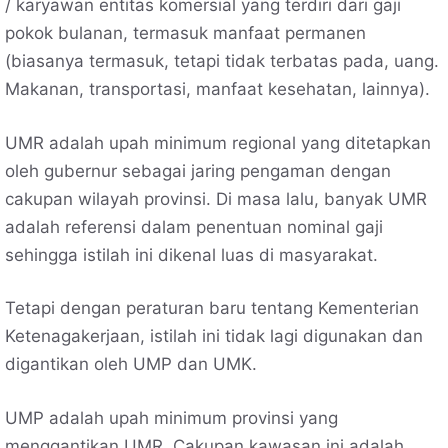
/ karyawan entitas komersial yang terdiri dari gaji
pokok bulanan, termasuk manfaat permanen
(biasanya termasuk, tetapi tidak terbatas pada, uang.
Makanan, transportasi, manfaat kesehatan, lainnya).
UMR adalah upah minimum regional yang ditetapkan
oleh gubernur sebagai jaring pengaman dengan
cakupan wilayah provinsi. Di masa lalu, banyak UMR
adalah referensi dalam penentuan nominal gaji
sehingga istilah ini dikenal luas di masyarakat.
Tetapi dengan peraturan baru tentang Kementerian
Ketenagakerjaan, istilah ini tidak lagi digunakan dan
digantikan oleh UMP dan UMK.
UMP adalah upah minimum provinsi yang
menggantikan UMR. Cakupan kawasan ini adalah