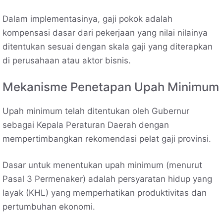
Dalam implementasinya, gaji pokok adalah
kompensasi dasar dari pekerjaan yang nilai nilainya
ditentukan sesuai dengan skala gaji yang diterapkan
di perusahaan atau aktor bisnis.
Mekanisme Penetapan Upah Minimum
Upah minimum telah ditentukan oleh Gubernur
sebagai Kepala Peraturan Daerah dengan
mempertimbangkan rekomendasi pelat gaji provinsi.
Dasar untuk menentukan upah minimum (menurut
Pasal 3 Permenaker) adalah persyaratan hidup yang
layak (KHL) yang memperhatikan produktivitas dan
pertumbuhan ekonomi.