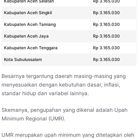
Kabupaten Aceh Selatan
Rp 3.165.030
Kabupaten Aceh Singkil
Rp 3.165.030
Kabupaten Aceh Tamiang
Rp 3.165.030
Kabupaten Aceh Jaya
Rp 3.165.030
Kabupaten Aceh Tenggara
Rp 3.165.030
Kota Subulussalam
Rp 3.165.030
Besarnya tergantung daerah masing-masing yang
menyesuaikan dengan kebutuhan dasar, inflasi,
standar hidup dan variabel lainnya.
Skemanya, pengupahan yang dikenal adalah Upah
Minimum Regional (UMR).
UMR merupakan upah minimum yang ditetapkan oleh