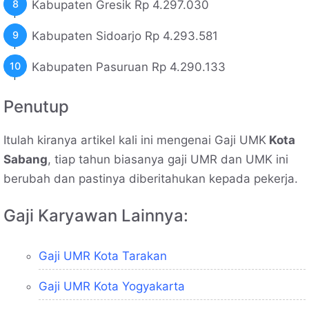
Kabupaten Gresik Rp 4.297.030
Kabupaten Sidoarjo Rp 4.293.581
Kabupaten Pasuruan Rp 4.290.133
Penutup
Itulah kiranya artikel kali ini mengenai Gaji UMK
Kota
Sabang
, tiap tahun biasanya gaji UMR dan UMK ini
berubah dan pastinya diberitahukan kepada pekerja.
Gaji Karyawan Lainnya:
Gaji UMR Kota Tarakan
Gaji UMR Kota Yogyakarta