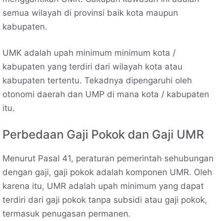
semua wilayah di provinsi baik kota maupun
kabupaten.
UMK adalah upah minimum minimum kota /
kabupaten yang terdiri dari wilayah kota atau
kabupaten tertentu. Tekadnya dipengaruhi oleh
otonomi daerah dan UMP di mana kota / kabupaten
itu.
Perbedaan Gaji Pokok dan Gaji UMR
Menurut Pasal 41, peraturan pemerintah sehubungan
dengan gaji, gaji pokok adalah komponen UMR. Oleh
karena itu, UMR adalah upah minimum yang dapat
terdiri dari gaji pokok tanpa subsidi atau gaji pokok,
termasuk penugasan permanen.