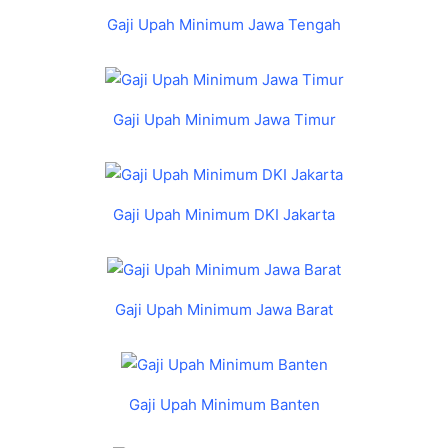
Gaji Upah Minimum Jawa Tengah
Gaji Upah Minimum Jawa Timur
Gaji Upah Minimum DKI Jakarta
Gaji Upah Minimum Jawa Barat
Gaji Upah Minimum Banten