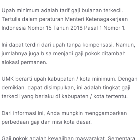
Upah minimum adalah tarif gaji bulanan terkecil.
Tertulis dalam peraturan Menteri Ketenagakerjaan
Indonesia Nomor 15 Tahun 2018 Pasal 1 Nomor 1.
Ini dapat terdiri dari upah tanpa kompensasi. Namun,
jumlahnya juga bisa menjadi gaji pokok ditambah
alokasi permanen.
UMK berarti upah kabupaten / kota minimum. Dengan
demikian, dapat disimpulkan, ini adalah tingkat gaji
terkecil yang berlaku di kabupaten / kota tertentu.
Dari informasi ini, Anda mungkin menggambarkan
perbedaan gaji dan misi kota dasar.
Gaji pokok adalah kewajiban masyarakat. Sementara