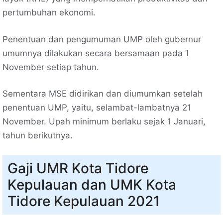
pertumbuhan ekonomi.
Penentuan dan pengumuman UMP oleh gubernur
umumnya dilakukan secara bersamaan pada 1
November setiap tahun.
Sementara MSE didirikan dan diumumkan setelah
penentuan UMP, yaitu, selambat-lambatnya 21
November. Upah minimum berlaku sejak 1 Januari,
tahun berikutnya.
Gaji UMR Kota Tidore
Kepulauan dan UMK Kota
Tidore Kepulauan 2021