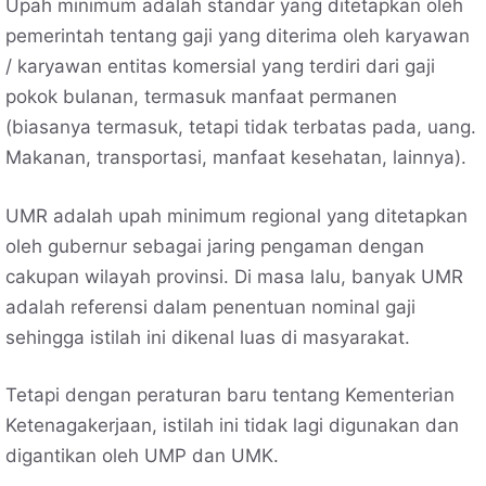
Upah minimum adalah standar yang ditetapkan oleh
pemerintah tentang gaji yang diterima oleh karyawan
/ karyawan entitas komersial yang terdiri dari gaji
pokok bulanan, termasuk manfaat permanen
(biasanya termasuk, tetapi tidak terbatas pada, uang.
Makanan, transportasi, manfaat kesehatan, lainnya).
UMR adalah upah minimum regional yang ditetapkan
oleh gubernur sebagai jaring pengaman dengan
cakupan wilayah provinsi. Di masa lalu, banyak UMR
adalah referensi dalam penentuan nominal gaji
sehingga istilah ini dikenal luas di masyarakat.
Tetapi dengan peraturan baru tentang Kementerian
Ketenagakerjaan, istilah ini tidak lagi digunakan dan
digantikan oleh UMP dan UMK.