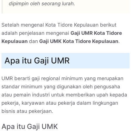
dipimpin oleh seorang lurah.
Setelah mengenal Kota Tidore Kepulauan berikut
adalah penjelasan mengenai
Gaji UMR Kota Tidore
Kepulauan
dan
Gaji UMK Kota Tidore Kepulauan
.
Apa itu Gaji UMR
UMR berarti gaji regional minimum yang merupakan
standar minimum yang digunakan oleh pengusaha
atau pemain industri untuk memberikan upah kepada
pekerja, karyawan atau pekerja dalam lingkungan
bisnis atau pekerjaan.
Apa itu Gaji UMK