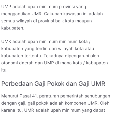
UMP adalah upah minimum provinsi yang
menggantikan UMR. Cakupan kawasan ini adalah
semua wilayah di provinsi baik kota maupun
kabupaten.
UMK adalah upah minimum minimum kota /
kabupaten yang terdiri dari wilayah kota atau
kabupaten tertentu. Tekadnya dipengaruhi oleh
otonomi daerah dan UMP di mana kota / kabupaten
itu.
Perbedaan Gaji Pokok dan Gaji UMR
Menurut Pasal 41, peraturan pemerintah sehubungan
dengan gaji, gaji pokok adalah komponen UMR. Oleh
karena itu, UMR adalah upah minimum yang dapat