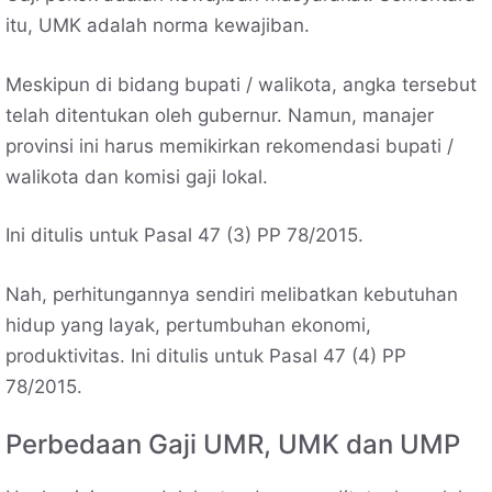
itu, UMK adalah norma kewajiban.
Meskipun di bidang bupati / walikota, angka tersebut
telah ditentukan oleh gubernur. Namun, manajer
provinsi ini harus memikirkan rekomendasi bupati /
walikota dan komisi gaji lokal.
Ini ditulis untuk Pasal 47 (3) PP 78/2015.
Nah, perhitungannya sendiri melibatkan kebutuhan
hidup yang layak, pertumbuhan ekonomi,
produktivitas. Ini ditulis untuk Pasal 47 (4) PP
78/2015.
Perbedaan Gaji UMR, UMK dan UMP