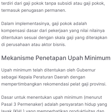
terdiri dari gaji pokok tanpa subsidi atau gaji pokok,
termasuk penugasan permanen.
Dalam implementasinya, gaji pokok adalah
kompensasi dasar dari pekerjaan yang nilai nilainya
ditentukan sesuai dengan skala gaji yang diterapkan
di perusahaan atau aktor bisnis.
Mekanisme Penetapan Upah Minimum
Upah minimum telah ditentukan oleh Gubernur
sebagai Kepala Peraturan Daerah dengan
mempertimbangkan rekomendasi pelat gaji provinsi.
Dasar untuk menentukan upah minimum (menurut
Pasal 3 Permenaker) adalah persyaratan hidup yang
layak (KHL) yang memperhatikan produktivitas dan