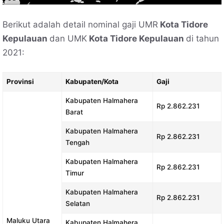
Berikut adalah detail nominal gaji UMR
Kota Tidore
Kepulauan
dan UMK
Kota Tidore Kepulauan
di tahun
2021:
Provinsi
Kabupaten/Kota
Gaji
Kabupaten Halmahera
Rp 2.862.231
Barat
Kabupaten Halmahera
Rp 2.862.231
Tengah
Kabupaten Halmahera
Rp 2.862.231
Timur
Kabupaten Halmahera
Rp 2.862.231
Selatan
Maluku Utara
Kabupaten Halmahera