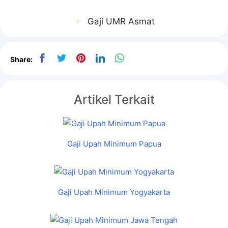
Gaji UMR Asmat
Share:
Artikel Terkait
Gaji Upah Minimum Papua
Gaji Upah Minimum Yogyakarta