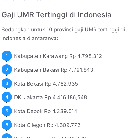
Gaji UMR Tertinggi di Indonesia
Sedangkan untuk 10 provinsi gaji UMR tertinggi di
Indonesia diantaranya:
Kabupaten Karawang Rp 4.798.312
Kabupaten Bekasi Rp 4.791.843
Kota Bekasi Rp 4.782.935
DKI Jakarta Rp 4.416.186,548
Kota Depok Rp 4.339.514
Kota Cilegon Rp 4.309.772