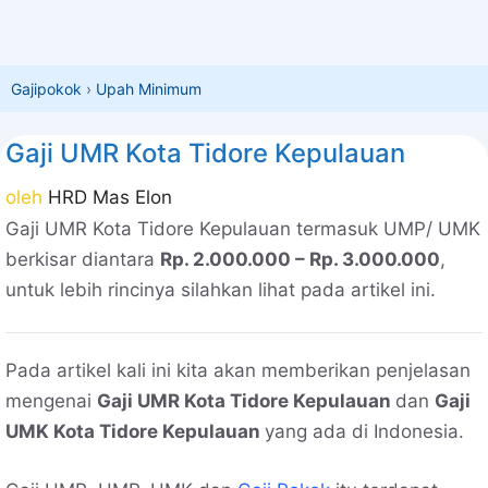
Gajipokok
›
Upah Minimum
Gaji UMR Kota Tidore Kepulauan
oleh
HRD Mas Elon
Gaji UMR Kota Tidore Kepulauan termasuk UMP/ UMK
berkisar diantara
Rp. 2.000.000 – Rp. 3.000.000
,
untuk lebih rincinya silahkan lihat pada artikel ini.
Pada artikel kali ini kita akan memberikan penjelasan
mengenai
Gaji UMR Kota Tidore Kepulauan
dan
Gaji
UMK Kota Tidore Kepulauan
yang ada di Indonesia.