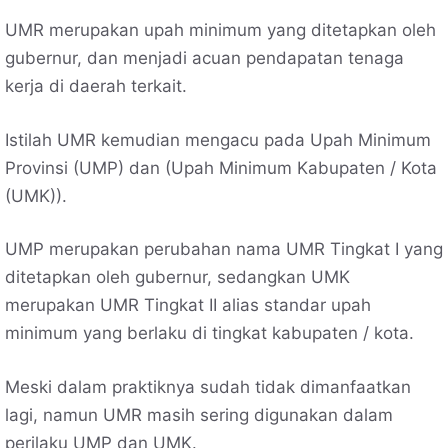
UMR merupakan upah minimum yang ditetapkan oleh
gubernur, dan menjadi acuan pendapatan tenaga
kerja di daerah terkait.
Istilah UMR kemudian mengacu pada Upah Minimum
Provinsi (UMP) dan (Upah Minimum Kabupaten / Kota
(UMK)).
UMP merupakan perubahan nama UMR Tingkat I yang
ditetapkan oleh gubernur, sedangkan UMK
merupakan UMR Tingkat II alias standar upah
minimum yang berlaku di tingkat kabupaten / kota.
Meski dalam praktiknya sudah tidak dimanfaatkan
lagi, namun UMR masih sering digunakan dalam
perilaku UMP dan UMK.