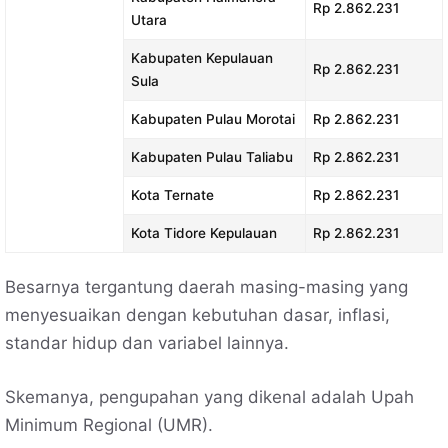
Rp 2.862.231
Utara
Kabupaten Kepulauan
Rp 2.862.231
Sula
Kabupaten Pulau Morotai
Rp 2.862.231
Kabupaten Pulau Taliabu
Rp 2.862.231
Kota Ternate
Rp 2.862.231
Kota Tidore Kepulauan
Rp 2.862.231
Besarnya tergantung daerah masing-masing yang
menyesuaikan dengan kebutuhan dasar, inflasi,
standar hidup dan variabel lainnya.
Skemanya, pengupahan yang dikenal adalah Upah
Minimum Regional (UMR).