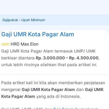
Gajipokok
›
Upah Minimum
Gaji UMR Kota Pagar Alam
oleh
HRD Mas Elon
Gaji UMR Kota Pagar Alam termasuk UMP/ UMK
berkisar diantara
Rp. 3.000.000 – Rp. 4.500.000
,
untuk lebih rincinya silahkan lihat pada artikel ini.
Pada artikel kali ini kita akan memberikan penjelasan
mengenai
Gaji UMR Kota Pagar Alam
dan
Gaji UMK
Kota Pagar Alam
yang ada di Indonesia.