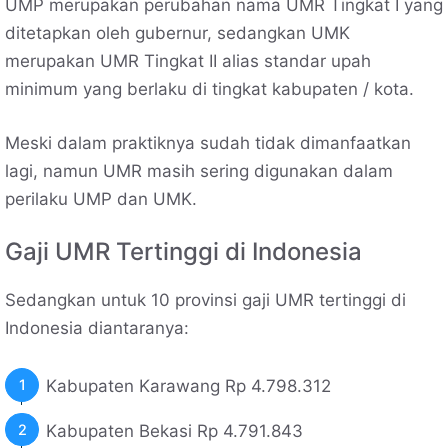
UMP merupakan perubahan nama UMR Tingkat I yang
ditetapkan oleh gubernur, sedangkan UMK
merupakan UMR Tingkat II alias standar upah
minimum yang berlaku di tingkat kabupaten / kota.
Meski dalam praktiknya sudah tidak dimanfaatkan
lagi, namun UMR masih sering digunakan dalam
perilaku UMP dan UMK.
Gaji UMR Tertinggi di Indonesia
Sedangkan untuk 10 provinsi gaji UMR tertinggi di
Indonesia diantaranya:
Kabupaten Karawang Rp 4.798.312
Kabupaten Bekasi Rp 4.791.843