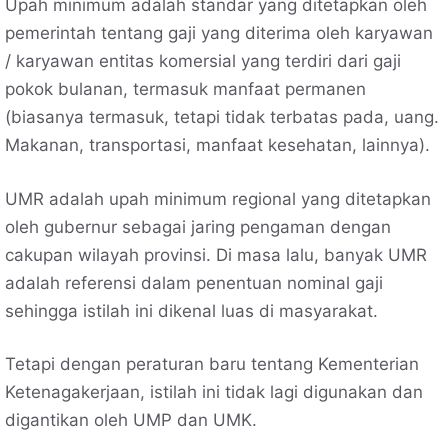
Upah minimum adalah standar yang ditetapkan oleh
pemerintah tentang gaji yang diterima oleh karyawan
/ karyawan entitas komersial yang terdiri dari gaji
pokok bulanan, termasuk manfaat permanen
(biasanya termasuk, tetapi tidak terbatas pada, uang.
Makanan, transportasi, manfaat kesehatan, lainnya).
UMR adalah upah minimum regional yang ditetapkan
oleh gubernur sebagai jaring pengaman dengan
cakupan wilayah provinsi. Di masa lalu, banyak UMR
adalah referensi dalam penentuan nominal gaji
sehingga istilah ini dikenal luas di masyarakat.
Tetapi dengan peraturan baru tentang Kementerian
Ketenagakerjaan, istilah ini tidak lagi digunakan dan
digantikan oleh UMP dan UMK.