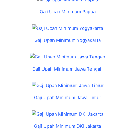
Gaji Upah Minimum Papua
Gaji Upah Minimum Yogyakarta
Gaji Upah Minimum Jawa Tengah
Gaji Upah Minimum Jawa Timur
Gaji Upah Minimum DKI Jakarta