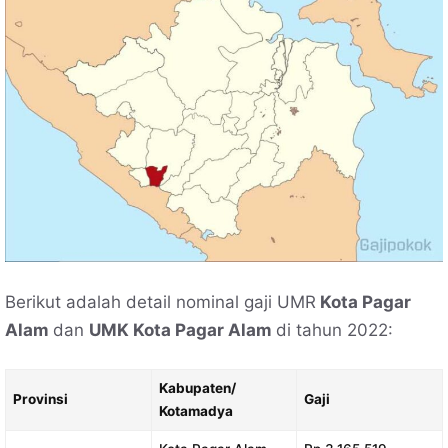
Berikut adalah detail nominal gaji UMR
Kota Pagar
Alam
dan
UMK Kota Pagar Alam
di tahun 2022:
Kabupaten/
Provinsi
Gaji
Kotamadya