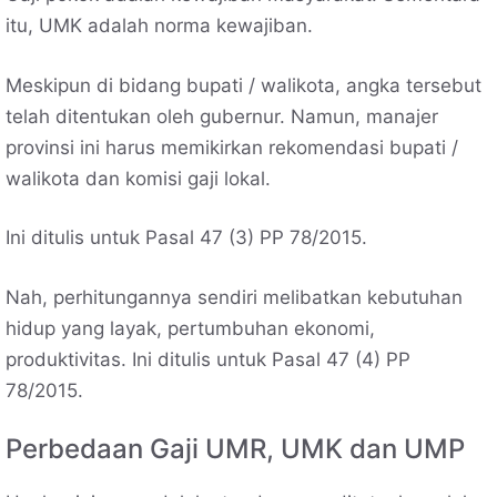
itu, UMK adalah norma kewajiban.
Meskipun di bidang bupati / walikota, angka tersebut
telah ditentukan oleh gubernur. Namun, manajer
provinsi ini harus memikirkan rekomendasi bupati /
walikota dan komisi gaji lokal.
Ini ditulis untuk Pasal 47 (3) PP 78/2015.
Nah, perhitungannya sendiri melibatkan kebutuhan
hidup yang layak, pertumbuhan ekonomi,
produktivitas. Ini ditulis untuk Pasal 47 (4) PP
78/2015.
Perbedaan Gaji UMR, UMK dan UMP