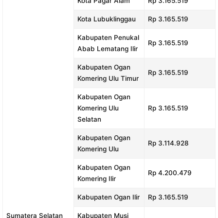
Kota Pagar Alam
Rp 3.165.519
Kota Lubuklinggau
Rp 3.165.519
Kabupaten Penukal
Rp 3.165.519
Abab Lematang Ilir
Kabupaten Ogan
Rp 3.165.519
Komering Ulu Timur
Kabupaten Ogan
Komering Ulu
Rp 3.165.519
Selatan
Kabupaten Ogan
Rp 3.114.928
Komering Ulu
Kabupaten Ogan
Rp 4.200.479
Komering Ilir
Kabupaten Ogan Ilir
Rp 3.165.519
Sumatera Selatan
Kabupaten Musi