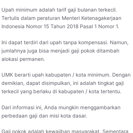
Upah minimum adalah tarif gaji bulanan terkecil.
Tertulis dalam peraturan Menteri Ketenagakerjaan
Indonesia Nomor 15 Tahun 2018 Pasal 1 Nomor 1.
Ini dapat terdiri dari upah tanpa kompensasi. Namun,
jumlahnya juga bisa menjadi gaji pokok ditambah
alokasi permanen.
UMK berarti upah kabupaten / kota minimum. Dengan
demikian, dapat disimpulkan, ini adalah tingkat gaji
terkecil yang berlaku di kabupaten / kota tertentu.
Dari informasi ini, Anda mungkin menggambarkan
perbedaan gaji dan misi kota dasar.
Gaji pokok adalah kewajiban masyarakat. Sementara