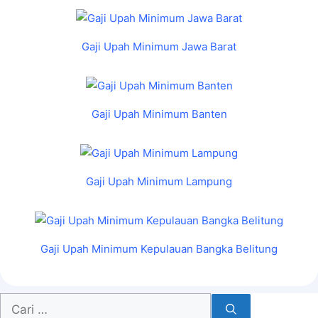
Gaji Upah Minimum Jawa Barat
Gaji Upah Minimum Banten
Gaji Upah Minimum Lampung
Gaji Upah Minimum Kepulauan Bangka Belitung
Cari