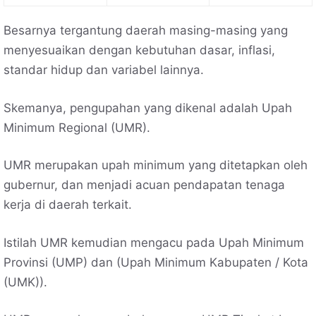
Besarnya tergantung daerah masing-masing yang
menyesuaikan dengan kebutuhan dasar, inflasi,
standar hidup dan variabel lainnya.
Skemanya, pengupahan yang dikenal adalah Upah
Minimum Regional (UMR).
UMR merupakan upah minimum yang ditetapkan oleh
gubernur, dan menjadi acuan pendapatan tenaga
kerja di daerah terkait.
Istilah UMR kemudian mengacu pada Upah Minimum
Provinsi (UMP) dan (Upah Minimum Kabupaten / Kota
(UMK)).