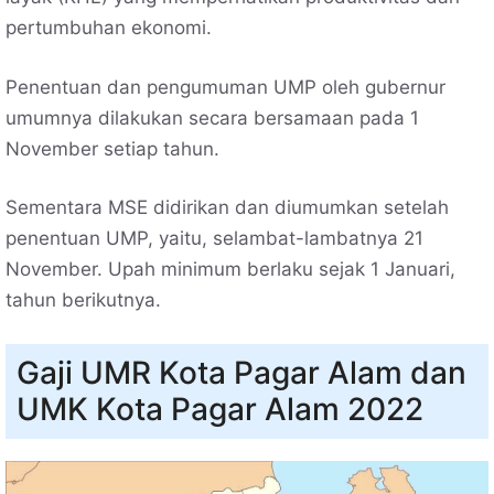
pertumbuhan ekonomi.
Penentuan dan pengumuman UMP oleh gubernur
umumnya dilakukan secara bersamaan pada 1
November setiap tahun.
Sementara MSE didirikan dan diumumkan setelah
penentuan UMP, yaitu, selambat-lambatnya 21
November. Upah minimum berlaku sejak 1 Januari,
tahun berikutnya.
Gaji UMR Kota Pagar Alam dan
UMK Kota Pagar Alam 2022