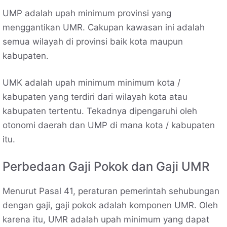
UMP adalah upah minimum provinsi yang
menggantikan UMR. Cakupan kawasan ini adalah
semua wilayah di provinsi baik kota maupun
kabupaten.
UMK adalah upah minimum minimum kota /
kabupaten yang terdiri dari wilayah kota atau
kabupaten tertentu. Tekadnya dipengaruhi oleh
otonomi daerah dan UMP di mana kota / kabupaten
itu.
Perbedaan Gaji Pokok dan Gaji UMR
Menurut Pasal 41, peraturan pemerintah sehubungan
dengan gaji, gaji pokok adalah komponen UMR. Oleh
karena itu, UMR adalah upah minimum yang dapat