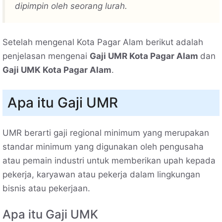
dipimpin oleh seorang lurah.
Setelah mengenal Kota Pagar Alam berikut adalah
penjelasan mengenai
Gaji UMR Kota Pagar Alam
dan
Gaji UMK Kota Pagar Alam
.
Apa itu Gaji UMR
UMR berarti gaji regional minimum yang merupakan
standar minimum yang digunakan oleh pengusaha
atau pemain industri untuk memberikan upah kepada
pekerja, karyawan atau pekerja dalam lingkungan
bisnis atau pekerjaan.
Apa itu Gaji UMK