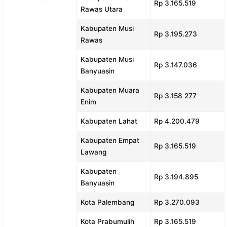
Rp 3.165.519
Rawas Utara
Kabupaten Musi
Rp 3.195.273
Rawas
Kabupaten Musi
Rp 3.147.036
Banyuasin
Kabupaten Muara
Rp 3.158 277
Enim
Kabupaten Lahat
Rp 4.200.479
Kabupaten Empat
Rp 3.165.519
Lawang
Kabupaten
Rp 3.194.895
Banyuasin
Kota Palembang
Rp 3.270.093
Kota Prabumulih
Rp 3.165.519