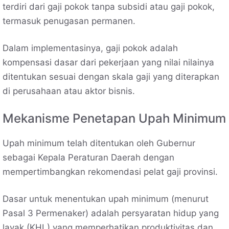
terdiri dari gaji pokok tanpa subsidi atau gaji pokok,
termasuk penugasan permanen.
Dalam implementasinya, gaji pokok adalah
kompensasi dasar dari pekerjaan yang nilai nilainya
ditentukan sesuai dengan skala gaji yang diterapkan
di perusahaan atau aktor bisnis.
Mekanisme Penetapan Upah Minimum
Upah minimum telah ditentukan oleh Gubernur
sebagai Kepala Peraturan Daerah dengan
mempertimbangkan rekomendasi pelat gaji provinsi.
Dasar untuk menentukan upah minimum (menurut
Pasal 3 Permenaker) adalah persyaratan hidup yang
layak (KHL) yang memperhatikan produktivitas dan