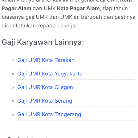
Pagar Alam
dan UMK
Kota Pagar Alam
, tiap tahun
biasanya gaji UMR dan UMK ini berubah dan pastinya
diberitahukan kepada pekerja.
Gaji Karyawan Lainnya:
Gaji UMR Kota Tarakan
Gaji UMR Kota Yogyakarta
Gaji UMR Kota Cilegon
Gaji UMR Kota Serang
Gaji UMR Kota Tangerang