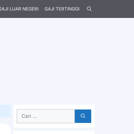
GAJI LUAR NEGERI
GAJI TERTINGGI
Cari
untuk: