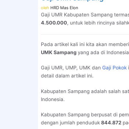
oleh
HRD Mas Elon
Gaji UMR Kabupaten Sampang termas
4.500.000
, untuk lebih rincinya silahk
Pada artikel kali ini kita akan memb
UMK Sampang
yang ada di Indonesia
Gaji UMR, UMP, UMK dan
Gaji Pokok
detail dalam artikel ini.
Kabupaten Sampang adalah salah sat
Indonesia.
Kabupaten Sampang berpusat di pem
dengan jumlah penduduk
844.872
pa