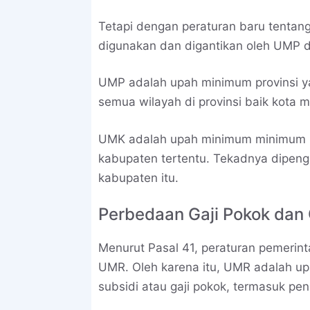
Tetapi dengan peraturan baru tentang 
digunakan dan digantikan oleh UMP 
UMP adalah upah minimum provinsi y
semua wilayah di provinsi baik kota
UMK adalah upah minimum minimum kot
kabupaten tertentu. Tekadnya dipeng
kabupaten itu.
Perbedaan Gaji Pokok dan
Menurut Pasal 41, peraturan pemerin
UMR. Oleh karena itu, UMR adalah upa
subsidi atau gaji pokok, termasuk p