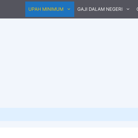
UPAH MINIMUM
GAJI DALAM NEGERI