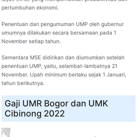
pertumbuhan ekonomi.
Penentuan dan pengumuman UMP oleh gubernur
umumnya dilakukan secara bersamaan pada 1
November setiap tahun.
Sementara MSE didirikan dan diumumkan setelah
penentuan UMP, yaitu, selambat-lambatnya 21
November. Upah minimum berlaku sejak 1 Januari,
tahun berikutnya.
Gaji UMR Bogor dan UMK
Cibinong 2022