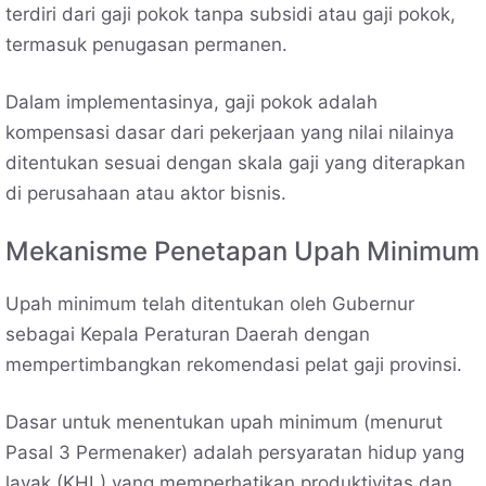
terdiri dari gaji pokok tanpa subsidi atau gaji pokok,
termasuk penugasan permanen.
Dalam implementasinya, gaji pokok adalah
kompensasi dasar dari pekerjaan yang nilai nilainya
ditentukan sesuai dengan skala gaji yang diterapkan
di perusahaan atau aktor bisnis.
Mekanisme Penetapan Upah Minimum
Upah minimum telah ditentukan oleh Gubernur
sebagai Kepala Peraturan Daerah dengan
mempertimbangkan rekomendasi pelat gaji provinsi.
Dasar untuk menentukan upah minimum (menurut
Pasal 3 Permenaker) adalah persyaratan hidup yang
layak (KHL) yang memperhatikan produktivitas dan