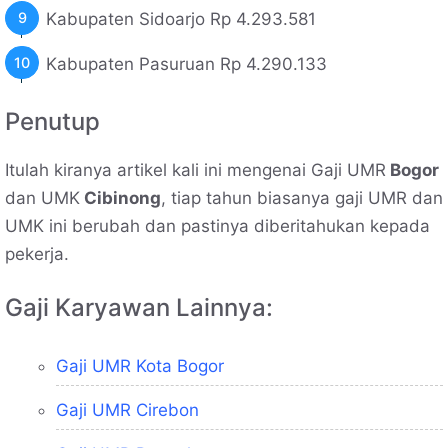
Kabupaten Sidoarjo Rp 4.293.581
Kabupaten Pasuruan Rp 4.290.133
Penutup
Itulah kiranya artikel kali ini mengenai Gaji UMR
Bogor
dan UMK
Cibinong
, tiap tahun biasanya gaji UMR dan
UMK ini berubah dan pastinya diberitahukan kepada
pekerja.
Gaji Karyawan Lainnya:
Gaji UMR Kota Bogor
Gaji UMR Cirebon