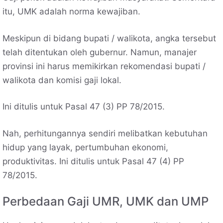
itu, UMK adalah norma kewajiban.
Meskipun di bidang bupati / walikota, angka tersebut
telah ditentukan oleh gubernur. Namun, manajer
provinsi ini harus memikirkan rekomendasi bupati /
walikota dan komisi gaji lokal.
Ini ditulis untuk Pasal 47 (3) PP 78/2015.
Nah, perhitungannya sendiri melibatkan kebutuhan
hidup yang layak, pertumbuhan ekonomi,
produktivitas. Ini ditulis untuk Pasal 47 (4) PP
78/2015.
Perbedaan Gaji UMR, UMK dan UMP