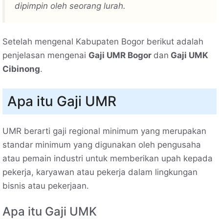
dipimpin oleh seorang lurah.
Setelah mengenal Kabupaten Bogor berikut adalah
penjelasan mengenai
Gaji UMR Bogor
dan
Gaji UMK
Cibinong
.
Apa itu Gaji UMR
UMR berarti gaji regional minimum yang merupakan
standar minimum yang digunakan oleh pengusaha
atau pemain industri untuk memberikan upah kepada
pekerja, karyawan atau pekerja dalam lingkungan
bisnis atau pekerjaan.
Apa itu Gaji UMK