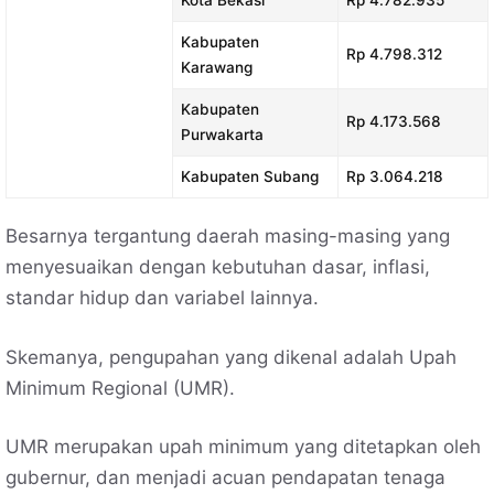
Kabupaten
Rp 4.798.312
Karawang
Kabupaten
Rp 4.173.568
Purwakarta
Kabupaten Subang
Rp 3.064.218
Besarnya tergantung daerah masing-masing yang
menyesuaikan dengan kebutuhan dasar, inflasi,
standar hidup dan variabel lainnya.
Skemanya, pengupahan yang dikenal adalah Upah
Minimum Regional (UMR).
UMR merupakan upah minimum yang ditetapkan oleh
gubernur, dan menjadi acuan pendapatan tenaga