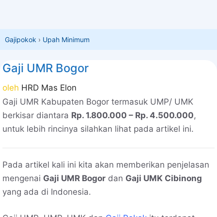
Gajipokok
›
Upah Minimum
Gaji UMR Bogor
oleh
HRD Mas Elon
Gaji UMR Kabupaten Bogor termasuk UMP/ UMK
berkisar diantara
Rp. 1.800.000 – Rp. 4.500.000
,
untuk lebih rincinya silahkan lihat pada artikel ini.
Pada artikel kali ini kita akan memberikan penjelasan
mengenai
Gaji UMR Bogor
dan
Gaji UMK Cibinong
yang ada di Indonesia.