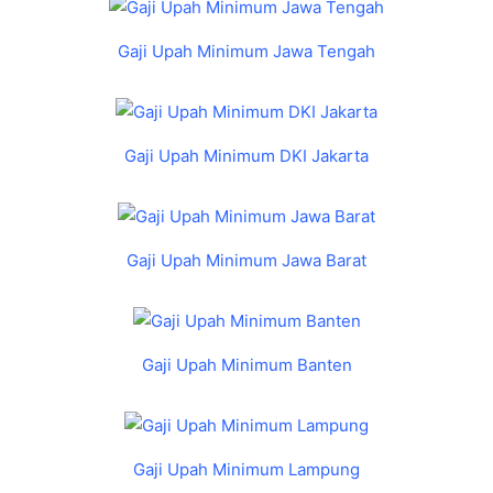
Gaji Upah Minimum Jawa Tengah
Gaji Upah Minimum DKI Jakarta
Gaji Upah Minimum Jawa Barat
Gaji Upah Minimum Banten
Gaji Upah Minimum Lampung