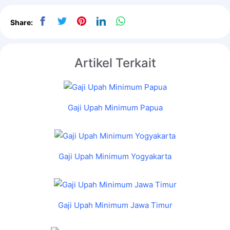
Share:
Artikel Terkait
Gaji Upah Minimum Papua
Gaji Upah Minimum Yogyakarta
Gaji Upah Minimum Jawa Timur