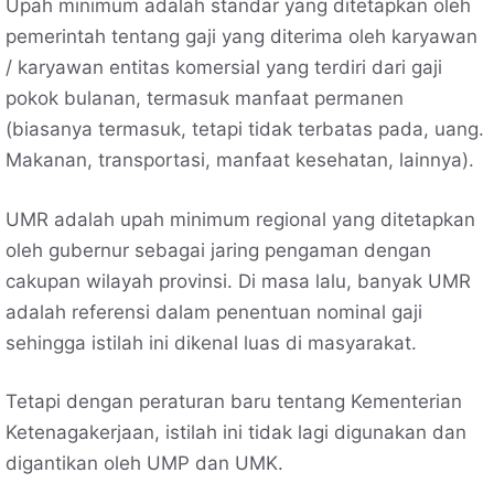
Upah minimum adalah standar yang ditetapkan oleh
pemerintah tentang gaji yang diterima oleh karyawan
/ karyawan entitas komersial yang terdiri dari gaji
pokok bulanan, termasuk manfaat permanen
(biasanya termasuk, tetapi tidak terbatas pada, uang.
Makanan, transportasi, manfaat kesehatan, lainnya).
UMR adalah upah minimum regional yang ditetapkan
oleh gubernur sebagai jaring pengaman dengan
cakupan wilayah provinsi. Di masa lalu, banyak UMR
adalah referensi dalam penentuan nominal gaji
sehingga istilah ini dikenal luas di masyarakat.
Tetapi dengan peraturan baru tentang Kementerian
Ketenagakerjaan, istilah ini tidak lagi digunakan dan
digantikan oleh UMP dan UMK.