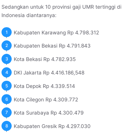
Sedangkan untuk 10 provinsi gaji UMR tertinggi di
Indonesia diantaranya:
Kabupaten Karawang Rp 4.798.312
Kabupaten Bekasi Rp 4.791.843
Kota Bekasi Rp 4.782.935
DKI Jakarta Rp 4.416.186,548
Kota Depok Rp 4.339.514
Kota Cilegon Rp 4.309.772
Kota Surabaya Rp 4.300.479
Kabupaten Gresik Rp 4.297.030