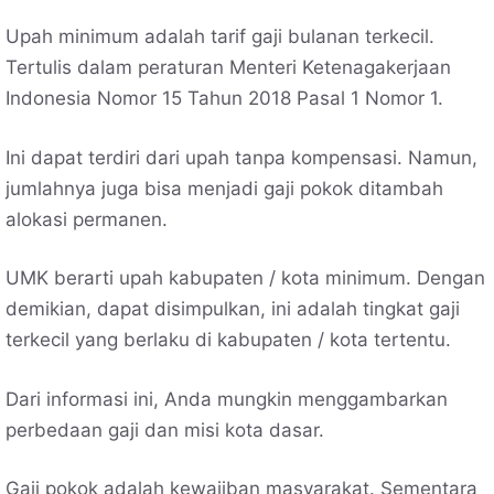
Upah minimum adalah tarif gaji bulanan terkecil.
Tertulis dalam peraturan Menteri Ketenagakerjaan
Indonesia Nomor 15 Tahun 2018 Pasal 1 Nomor 1.
Ini dapat terdiri dari upah tanpa kompensasi. Namun,
jumlahnya juga bisa menjadi gaji pokok ditambah
alokasi permanen.
UMK berarti upah kabupaten / kota minimum. Dengan
demikian, dapat disimpulkan, ini adalah tingkat gaji
terkecil yang berlaku di kabupaten / kota tertentu.
Dari informasi ini, Anda mungkin menggambarkan
perbedaan gaji dan misi kota dasar.
Gaji pokok adalah kewajiban masyarakat. Sementara