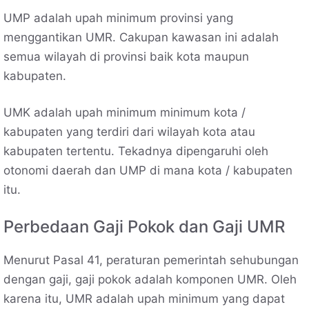
UMP adalah upah minimum provinsi yang
menggantikan UMR. Cakupan kawasan ini adalah
semua wilayah di provinsi baik kota maupun
kabupaten.
UMK adalah upah minimum minimum kota /
kabupaten yang terdiri dari wilayah kota atau
kabupaten tertentu. Tekadnya dipengaruhi oleh
otonomi daerah dan UMP di mana kota / kabupaten
itu.
Perbedaan Gaji Pokok dan Gaji UMR
Menurut Pasal 41, peraturan pemerintah sehubungan
dengan gaji, gaji pokok adalah komponen UMR. Oleh
karena itu, UMR adalah upah minimum yang dapat