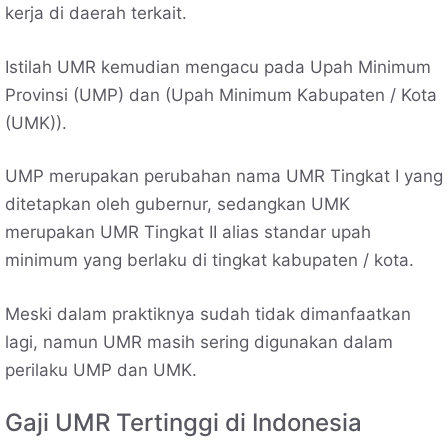
kerja di daerah terkait.
Istilah UMR kemudian mengacu pada Upah Minimum
Provinsi (UMP) dan (Upah Minimum Kabupaten / Kota
(UMK)).
UMP merupakan perubahan nama UMR Tingkat I yang
ditetapkan oleh gubernur, sedangkan UMK
merupakan UMR Tingkat II alias standar upah
minimum yang berlaku di tingkat kabupaten / kota.
Meski dalam praktiknya sudah tidak dimanfaatkan
lagi, namun UMR masih sering digunakan dalam
perilaku UMP dan UMK.
Gaji UMR Tertinggi di Indonesia