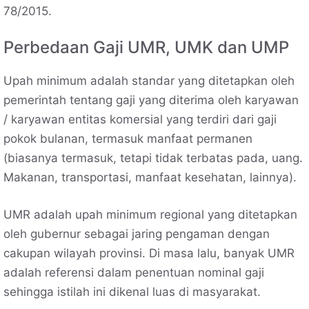
78/2015.
Perbedaan Gaji UMR, UMK dan UMP
Upah minimum adalah standar yang ditetapkan oleh
pemerintah tentang gaji yang diterima oleh karyawan
/ karyawan entitas komersial yang terdiri dari gaji
pokok bulanan, termasuk manfaat permanen
(biasanya termasuk, tetapi tidak terbatas pada, uang.
Makanan, transportasi, manfaat kesehatan, lainnya).
UMR adalah upah minimum regional yang ditetapkan
oleh gubernur sebagai jaring pengaman dengan
cakupan wilayah provinsi. Di masa lalu, banyak UMR
adalah referensi dalam penentuan nominal gaji
sehingga istilah ini dikenal luas di masyarakat.