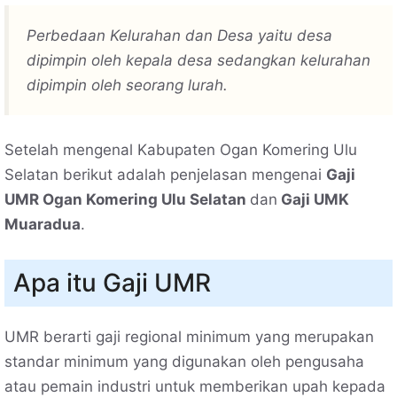
Perbedaan Kelurahan dan Desa yaitu desa
dipimpin oleh kepala desa sedangkan kelurahan
dipimpin oleh seorang lurah.
Setelah mengenal Kabupaten Ogan Komering Ulu
Selatan berikut adalah penjelasan mengenai
Gaji
UMR Ogan Komering Ulu Selatan
dan
Gaji UMK
Muaradua
.
Apa itu Gaji UMR
UMR berarti gaji regional minimum yang merupakan
standar minimum yang digunakan oleh pengusaha
atau pemain industri untuk memberikan upah kepada