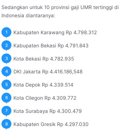
Sedangkan untuk 10 provinsi gaji UMR tertinggi di
Indonesia diantaranya:
Kabupaten Karawang Rp 4.798.312
Kabupaten Bekasi Rp 4.791.843
Kota Bekasi Rp 4.782.935
DKI Jakarta Rp 4.416.186,548
Kota Depok Rp 4.339.514
Kota Cilegon Rp 4.309.772
Kota Surabaya Rp 4.300.479
Kabupaten Gresik Rp 4.297.030