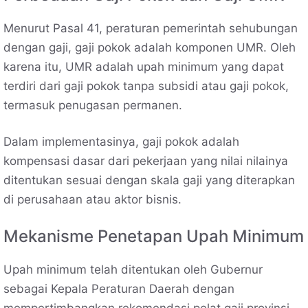
Menurut Pasal 41, peraturan pemerintah sehubungan
dengan gaji, gaji pokok adalah komponen UMR. Oleh
karena itu, UMR adalah upah minimum yang dapat
terdiri dari gaji pokok tanpa subsidi atau gaji pokok,
termasuk penugasan permanen.
Dalam implementasinya, gaji pokok adalah
kompensasi dasar dari pekerjaan yang nilai nilainya
ditentukan sesuai dengan skala gaji yang diterapkan
di perusahaan atau aktor bisnis.
Mekanisme Penetapan Upah Minimum
Upah minimum telah ditentukan oleh Gubernur
sebagai Kepala Peraturan Daerah dengan
mempertimbangkan rekomendasi pelat gaji provinsi.