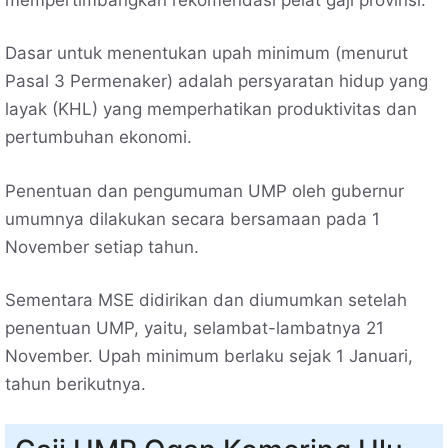
Dasar untuk menentukan upah minimum (menurut
Pasal 3 Permenaker) adalah persyaratan hidup yang
layak (KHL) yang memperhatikan produktivitas dan
pertumbuhan ekonomi.
Penentuan dan pengumuman UMP oleh gubernur
umumnya dilakukan secara bersamaan pada 1
November setiap tahun.
Sementara MSE didirikan dan diumumkan setelah
penentuan UMP, yaitu, selambat-lambatnya 21
November. Upah minimum berlaku sejak 1 Januari,
tahun berikutnya.