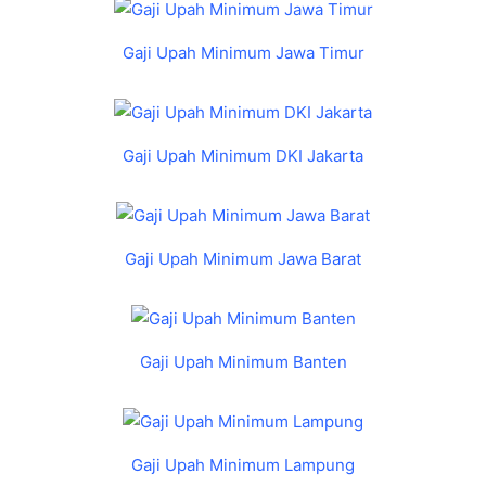
Gaji Upah Minimum Jawa Timur
Gaji Upah Minimum DKI Jakarta
Gaji Upah Minimum Jawa Barat
Gaji Upah Minimum Banten
Gaji Upah Minimum Lampung