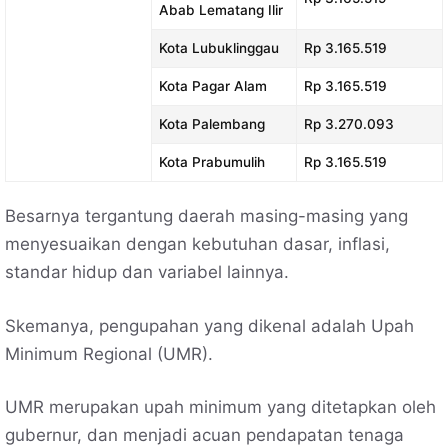
Abab Lematang Ilir
Kota Lubuklinggau
Rp 3.165.519
Kota Pagar Alam
Rp 3.165.519
Kota Palembang
Rp 3.270.093
Kota Prabumulih
Rp 3.165.519
Besarnya tergantung daerah masing-masing yang
menyesuaikan dengan kebutuhan dasar, inflasi,
standar hidup dan variabel lainnya.
Skemanya, pengupahan yang dikenal adalah Upah
Minimum Regional (UMR).
UMR merupakan upah minimum yang ditetapkan oleh
gubernur, dan menjadi acuan pendapatan tenaga