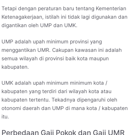
Tetapi dengan peraturan baru tentang Kementerian
Ketenagakerjaan, istilah ini tidak lagi digunakan dan
digantikan oleh UMP dan UMK.
UMP adalah upah minimum provinsi yang
menggantikan UMR. Cakupan kawasan ini adalah
semua wilayah di provinsi baik kota maupun
kabupaten.
UMK adalah upah minimum minimum kota /
kabupaten yang terdiri dari wilayah kota atau
kabupaten tertentu. Tekadnya dipengaruhi oleh
otonomi daerah dan UMP di mana kota / kabupaten
itu.
Perbedaan Gaji Pokok dan Gaji UMR