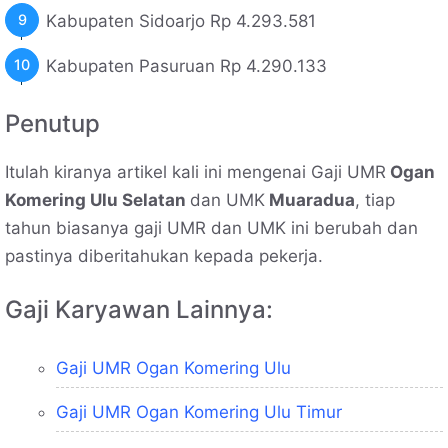
Kabupaten Sidoarjo Rp 4.293.581
Kabupaten Pasuruan Rp 4.290.133
Penutup
Itulah kiranya artikel kali ini mengenai Gaji UMR
Ogan
Komering Ulu Selatan
dan UMK
Muaradua
, tiap
tahun biasanya gaji UMR dan UMK ini berubah dan
pastinya diberitahukan kepada pekerja.
Gaji Karyawan Lainnya:
Gaji UMR Ogan Komering Ulu
Gaji UMR Ogan Komering Ulu Timur