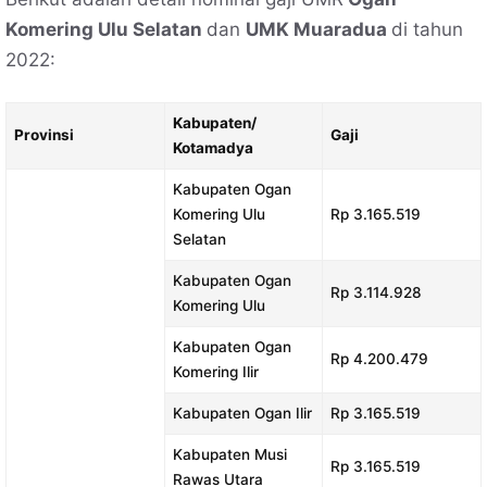
Komering Ulu Selatan
dan
UMK Muaradua
di tahun
2022:
Kabupaten/
Provinsi
Gaji
Kotamadya
Kabupaten Ogan
Komering Ulu
Rp 3.165.519
Selatan
Kabupaten Ogan
Rp 3.114.928
Komering Ulu
Kabupaten Ogan
Rp 4.200.479
Komering Ilir
Kabupaten Ogan Ilir
Rp 3.165.519
Kabupaten Musi
Rp 3.165.519
Rawas Utara