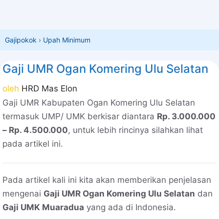
Gajipokok
›
Upah Minimum
Gaji UMR Ogan Komering Ulu Selatan
oleh
HRD Mas Elon
Gaji UMR Kabupaten Ogan Komering Ulu Selatan
termasuk UMP/ UMK berkisar diantara
Rp. 3.000.000
– Rp. 4.500.000
, untuk lebih rincinya silahkan lihat
pada artikel ini.
Pada artikel kali ini kita akan memberikan penjelasan
mengenai
Gaji UMR Ogan Komering Ulu Selatan
dan
Gaji UMK Muaradua
yang ada di Indonesia.