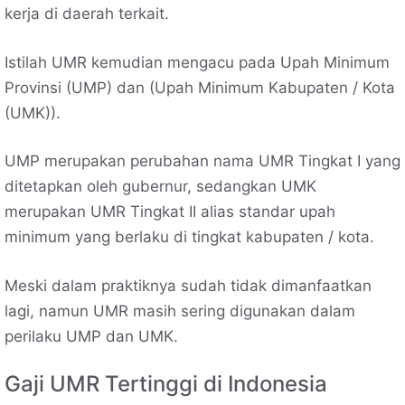
kerja di daerah terkait.
Istilah UMR kemudian mengacu pada Upah Minimum
Provinsi (UMP) dan (Upah Minimum Kabupaten / Kota
(UMK)).
UMP merupakan perubahan nama UMR Tingkat I yang
ditetapkan oleh gubernur, sedangkan UMK
merupakan UMR Tingkat II alias standar upah
minimum yang berlaku di tingkat kabupaten / kota.
Meski dalam praktiknya sudah tidak dimanfaatkan
lagi, namun UMR masih sering digunakan dalam
perilaku UMP dan UMK.
Gaji UMR Tertinggi di Indonesia