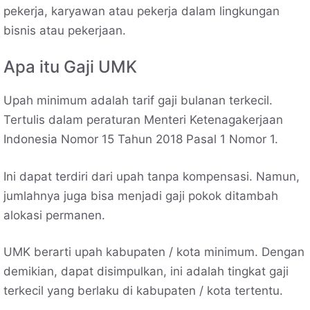
pekerja, karyawan atau pekerja dalam lingkungan
bisnis atau pekerjaan.
Apa itu Gaji UMK
Upah minimum adalah tarif gaji bulanan terkecil.
Tertulis dalam peraturan Menteri Ketenagakerjaan
Indonesia Nomor 15 Tahun 2018 Pasal 1 Nomor 1.
Ini dapat terdiri dari upah tanpa kompensasi. Namun,
jumlahnya juga bisa menjadi gaji pokok ditambah
alokasi permanen.
UMK berarti upah kabupaten / kota minimum. Dengan
demikian, dapat disimpulkan, ini adalah tingkat gaji
terkecil yang berlaku di kabupaten / kota tertentu.