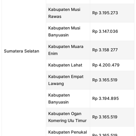
Kabupaten Musi
Rp 3.195.273
Rawas
Kabupaten Musi
Rp 3.147.036
Banyuasin
Kabupaten Muara
Rp 3.158 277
Sumatera Selatan
Enim
Kabupaten Lahat
Rp 4.200.479
Kabupaten Empat
Rp 3.165.519
Lawang
Kabupaten
Rp 3.194.895
Banyuasin
Kabupaten Ogan
Rp 3.165.519
Komering Ulu Timur
Kabupaten Penukal
Rp 3.165.519