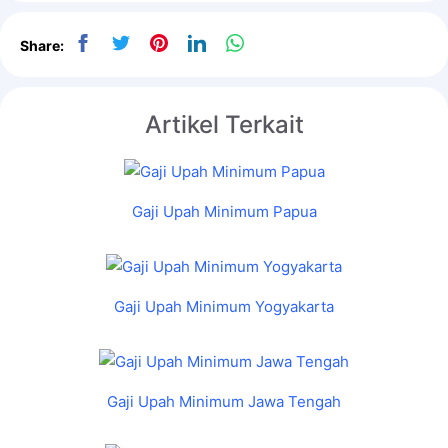
Share:
Artikel Terkait
Gaji Upah Minimum Papua
Gaji Upah Minimum Yogyakarta
Gaji Upah Minimum Jawa Tengah