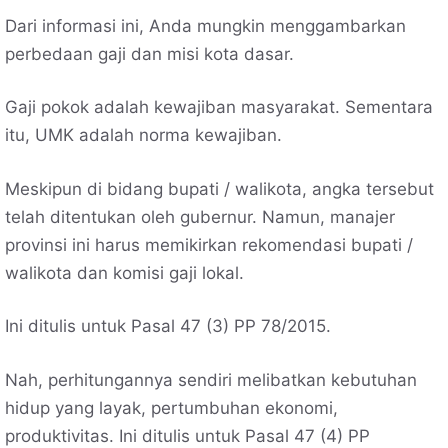
Dari informasi ini, Anda mungkin menggambarkan
perbedaan gaji dan misi kota dasar.
Gaji pokok adalah kewajiban masyarakat. Sementara
itu, UMK adalah norma kewajiban.
Meskipun di bidang bupati / walikota, angka tersebut
telah ditentukan oleh gubernur. Namun, manajer
provinsi ini harus memikirkan rekomendasi bupati /
walikota dan komisi gaji lokal.
Ini ditulis untuk Pasal 47 (3) PP 78/2015.
Nah, perhitungannya sendiri melibatkan kebutuhan
hidup yang layak, pertumbuhan ekonomi,
produktivitas. Ini ditulis untuk Pasal 47 (4) PP