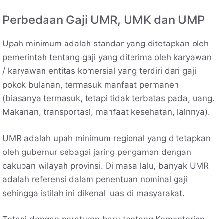
Perbedaan Gaji UMR, UMK dan UMP
Upah minimum adalah standar yang ditetapkan oleh
pemerintah tentang gaji yang diterima oleh karyawan
/ karyawan entitas komersial yang terdiri dari gaji
pokok bulanan, termasuk manfaat permanen
(biasanya termasuk, tetapi tidak terbatas pada, uang.
Makanan, transportasi, manfaat kesehatan, lainnya).
UMR adalah upah minimum regional yang ditetapkan
oleh gubernur sebagai jaring pengaman dengan
cakupan wilayah provinsi. Di masa lalu, banyak UMR
adalah referensi dalam penentuan nominal gaji
sehingga istilah ini dikenal luas di masyarakat.