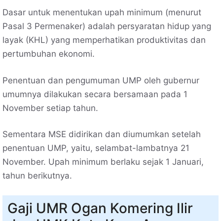
Dasar untuk menentukan upah minimum (menurut
Pasal 3 Permenaker) adalah persyaratan hidup yang
layak (KHL) yang memperhatikan produktivitas dan
pertumbuhan ekonomi.
Penentuan dan pengumuman UMP oleh gubernur
umumnya dilakukan secara bersamaan pada 1
November setiap tahun.
Sementara MSE didirikan dan diumumkan setelah
penentuan UMP, yaitu, selambat-lambatnya 21
November. Upah minimum berlaku sejak 1 Januari,
tahun berikutnya.
Gaji UMR Ogan Komering Ilir