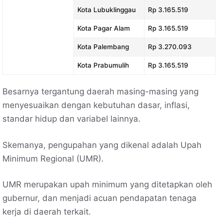
Kota Lubuklinggau
Rp 3.165.519
Kota Pagar Alam
Rp 3.165.519
Kota Palembang
Rp 3.270.093
Kota Prabumulih
Rp 3.165.519
Besarnya tergantung daerah masing-masing yang
menyesuaikan dengan kebutuhan dasar, inflasi,
standar hidup dan variabel lainnya.
Skemanya, pengupahan yang dikenal adalah Upah
Minimum Regional (UMR).
UMR merupakan upah minimum yang ditetapkan oleh
gubernur, dan menjadi acuan pendapatan tenaga
kerja di daerah terkait.