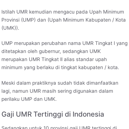
Istilah UMR kemudian mengacu pada Upah Minimum
Provinsi (UMP) dan (Upah Minimum Kabupaten / Kota
(UMK)).
UMP merupakan perubahan nama UMR Tingkat I yang
ditetapkan oleh gubernur, sedangkan UMK
merupakan UMR Tingkat II alias standar upah
minimum yang berlaku di tingkat kabupaten / kota.
Meski dalam praktiknya sudah tidak dimanfaatkan
lagi, namun UMR masih sering digunakan dalam
perilaku UMP dan UMK.
Gaji UMR Tertinggi di Indonesia
Sedangkan untuk 10 provinsi gaji UMR tertinggi di