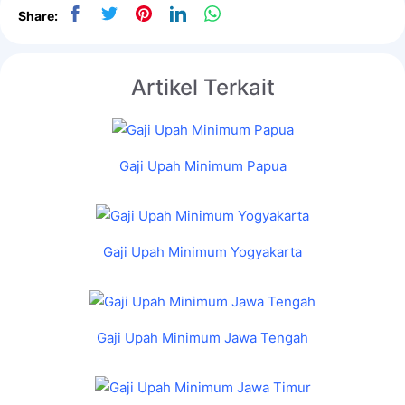
Share:
Artikel Terkait
Gaji Upah Minimum Papua
Gaji Upah Minimum Yogyakarta
Gaji Upah Minimum Jawa Tengah