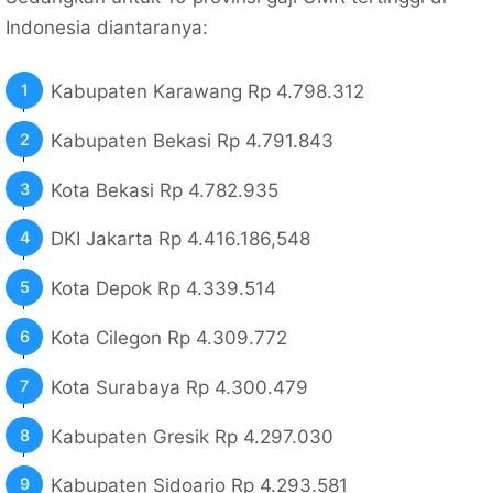
Indonesia diantaranya:
Kabupaten Karawang Rp 4.798.312
Kabupaten Bekasi Rp 4.791.843
Kota Bekasi Rp 4.782.935
DKI Jakarta Rp 4.416.186,548
Kota Depok Rp 4.339.514
Kota Cilegon Rp 4.309.772
Kota Surabaya Rp 4.300.479
Kabupaten Gresik Rp 4.297.030
Kabupaten Sidoarjo Rp 4.293.581