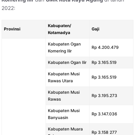
2022:
Kabupaten/
Provinsi
Gaji
Kotamadya
Kabupaten Ogan
Rp 4.200.479
Komering Ilir
Kabupaten Ogan Ilir
Rp 3.165.519
Kabupaten Musi
Rp 3.165.519
Rawas Utara
Kabupaten Musi
Rp 3.195.273
Rawas
Kabupaten Musi
Rp 3.147.036
Banyuasin
Kabupaten Muara
Rp 3.158 277