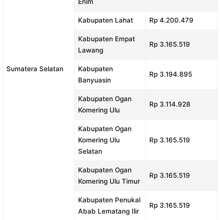
Enim
Kabupaten Lahat
Rp 4.200.479
Kabupaten Empat
Rp 3.165.519
Lawang
Sumatera Selatan
Kabupaten
Rp 3.194.895
Banyuasin
Kabupaten Ogan
Rp 3.114.928
Komering Ulu
Kabupaten Ogan
Komering Ulu
Rp 3.165.519
Selatan
Kabupaten Ogan
Rp 3.165.519
Komering Ulu Timur
Kabupaten Penukal
Rp 3.165.519
Abab Lematang Ilir