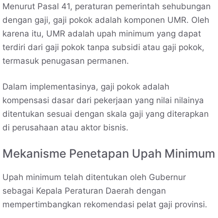
Menurut Pasal 41, peraturan pemerintah sehubungan
dengan gaji, gaji pokok adalah komponen UMR. Oleh
karena itu, UMR adalah upah minimum yang dapat
terdiri dari gaji pokok tanpa subsidi atau gaji pokok,
termasuk penugasan permanen.
Dalam implementasinya, gaji pokok adalah
kompensasi dasar dari pekerjaan yang nilai nilainya
ditentukan sesuai dengan skala gaji yang diterapkan
di perusahaan atau aktor bisnis.
Mekanisme Penetapan Upah Minimum
Upah minimum telah ditentukan oleh Gubernur
sebagai Kepala Peraturan Daerah dengan
mempertimbangkan rekomendasi pelat gaji provinsi.