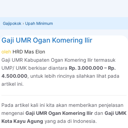
Gajipokok
›
Upah Minimum
Gaji UMR Ogan Komering Ilir
oleh
HRD Mas Elon
Gaji UMR Kabupaten Ogan Komering Ilir termasuk
UMP/ UMK berkisar diantara
Rp. 3.000.000 – Rp.
4.500.000
, untuk lebih rincinya silahkan lihat pada
artikel ini.
Pada artikel kali ini kita akan memberikan penjelasan
mengenai
Gaji UMR Ogan Komering Ilir
dan
Gaji UMK
Kota Kayu Agung
yang ada di Indonesia.