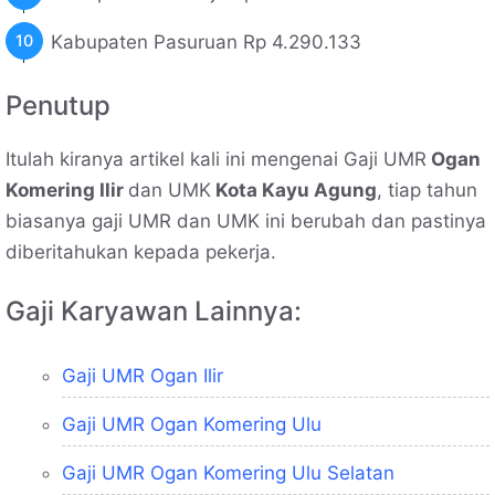
Kabupaten Pasuruan Rp 4.290.133
Penutup
Itulah kiranya artikel kali ini mengenai Gaji UMR
Ogan
Komering Ilir
dan UMK
Kota Kayu Agung
, tiap tahun
biasanya gaji UMR dan UMK ini berubah dan pastinya
diberitahukan kepada pekerja.
Gaji Karyawan Lainnya:
Gaji UMR Ogan Ilir
Gaji UMR Ogan Komering Ulu
Gaji UMR Ogan Komering Ulu Selatan