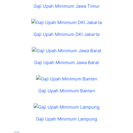
Gaji Upah Minimum Jawa Timur
Gaji Upah Minimum DKI Jakarta
Gaji Upah Minimum Jawa Barat
Gaji Upah Minimum Banten
Gaji Upah Minimum Lampung