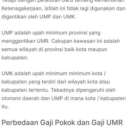
Tetapi dengan peraturan baru tentang Kementerian
Ketenagakerjaan, istilah ini tidak lagi digunakan dan
digantikan oleh UMP dan UMK.
UMP adalah upah minimum provinsi yang
menggantikan UMR. Cakupan kawasan ini adalah
semua wilayah di provinsi baik kota maupun
kabupaten.
UMK adalah upah minimum minimum kota /
kabupaten yang terdiri dari wilayah kota atau
kabupaten tertentu. Tekadnya dipengaruhi oleh
otonomi daerah dan UMP di mana kota / kabupaten
itu.
Perbedaan Gaji Pokok dan Gaji UMR