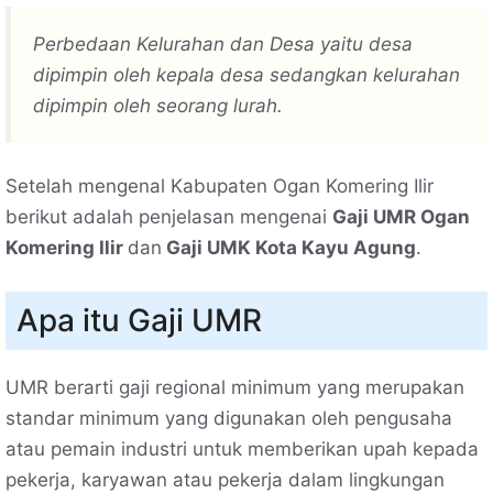
Perbedaan Kelurahan dan Desa yaitu desa
dipimpin oleh kepala desa sedangkan kelurahan
dipimpin oleh seorang lurah.
Setelah mengenal Kabupaten Ogan Komering Ilir
berikut adalah penjelasan mengenai
Gaji UMR Ogan
Komering Ilir
dan
Gaji UMK Kota Kayu Agung
.
Apa itu Gaji UMR
UMR berarti gaji regional minimum yang merupakan
standar minimum yang digunakan oleh pengusaha
atau pemain industri untuk memberikan upah kepada
pekerja, karyawan atau pekerja dalam lingkungan