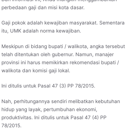
perbedaan gaji dan misi kota dasar.
Gaji pokok adalah kewajiban masyarakat. Sementara
itu, UMK adalah norma kewajiban.
Meskipun di bidang bupati / walikota, angka tersebut
telah ditentukan oleh gubernur. Namun, manajer
provinsi ini harus memikirkan rekomendasi bupati /
walikota dan komisi gaji lokal.
Ini ditulis untuk Pasal 47 (3) PP 78/2015.
Nah, perhitungannya sendiri melibatkan kebutuhan
hidup yang layak, pertumbuhan ekonomi,
produktivitas. Ini ditulis untuk Pasal 47 (4) PP
78/2015.