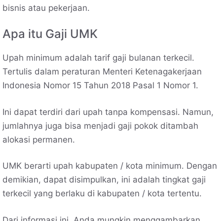
bisnis atau pekerjaan.
Apa itu Gaji UMK
Upah minimum adalah tarif gaji bulanan terkecil.
Tertulis dalam peraturan Menteri Ketenagakerjaan
Indonesia Nomor 15 Tahun 2018 Pasal 1 Nomor 1.
Ini dapat terdiri dari upah tanpa kompensasi. Namun,
jumlahnya juga bisa menjadi gaji pokok ditambah
alokasi permanen.
UMK berarti upah kabupaten / kota minimum. Dengan
demikian, dapat disimpulkan, ini adalah tingkat gaji
terkecil yang berlaku di kabupaten / kota tertentu.
Dari informasi ini, Anda mungkin menggambarkan