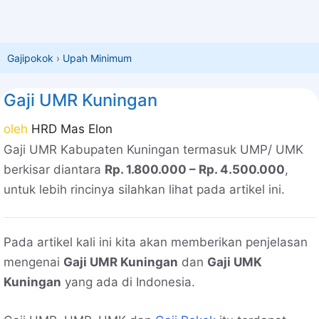
Gajipokok
›
Upah Minimum
Gaji UMR Kuningan
oleh
HRD Mas Elon
Gaji UMR Kabupaten Kuningan termasuk UMP/ UMK
berkisar diantara
Rp. 1.800.000 – Rp. 4.500.000
,
untuk lebih rincinya silahkan lihat pada artikel ini.
Pada artikel kali ini kita akan memberikan penjelasan
mengenai
Gaji UMR Kuningan
dan
Gaji UMK
Kuningan
yang ada di Indonesia.