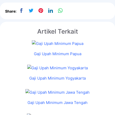
Share:
Artikel Terkait
Gaji Upah Minimum Papua
Gaji Upah Minimum Yogyakarta
Gaji Upah Minimum Jawa Tengah