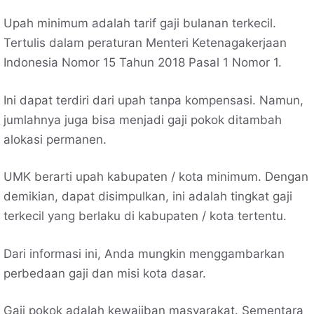
Upah minimum adalah tarif gaji bulanan terkecil.
Tertulis dalam peraturan Menteri Ketenagakerjaan
Indonesia Nomor 15 Tahun 2018 Pasal 1 Nomor 1.
Ini dapat terdiri dari upah tanpa kompensasi. Namun,
jumlahnya juga bisa menjadi gaji pokok ditambah
alokasi permanen.
UMK berarti upah kabupaten / kota minimum. Dengan
demikian, dapat disimpulkan, ini adalah tingkat gaji
terkecil yang berlaku di kabupaten / kota tertentu.
Dari informasi ini, Anda mungkin menggambarkan
perbedaan gaji dan misi kota dasar.
Gaji pokok adalah kewajiban masyarakat. Sementara