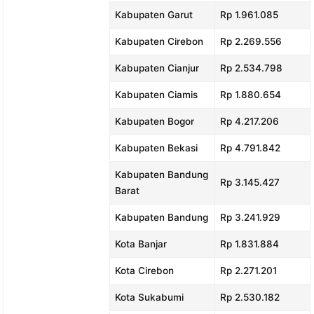
Kabupaten Garut
Rp 1.961.085
Kabupaten Cirebon
Rp 2.269.556
Kabupaten Cianjur
Rp 2.534.798
Kabupaten Ciamis
Rp 1.880.654
Kabupaten Bogor
Rp 4.217.206
Kabupaten Bekasi
Rp 4.791.842
Kabupaten Bandung
Rp 3.145.427
Barat
Kabupaten Bandung
Rp 3.241.929
Kota Banjar
Rp 1.831.884
Kota Cirebon
Rp 2.271.201
Kota Sukabumi
Rp 2.530.182