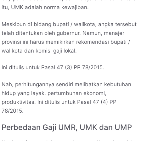
itu, UMK adalah norma kewajiban.
Meskipun di bidang bupati / walikota, angka tersebut
telah ditentukan oleh gubernur. Namun, manajer
provinsi ini harus memikirkan rekomendasi bupati /
walikota dan komisi gaji lokal.
Ini ditulis untuk Pasal 47 (3) PP 78/2015.
Nah, perhitungannya sendiri melibatkan kebutuhan
hidup yang layak, pertumbuhan ekonomi,
produktivitas. Ini ditulis untuk Pasal 47 (4) PP
78/2015.
Perbedaan Gaji UMR, UMK dan UMP