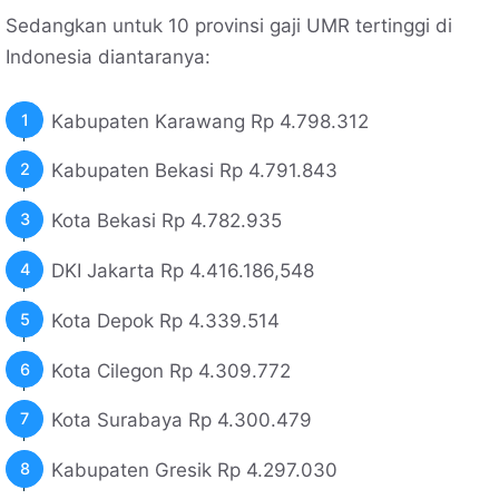
Sedangkan untuk 10 provinsi gaji UMR tertinggi di
Indonesia diantaranya:
Kabupaten Karawang Rp 4.798.312
Kabupaten Bekasi Rp 4.791.843
Kota Bekasi Rp 4.782.935
DKI Jakarta Rp 4.416.186,548
Kota Depok Rp 4.339.514
Kota Cilegon Rp 4.309.772
Kota Surabaya Rp 4.300.479
Kabupaten Gresik Rp 4.297.030