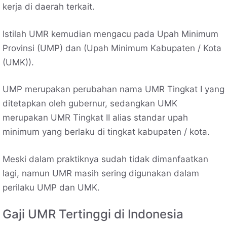
kerja di daerah terkait.
Istilah UMR kemudian mengacu pada Upah Minimum
Provinsi (UMP) dan (Upah Minimum Kabupaten / Kota
(UMK)).
UMP merupakan perubahan nama UMR Tingkat I yang
ditetapkan oleh gubernur, sedangkan UMK
merupakan UMR Tingkat II alias standar upah
minimum yang berlaku di tingkat kabupaten / kota.
Meski dalam praktiknya sudah tidak dimanfaatkan
lagi, namun UMR masih sering digunakan dalam
perilaku UMP dan UMK.
Gaji UMR Tertinggi di Indonesia