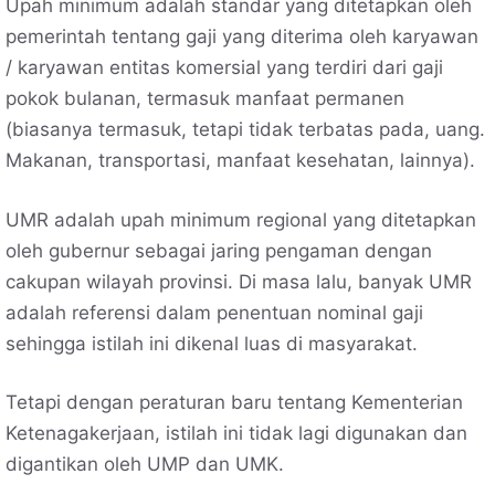
Upah minimum adalah standar yang ditetapkan oleh
pemerintah tentang gaji yang diterima oleh karyawan
/ karyawan entitas komersial yang terdiri dari gaji
pokok bulanan, termasuk manfaat permanen
(biasanya termasuk, tetapi tidak terbatas pada, uang.
Makanan, transportasi, manfaat kesehatan, lainnya).
UMR adalah upah minimum regional yang ditetapkan
oleh gubernur sebagai jaring pengaman dengan
cakupan wilayah provinsi. Di masa lalu, banyak UMR
adalah referensi dalam penentuan nominal gaji
sehingga istilah ini dikenal luas di masyarakat.
Tetapi dengan peraturan baru tentang Kementerian
Ketenagakerjaan, istilah ini tidak lagi digunakan dan
digantikan oleh UMP dan UMK.