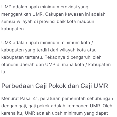
UMP adalah upah minimum provinsi yang
menggantikan UMR. Cakupan kawasan ini adalah
semua wilayah di provinsi baik kota maupun
kabupaten.
UMK adalah upah minimum minimum kota /
kabupaten yang terdiri dari wilayah kota atau
kabupaten tertentu. Tekadnya dipengaruhi oleh
otonomi daerah dan UMP di mana kota / kabupaten
itu.
Perbedaan Gaji Pokok dan Gaji UMR
Menurut Pasal 41, peraturan pemerintah sehubungan
dengan gaji, gaji pokok adalah komponen UMR. Oleh
karena itu, UMR adalah upah minimum yang dapat