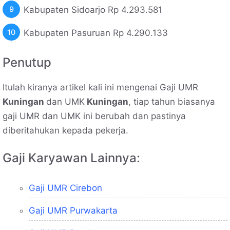
Kabupaten Sidoarjo Rp 4.293.581
Kabupaten Pasuruan Rp 4.290.133
Penutup
Itulah kiranya artikel kali ini mengenai Gaji UMR
Kuningan
dan UMK
Kuningan
, tiap tahun biasanya
gaji UMR dan UMK ini berubah dan pastinya
diberitahukan kepada pekerja.
Gaji Karyawan Lainnya:
Gaji UMR Cirebon
Gaji UMR Purwakarta