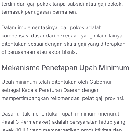
terdiri dari gaji pokok tanpa subsidi atau gaji pokok,
termasuk penugasan permanen.
Dalam implementasinya, gaji pokok adalah
kompensasi dasar dari pekerjaan yang nilai nilainya
ditentukan sesuai dengan skala gaji yang diterapkan
di perusahaan atau aktor bisnis.
Mekanisme Penetapan Upah Minimum
Upah minimum telah ditentukan oleh Gubernur
sebagai Kepala Peraturan Daerah dengan
mempertimbangkan rekomendasi pelat gaji provinsi.
Dasar untuk menentukan upah minimum (menurut
Pasal 3 Permenaker) adalah persyaratan hidup yang
layak (KHL) yang memperhatikan produktivitas dan