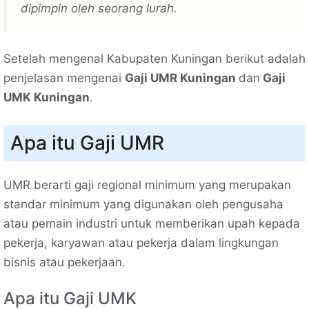
dipimpin oleh seorang lurah.
Setelah mengenal Kabupaten Kuningan berikut adalah
penjelasan mengenai
Gaji UMR Kuningan
dan
Gaji
UMK Kuningan
.
Apa itu Gaji UMR
UMR berarti gaji regional minimum yang merupakan
standar minimum yang digunakan oleh pengusaha
atau pemain industri untuk memberikan upah kepada
pekerja, karyawan atau pekerja dalam lingkungan
bisnis atau pekerjaan.
Apa itu Gaji UMK