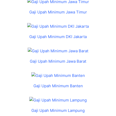
Gaji Upah Minimum Jawa Timur
Gaji Upah Minimum DKI Jakarta
Gaji Upah Minimum Jawa Barat
Gaji Upah Minimum Banten
Gaji Upah Minimum Lampung