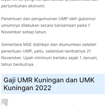
pertumbuhan ekonomi.
Penentuan dan pengumuman UMP oleh gubernur
umumnya dilakukan secara bersamaan pada 1
November setiap tahun.
Sementara MSE didirikan dan diumumkan setelah
penentuan UMP, yaitu, selambat-lambatnya 21
November. Upah minimum berlaku sejak 1 Januari,
tahun berikutnya.
Gaji UMR Kuningan dan UMK
Kuningan 2022