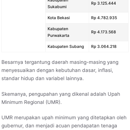
Rp 3.125.444
Sukabumi
Kota Bekasi
Rp 4.782.935
Kabupaten
Rp 4.173.568
Purwakarta
Kabupaten Subang
Rp 3.064.218
Besarnya tergantung daerah masing-masing yang
menyesuaikan dengan kebutuhan dasar, inflasi,
standar hidup dan variabel lainnya.
Skemanya, pengupahan yang dikenal adalah Upah
Minimum Regional (UMR).
UMR merupakan upah minimum yang ditetapkan oleh
gubernur, dan menjadi acuan pendapatan tenaga