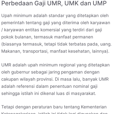
Perbedaan Gaji UMR, UMK dan UMP
Upah minimum adalah standar yang ditetapkan oleh
pemerintah tentang gaji yang diterima oleh karyawan
/ karyawan entitas komersial yang terdiri dari gaji
pokok bulanan, termasuk manfaat permanen
(biasanya termasuk, tetapi tidak terbatas pada, uang.
Makanan, transportasi, manfaat kesehatan, lainnya).
UMR adalah upah minimum regional yang ditetapkan
oleh gubernur sebagai jaring pengaman dengan
cakupan wilayah provinsi. Di masa lalu, banyak UMR
adalah referensi dalam penentuan nominal gaji
sehingga istilah ini dikenal luas di masyarakat.
Tetapi dengan peraturan baru tentang Kementerian