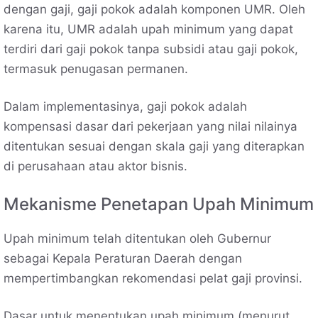
dengan gaji, gaji pokok adalah komponen UMR. Oleh
karena itu, UMR adalah upah minimum yang dapat
terdiri dari gaji pokok tanpa subsidi atau gaji pokok,
termasuk penugasan permanen.
Dalam implementasinya, gaji pokok adalah
kompensasi dasar dari pekerjaan yang nilai nilainya
ditentukan sesuai dengan skala gaji yang diterapkan
di perusahaan atau aktor bisnis.
Mekanisme Penetapan Upah Minimum
Upah minimum telah ditentukan oleh Gubernur
sebagai Kepala Peraturan Daerah dengan
mempertimbangkan rekomendasi pelat gaji provinsi.
Dasar untuk menentukan upah minimum (menurut