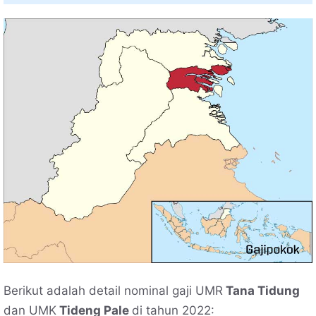
Berikut adalah detail nominal gaji UMR
Tana Tidung
dan UMK
Tideng Pale
di tahun 2022: