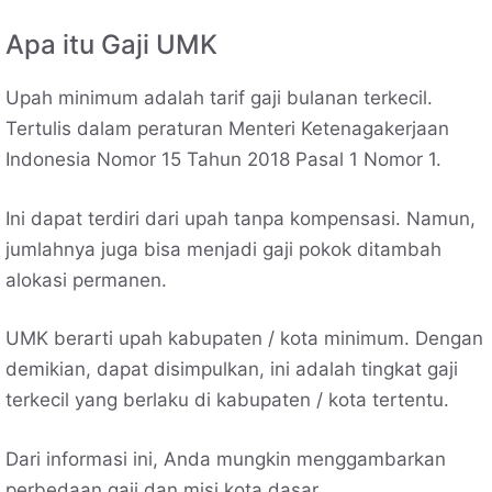
Apa itu Gaji UMK
Upah minimum adalah tarif gaji bulanan terkecil.
Tertulis dalam peraturan Menteri Ketenagakerjaan
Indonesia Nomor 15 Tahun 2018 Pasal 1 Nomor 1.
Ini dapat terdiri dari upah tanpa kompensasi. Namun,
jumlahnya juga bisa menjadi gaji pokok ditambah
alokasi permanen.
UMK berarti upah kabupaten / kota minimum. Dengan
demikian, dapat disimpulkan, ini adalah tingkat gaji
terkecil yang berlaku di kabupaten / kota tertentu.
Dari informasi ini, Anda mungkin menggambarkan
perbedaan gaji dan misi kota dasar.