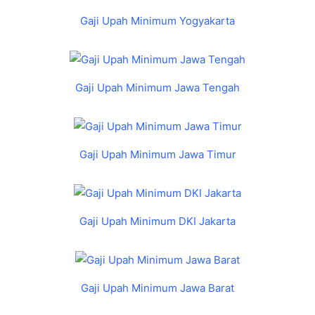
Gaji Upah Minimum Yogyakarta
Gaji Upah Minimum Jawa Tengah
Gaji Upah Minimum Jawa Timur
Gaji Upah Minimum DKI Jakarta
Gaji Upah Minimum Jawa Barat