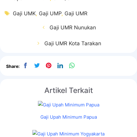
Tag
Gaji UMK
,
Gaji UMP
,
Gaji UMR
Gaji UMR Nunukan
Gaji UMR Kota Tarakan
Share:
Artikel Terkait
Gaji Upah Minimum Papua