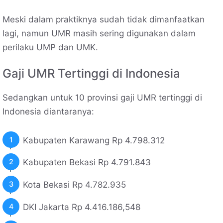
Meski dalam praktiknya sudah tidak dimanfaatkan
lagi, namun UMR masih sering digunakan dalam
perilaku UMP dan UMK.
Gaji UMR Tertinggi di Indonesia
Sedangkan untuk 10 provinsi gaji UMR tertinggi di
Indonesia diantaranya:
Kabupaten Karawang Rp 4.798.312
Kabupaten Bekasi Rp 4.791.843
Kota Bekasi Rp 4.782.935
DKI Jakarta Rp 4.416.186,548