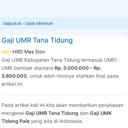
Gajipokok
›
Upah Minimum
Gaji UMR Tana Tidung
oleh
HRD Mas Elon
Gaji UMR Kabupaten Tana Tidung termasuk UMP/
UMK berkisar diantara
Rp. 3.000.000 – Rp.
3.800.000
, untuk lebih rincinya silahkan lihat pada
artikel ini.
Pada artikel kali ini kita akan memberikan penjelasan
mengenai
Gaji UMR Tana Tidung
dan
Gaji UMK
Tideng Pale
yang ada di Indonesia.