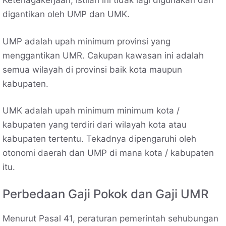
Ketenagakerjaan, istilah ini tidak lagi digunakan dan
digantikan oleh UMP dan UMK.
UMP adalah upah minimum provinsi yang
menggantikan UMR. Cakupan kawasan ini adalah
semua wilayah di provinsi baik kota maupun
kabupaten.
UMK adalah upah minimum minimum kota /
kabupaten yang terdiri dari wilayah kota atau
kabupaten tertentu. Tekadnya dipengaruhi oleh
otonomi daerah dan UMP di mana kota / kabupaten
itu.
Perbedaan Gaji Pokok dan Gaji UMR
Menurut Pasal 41, peraturan pemerintah sehubungan