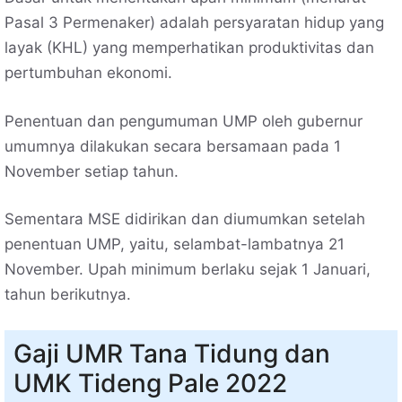
Pasal 3 Permenaker) adalah persyaratan hidup yang
layak (KHL) yang memperhatikan produktivitas dan
pertumbuhan ekonomi.
Penentuan dan pengumuman UMP oleh gubernur
umumnya dilakukan secara bersamaan pada 1
November setiap tahun.
Sementara MSE didirikan dan diumumkan setelah
penentuan UMP, yaitu, selambat-lambatnya 21
November. Upah minimum berlaku sejak 1 Januari,
tahun berikutnya.
Gaji UMR Tana Tidung dan
UMK Tideng Pale 2022