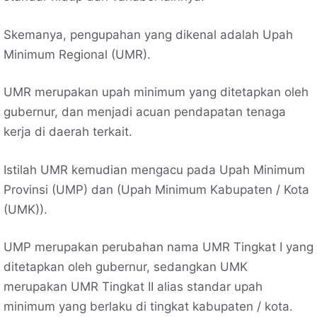
Skemanya, pengupahan yang dikenal adalah Upah
Minimum Regional (UMR).
UMR merupakan upah minimum yang ditetapkan oleh
gubernur, dan menjadi acuan pendapatan tenaga
kerja di daerah terkait.
Istilah UMR kemudian mengacu pada Upah Minimum
Provinsi (UMP) dan (Upah Minimum Kabupaten / Kota
(UMK)).
UMP merupakan perubahan nama UMR Tingkat I yang
ditetapkan oleh gubernur, sedangkan UMK
merupakan UMR Tingkat II alias standar upah
minimum yang berlaku di tingkat kabupaten / kota.