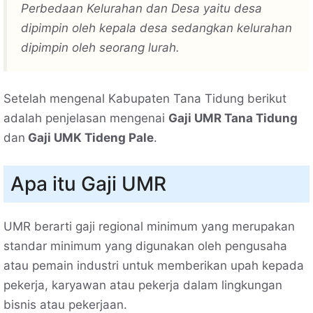
Perbedaan Kelurahan dan Desa yaitu desa
dipimpin oleh kepala desa sedangkan kelurahan
dipimpin oleh seorang lurah.
Setelah mengenal Kabupaten Tana Tidung berikut
adalah penjelasan mengenai
Gaji UMR Tana Tidung
dan
Gaji UMK Tideng Pale
.
Apa itu Gaji UMR
UMR berarti gaji regional minimum yang merupakan
standar minimum yang digunakan oleh pengusaha
atau pemain industri untuk memberikan upah kepada
pekerja, karyawan atau pekerja dalam lingkungan
bisnis atau pekerjaan.