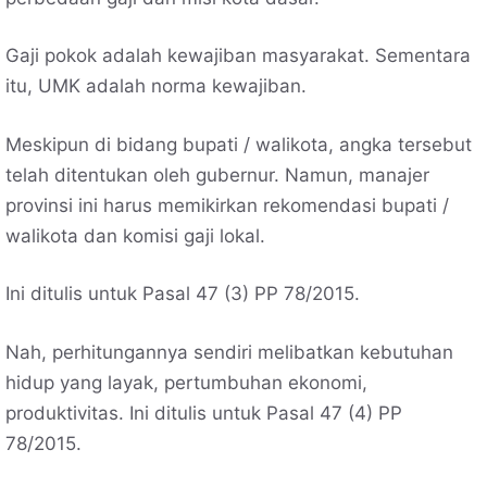
Gaji pokok adalah kewajiban masyarakat. Sementara
itu, UMK adalah norma kewajiban.
Meskipun di bidang bupati / walikota, angka tersebut
telah ditentukan oleh gubernur. Namun, manajer
provinsi ini harus memikirkan rekomendasi bupati /
walikota dan komisi gaji lokal.
Ini ditulis untuk Pasal 47 (3) PP 78/2015.
Nah, perhitungannya sendiri melibatkan kebutuhan
hidup yang layak, pertumbuhan ekonomi,
produktivitas. Ini ditulis untuk Pasal 47 (4) PP
78/2015.