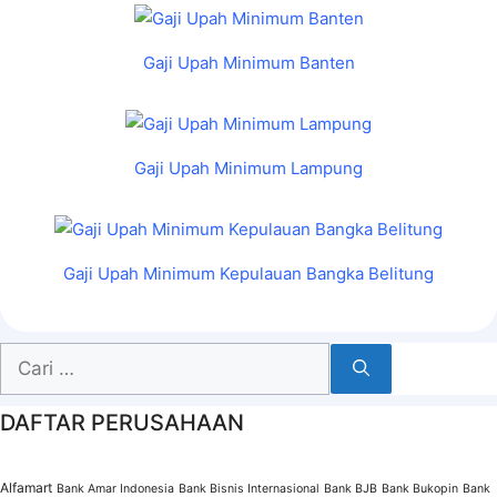
Gaji Upah Minimum Banten
Gaji Upah Minimum Lampung
Gaji Upah Minimum Kepulauan Bangka Belitung
Cari
untuk:
DAFTAR PERUSAHAAN
Alfamart
Bank Amar Indonesia
Bank Bisnis Internasional
Bank BJB
Bank Bukopin
Bank