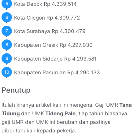
Kota Depok Rp 4.339.514
Kota Cilegon Rp 4.309.772
Kota Surabaya Rp 4.300.479
Kabupaten Gresik Rp 4.297.030
Kabupaten Sidoarjo Rp 4.293.581
Kabupaten Pasuruan Rp 4.290.133
Penutup
Itulah kiranya artikel kali ini mengenai Gaji UMR
Tana
Tidung
dan UMK
Tideng Pale
, tiap tahun biasanya
gaji UMR dan UMK ini berubah dan pastinya
diberitahukan kepada pekerja.