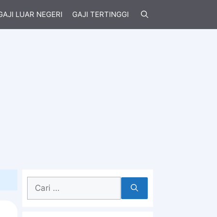
GAJI LUAR NEGERI
GAJI TERTINGGI
Cari
untuk: