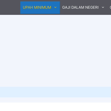
UPAH MINIMUM
GAJI DALAM NEGERI