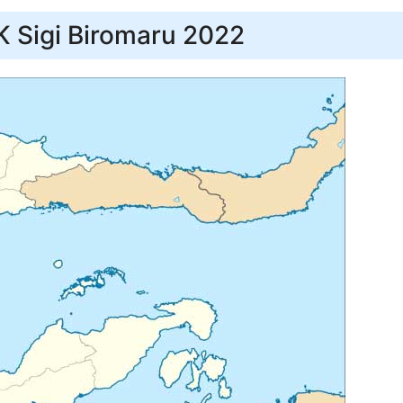
K Sigi Biromaru 2022