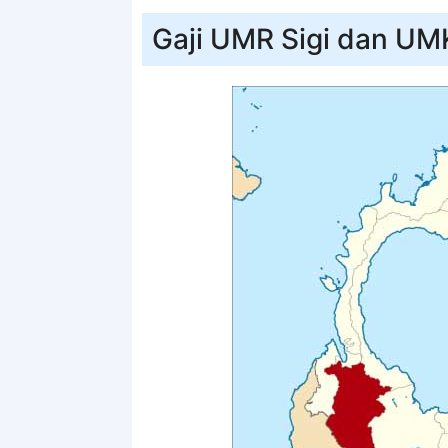
Gaji UMR Sigi dan UM