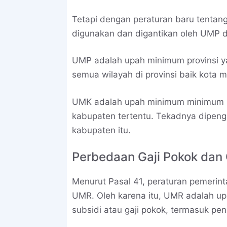
Tetapi dengan peraturan baru tentang 
digunakan dan digantikan oleh UMP 
UMP adalah upah minimum provinsi y
semua wilayah di provinsi baik kota
UMK adalah upah minimum minimum kot
kabupaten tertentu. Tekadnya dipeng
kabupaten itu.
Perbedaan Gaji Pokok dan
Menurut Pasal 41, peraturan pemerin
UMR. Oleh karena itu, UMR adalah upa
subsidi atau gaji pokok, termasuk p