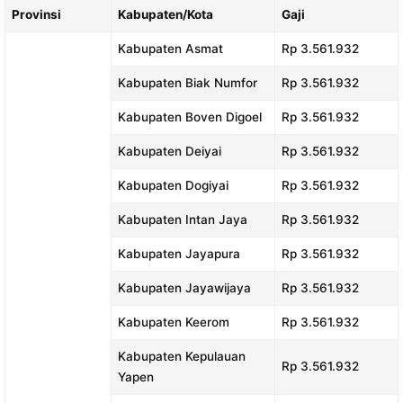
Provinsi
Kabupaten/Kota
Gaji
Kabupaten Asmat
Rp 3.561.932
Kabupaten Biak Numfor
Rp 3.561.932
Kabupaten Boven Digoel
Rp 3.561.932
Kabupaten Deiyai
Rp 3.561.932
Kabupaten Dogiyai
Rp 3.561.932
Kabupaten Intan Jaya
Rp 3.561.932
Kabupaten Jayapura
Rp 3.561.932
Kabupaten Jayawijaya
Rp 3.561.932
Kabupaten Keerom
Rp 3.561.932
Kabupaten Kepulauan
Rp 3.561.932
Yapen