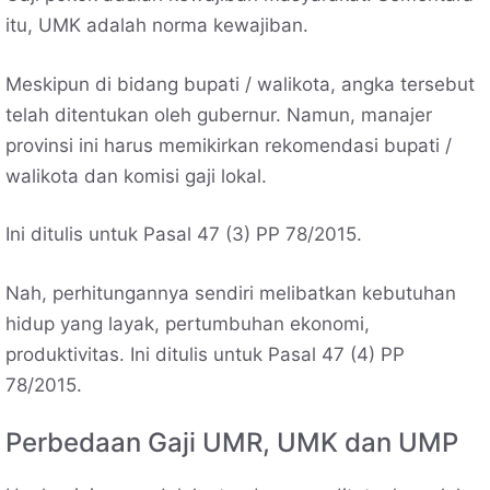
itu, UMK adalah norma kewajiban.
Meskipun di bidang bupati / walikota, angka tersebut
telah ditentukan oleh gubernur. Namun, manajer
provinsi ini harus memikirkan rekomendasi bupati /
walikota dan komisi gaji lokal.
Ini ditulis untuk Pasal 47 (3) PP 78/2015.
Nah, perhitungannya sendiri melibatkan kebutuhan
hidup yang layak, pertumbuhan ekonomi,
produktivitas. Ini ditulis untuk Pasal 47 (4) PP
78/2015.
Perbedaan Gaji UMR, UMK dan UMP