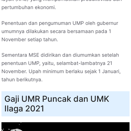
pertumbuhan ekonomi.
Penentuan dan pengumuman UMP oleh gubernur
umumnya dilakukan secara bersamaan pada 1
November setiap tahun.
Sementara MSE didirikan dan diumumkan setelah
penentuan UMP, yaitu, selambat-lambatnya 21
November. Upah minimum berlaku sejak 1 Januari,
tahun berikutnya.
Gaji UMR Puncak dan UMK
Ilaga 2021