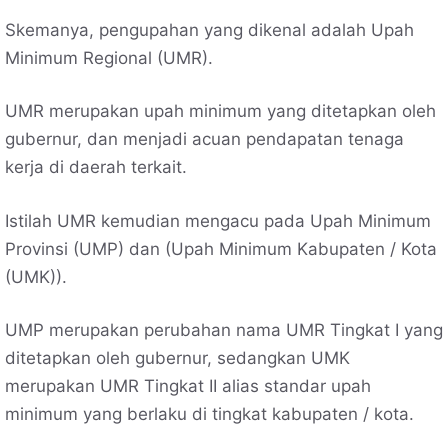
Skemanya, pengupahan yang dikenal adalah Upah
Minimum Regional (UMR).
UMR merupakan upah minimum yang ditetapkan oleh
gubernur, dan menjadi acuan pendapatan tenaga
kerja di daerah terkait.
Istilah UMR kemudian mengacu pada Upah Minimum
Provinsi (UMP) dan (Upah Minimum Kabupaten / Kota
(UMK)).
UMP merupakan perubahan nama UMR Tingkat I yang
ditetapkan oleh gubernur, sedangkan UMK
merupakan UMR Tingkat II alias standar upah
minimum yang berlaku di tingkat kabupaten / kota.