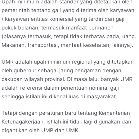
Upah minimum adalah standar yang ditetapkan oleh
pemerintah tentang gaji yang diterima oleh karyawan
/ karyawan entitas komersial yang terdiri dari gaji
pokok bulanan, termasuk manfaat permanen
(biasanya termasuk, tetapi tidak terbatas pada, uang.
Makanan, transportasi, manfaat kesehatan, lainnya).
UMR adalah upah minimum regional yang ditetapkan
oleh gubernur sebagai jaring pengaman dengan
cakupan wilayah provinsi. Di masa lalu, banyak UMR
adalah referensi dalam penentuan nominal gaji
sehingga istilah ini dikenal luas di masyarakat.
Tetapi dengan peraturan baru tentang Kementerian
Ketenagakerjaan, istilah ini tidak lagi digunakan dan
digantikan oleh UMP dan UMK.