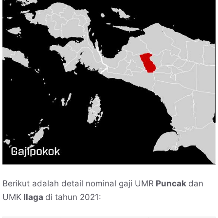
Berikut adalah detail nominal gaji UMR
Puncak
dan
UMK
Ilaga
di tahun 2021: