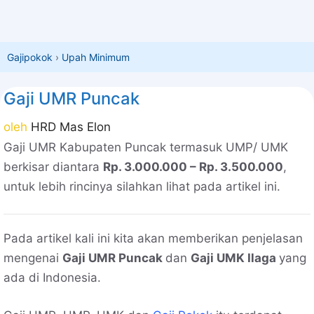
Gajipokok
›
Upah Minimum
Gaji UMR Puncak
oleh
HRD Mas Elon
Gaji UMR Kabupaten Puncak termasuk UMP/ UMK
berkisar diantara
Rp. 3.000.000 – Rp. 3.500.000
,
untuk lebih rincinya silahkan lihat pada artikel ini.
Pada artikel kali ini kita akan memberikan penjelasan
mengenai
Gaji UMR Puncak
dan
Gaji UMK Ilaga
yang
ada di Indonesia.