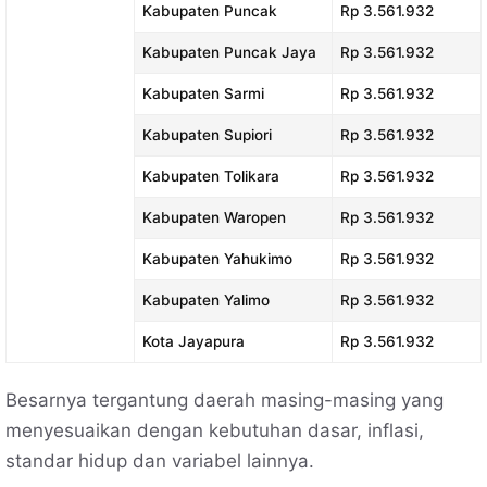
Kabupaten Puncak
Rp 3.561.932
Kabupaten Puncak Jaya
Rp 3.561.932
Kabupaten Sarmi
Rp 3.561.932
Kabupaten Supiori
Rp 3.561.932
Kabupaten Tolikara
Rp 3.561.932
Kabupaten Waropen
Rp 3.561.932
Kabupaten Yahukimo
Rp 3.561.932
Kabupaten Yalimo
Rp 3.561.932
Kota Jayapura
Rp 3.561.932
Besarnya tergantung daerah masing-masing yang
menyesuaikan dengan kebutuhan dasar, inflasi,
standar hidup dan variabel lainnya.