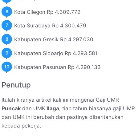
Kota Cilegon Rp 4.309.772
Kota Surabaya Rp 4.300.479
Kabupaten Gresik Rp 4.297.030
Kabupaten Sidoarjo Rp 4.293.581
Kabupaten Pasuruan Rp 4.290.133
Penutup
Itulah kiranya artikel kali ini mengenai Gaji UMR
Puncak
dan UMK
Ilaga
, tiap tahun biasanya gaji UMR
dan UMK ini berubah dan pastinya diberitahukan
kepada pekerja.