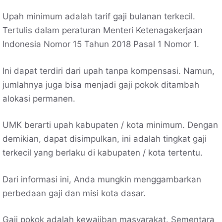
Upah minimum adalah tarif gaji bulanan terkecil.
Tertulis dalam peraturan Menteri Ketenagakerjaan
Indonesia Nomor 15 Tahun 2018 Pasal 1 Nomor 1.
Ini dapat terdiri dari upah tanpa kompensasi. Namun,
jumlahnya juga bisa menjadi gaji pokok ditambah
alokasi permanen.
UMK berarti upah kabupaten / kota minimum. Dengan
demikian, dapat disimpulkan, ini adalah tingkat gaji
terkecil yang berlaku di kabupaten / kota tertentu.
Dari informasi ini, Anda mungkin menggambarkan
perbedaan gaji dan misi kota dasar.
Gaji pokok adalah kewajiban masyarakat. Sementara