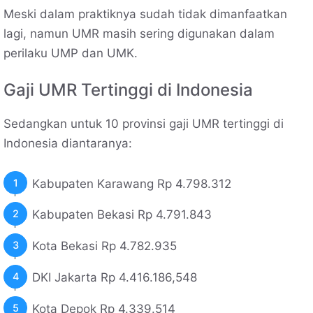
Meski dalam praktiknya sudah tidak dimanfaatkan
lagi, namun UMR masih sering digunakan dalam
perilaku UMP dan UMK.
Gaji UMR Tertinggi di Indonesia
Sedangkan untuk 10 provinsi gaji UMR tertinggi di
Indonesia diantaranya:
Kabupaten Karawang Rp 4.798.312
Kabupaten Bekasi Rp 4.791.843
Kota Bekasi Rp 4.782.935
DKI Jakarta Rp 4.416.186,548
Kota Depok Rp 4.339.514