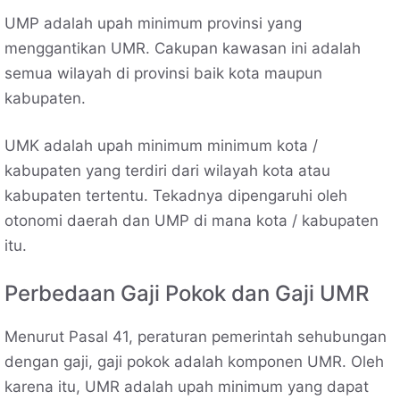
UMP adalah upah minimum provinsi yang
menggantikan UMR. Cakupan kawasan ini adalah
semua wilayah di provinsi baik kota maupun
kabupaten.
UMK adalah upah minimum minimum kota /
kabupaten yang terdiri dari wilayah kota atau
kabupaten tertentu. Tekadnya dipengaruhi oleh
otonomi daerah dan UMP di mana kota / kabupaten
itu.
Perbedaan Gaji Pokok dan Gaji UMR
Menurut Pasal 41, peraturan pemerintah sehubungan
dengan gaji, gaji pokok adalah komponen UMR. Oleh
karena itu, UMR adalah upah minimum yang dapat