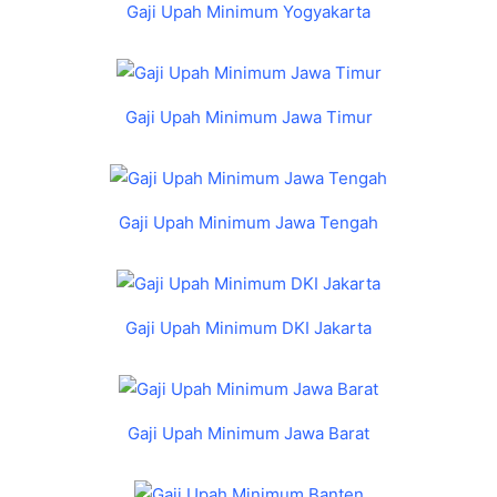
Gaji Upah Minimum Yogyakarta
Gaji Upah Minimum Jawa Timur
Gaji Upah Minimum Jawa Tengah
Gaji Upah Minimum DKI Jakarta
Gaji Upah Minimum Jawa Barat