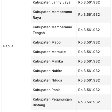
Kabupaten Lanny Jaya
Rp 3.561.932
Kabupaten Mamberamo
Rp 3.561.932
Raya
Kabupaten Mamberamo
Rp 3.561.932
Tengah
Kabupaten Mappi
Rp 3.561.932
Papua
Kabupaten Merauke
Rp 3.561.932
Kabupaten Mimika
Rp 3.561.932
Kabupaten Nabire
Rp 3.561.932
Kabupaten Nduga
Rp 3.561.932
Kabupaten Paniai
Rp 3.561.932
Kabupaten Pegunungan
Rp 3.561.932
Bintang