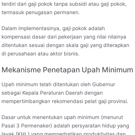
terdiri dari gaji pokok tanpa subsidi atau gaji pokok,
termasuk penugasan permanen.
Dalam implementasinya, gaji pokok adalah
kompensasi dasar dari pekerjaan yang nilai nilainya
ditentukan sesuai dengan skala gaji yang diterapkan
di perusahaan atau aktor bisnis.
Mekanisme Penetapan Upah Minimum
Upah minimum telah ditentukan oleh Gubernur
sebagai Kepala Peraturan Daerah dengan
mempertimbangkan rekomendasi pelat gaji provinsi.
Dasar untuk menentukan upah minimum (menurut
Pasal 3 Permenaker) adalah persyaratan hidup yang
layak (KHL) yang memperhatikan produktivitas dan