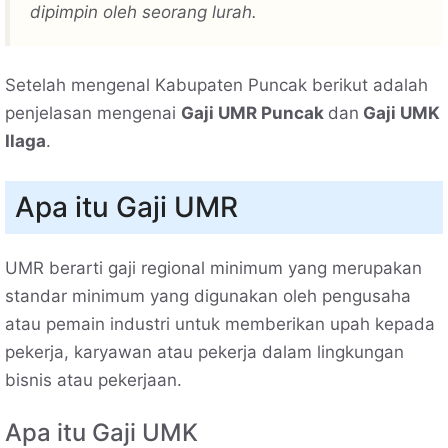
dipimpin oleh seorang lurah.
Setelah mengenal Kabupaten Puncak berikut adalah
penjelasan mengenai
Gaji UMR Puncak
dan
Gaji UMK
Ilaga
.
Apa itu Gaji UMR
UMR berarti gaji regional minimum yang merupakan
standar minimum yang digunakan oleh pengusaha
atau pemain industri untuk memberikan upah kepada
pekerja, karyawan atau pekerja dalam lingkungan
bisnis atau pekerjaan.
Apa itu Gaji UMK