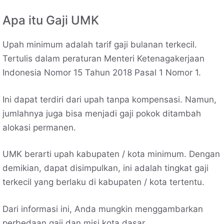
Apa itu Gaji UMK
Upah minimum adalah tarif gaji bulanan terkecil.
Tertulis dalam peraturan Menteri Ketenagakerjaan
Indonesia Nomor 15 Tahun 2018 Pasal 1 Nomor 1.
Ini dapat terdiri dari upah tanpa kompensasi. Namun,
jumlahnya juga bisa menjadi gaji pokok ditambah
alokasi permanen.
UMK berarti upah kabupaten / kota minimum. Dengan
demikian, dapat disimpulkan, ini adalah tingkat gaji
terkecil yang berlaku di kabupaten / kota tertentu.
Dari informasi ini, Anda mungkin menggambarkan
perbedaan gaji dan misi kota dasar.