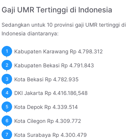
Gaji UMR Tertinggi di Indonesia
Sedangkan untuk 10 provinsi gaji UMR tertinggi di
Indonesia diantaranya:
Kabupaten Karawang Rp 4.798.312
Kabupaten Bekasi Rp 4.791.843
Kota Bekasi Rp 4.782.935
DKI Jakarta Rp 4.416.186,548
Kota Depok Rp 4.339.514
Kota Cilegon Rp 4.309.772
Kota Surabaya Rp 4.300.479