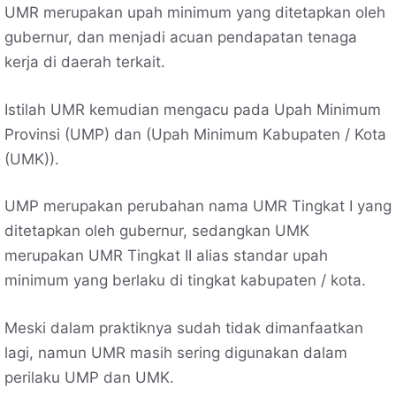
UMR merupakan upah minimum yang ditetapkan oleh
gubernur, dan menjadi acuan pendapatan tenaga
kerja di daerah terkait.
Istilah UMR kemudian mengacu pada Upah Minimum
Provinsi (UMP) dan (Upah Minimum Kabupaten / Kota
(UMK)).
UMP merupakan perubahan nama UMR Tingkat I yang
ditetapkan oleh gubernur, sedangkan UMK
merupakan UMR Tingkat II alias standar upah
minimum yang berlaku di tingkat kabupaten / kota.
Meski dalam praktiknya sudah tidak dimanfaatkan
lagi, namun UMR masih sering digunakan dalam
perilaku UMP dan UMK.