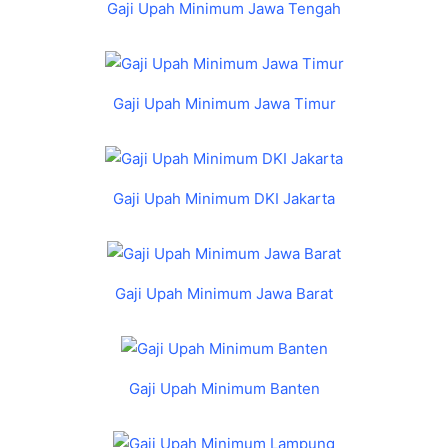
Gaji Upah Minimum Jawa Tengah
Gaji Upah Minimum Jawa Timur
Gaji Upah Minimum DKI Jakarta
Gaji Upah Minimum Jawa Barat
Gaji Upah Minimum Banten