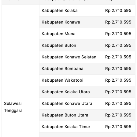
Kabupaten Kolaka
Rp 2.710.595
Kabupaten Konawe
Rp 2.710.595
Kabupaten Muna
Rp 2.710.595
Kabupaten Buton
Rp 2.710.595
Kabupaten Konawe Selatan
Rp 2.710.595
Kabupaten Bombana
Rp 2.710.595
Kabupaten Wakatobi
Rp 2.710.595
Kabupaten Kolaka Utara
Rp 2.710.595
Sulawesi
Kabupaten Konawe Utara
Rp 2.710.595
Tenggara
Kabupaten Buton Utara
Rp 2.710.595
Kabupaten Kolaka Timur
Rp 2.710.595