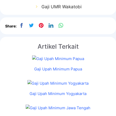
Gaji UMR Wakatobi
Share:
Artikel Terkait
Gaji Upah Minimum Papua
Gaji Upah Minimum Yogyakarta