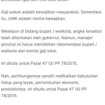
Gaji pokok adalah kewajiban masyarakat. Sementara
itu, UMK adalah norma kewajiban.
Meskipun di bidang bupati / walikota, angka tersebut
telah ditentukan oleh gubernur. Namun, manajer
provinsi ini harus memikirkan rekomendasi bupati /
walikota dan komisi gaji lokal.
Ini ditulis untuk Pasal 47 (3) PP 78/2015.
Nah, perhitungannya sendiri melibatkan kebutuhan
hidup yang layak, pertumbuhan ekonomi,
produktivitas. Ini ditulis untuk Pasal 47 (4) PP
78/2015.