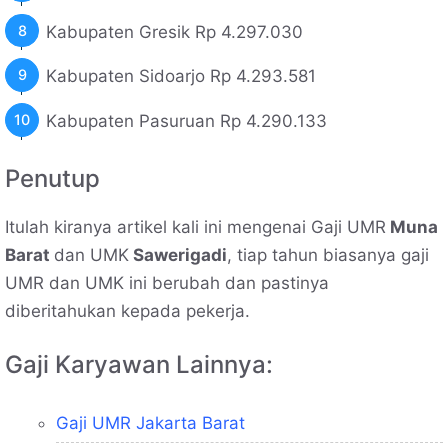
Kabupaten Gresik Rp 4.297.030
Kabupaten Sidoarjo Rp 4.293.581
Kabupaten Pasuruan Rp 4.290.133
Penutup
Itulah kiranya artikel kali ini mengenai Gaji UMR
Muna
Barat
dan UMK
Sawerigadi
, tiap tahun biasanya gaji
UMR dan UMK ini berubah dan pastinya
diberitahukan kepada pekerja.
Gaji Karyawan Lainnya:
Gaji UMR Jakarta Barat