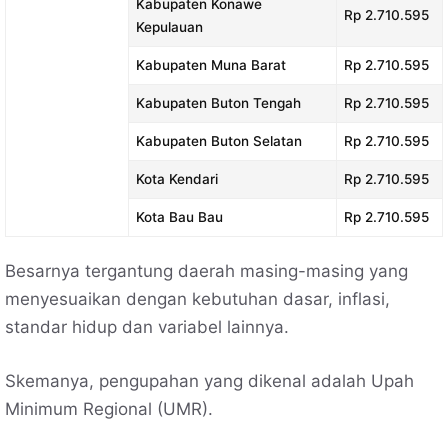
Kabupaten Konawe
Rp 2.710.595
Kepulauan
Kabupaten Muna Barat
Rp 2.710.595
Kabupaten Buton Tengah
Rp 2.710.595
Kabupaten Buton Selatan
Rp 2.710.595
Kota Kendari
Rp 2.710.595
Kota Bau Bau
Rp 2.710.595
Besarnya tergantung daerah masing-masing yang
menyesuaikan dengan kebutuhan dasar, inflasi,
standar hidup dan variabel lainnya.
Skemanya, pengupahan yang dikenal adalah Upah
Minimum Regional (UMR).