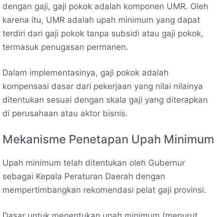
dengan gaji, gaji pokok adalah komponen UMR. Oleh
karena itu, UMR adalah upah minimum yang dapat
terdiri dari gaji pokok tanpa subsidi atau gaji pokok,
termasuk penugasan permanen.
Dalam implementasinya, gaji pokok adalah
kompensasi dasar dari pekerjaan yang nilai nilainya
ditentukan sesuai dengan skala gaji yang diterapkan
di perusahaan atau aktor bisnis.
Mekanisme Penetapan Upah Minimum
Upah minimum telah ditentukan oleh Gubernur
sebagai Kepala Peraturan Daerah dengan
mempertimbangkan rekomendasi pelat gaji provinsi.
Dasar untuk menentukan upah minimum (menurut