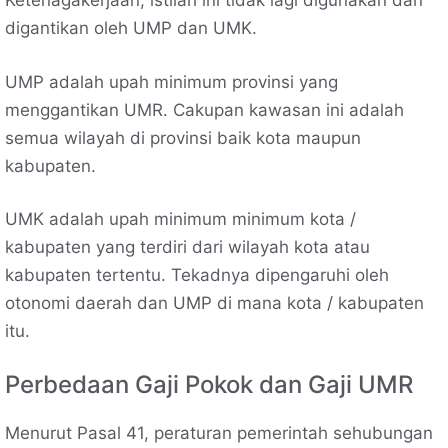
Ketenagakerjaan, istilah ini tidak lagi digunakan dan
digantikan oleh UMP dan UMK.
UMP adalah upah minimum provinsi yang
menggantikan UMR. Cakupan kawasan ini adalah
semua wilayah di provinsi baik kota maupun
kabupaten.
UMK adalah upah minimum minimum kota /
kabupaten yang terdiri dari wilayah kota atau
kabupaten tertentu. Tekadnya dipengaruhi oleh
otonomi daerah dan UMP di mana kota / kabupaten
itu.
Perbedaan Gaji Pokok dan Gaji UMR
Menurut Pasal 41, peraturan pemerintah sehubungan