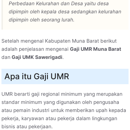
Perbedaan Kelurahan dan Desa yaitu desa
dipimpin oleh kepala desa sedangkan kelurahan
dipimpin oleh seorang lurah.
Setelah mengenal Kabupaten Muna Barat berikut
adalah penjelasan mengenai
Gaji UMR Muna Barat
dan
Gaji UMK Sawerigadi
.
Apa itu Gaji UMR
UMR berarti gaji regional minimum yang merupakan
standar minimum yang digunakan oleh pengusaha
atau pemain industri untuk memberikan upah kepada
pekerja, karyawan atau pekerja dalam lingkungan
bisnis atau pekerjaan.