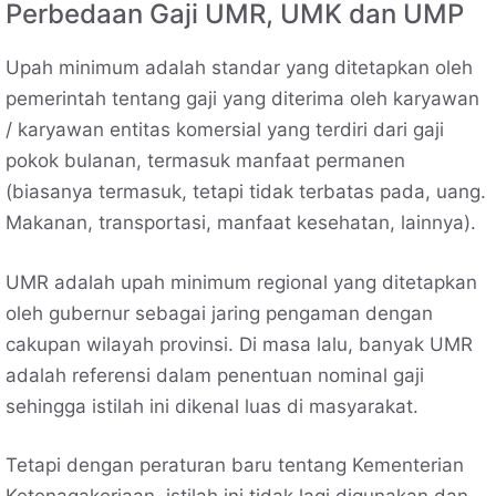
Perbedaan Gaji UMR, UMK dan UMP
Upah minimum adalah standar yang ditetapkan oleh
pemerintah tentang gaji yang diterima oleh karyawan
/ karyawan entitas komersial yang terdiri dari gaji
pokok bulanan, termasuk manfaat permanen
(biasanya termasuk, tetapi tidak terbatas pada, uang.
Makanan, transportasi, manfaat kesehatan, lainnya).
UMR adalah upah minimum regional yang ditetapkan
oleh gubernur sebagai jaring pengaman dengan
cakupan wilayah provinsi. Di masa lalu, banyak UMR
adalah referensi dalam penentuan nominal gaji
sehingga istilah ini dikenal luas di masyarakat.
Tetapi dengan peraturan baru tentang Kementerian