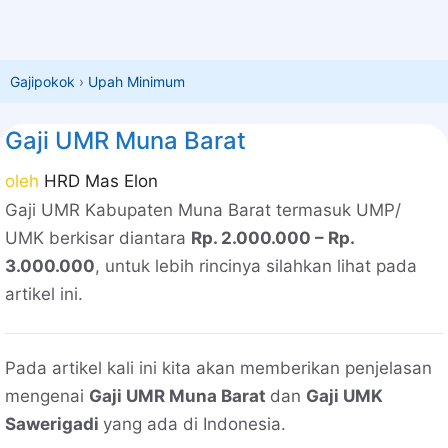
Gajipokok
›
Upah Minimum
Gaji UMR Muna Barat
oleh
HRD Mas Elon
Gaji UMR Kabupaten Muna Barat termasuk UMP/
UMK berkisar diantara
Rp. 2.000.000 – Rp.
3.000.000
, untuk lebih rincinya silahkan lihat pada
artikel ini.
Pada artikel kali ini kita akan memberikan penjelasan
mengenai
Gaji UMR Muna Barat
dan
Gaji UMK
Sawerigadi
yang ada di Indonesia.