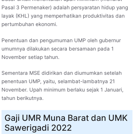
Pasal 3 Permenaker) adalah persyaratan hidup yang
layak (KHL) yang memperhatikan produktivitas dan
pertumbuhan ekonomi.
Penentuan dan pengumuman UMP oleh gubernur
umumnya dilakukan secara bersamaan pada 1
November setiap tahun.
Sementara MSE didirikan dan diumumkan setelah
penentuan UMP, yaitu, selambat-lambatnya 21
November. Upah minimum berlaku sejak 1 Januari,
tahun berikutnya.
Gaji UMR Muna Barat dan UMK
Sawerigadi 2022