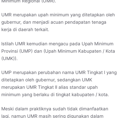
Minimum Regional (UMR).
UMR merupakan upah minimum yang ditetapkan oleh
gubernur, dan menjadi acuan pendapatan tenaga
kerja di daerah terkait.
Istilah UMR kemudian mengacu pada Upah Minimum
Provinsi (UMP) dan (Upah Minimum Kabupaten / Kota
(UMK)).
UMP merupakan perubahan nama UMR Tingkat I yang
ditetapkan oleh gubernur, sedangkan UMK
merupakan UMR Tingkat II alias standar upah
minimum yang berlaku di tingkat kabupaten / kota.
Meski dalam praktiknya sudah tidak dimanfaatkan
lagi, namun UMR masih sering digunakan dalam