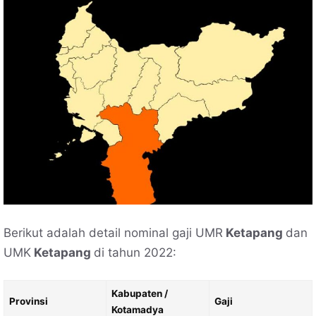
Berikut adalah detail nominal gaji UMR
Ketapang
dan
UMK
Ketapang
di tahun 2022:
Kabupaten /
Provinsi
Gaji
Kotamadya