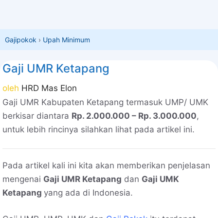
Gajipokok
›
Upah Minimum
Gaji UMR Ketapang
oleh
HRD Mas Elon
Gaji UMR Kabupaten Ketapang termasuk UMP/ UMK
berkisar diantara
Rp. 2.000.000 – Rp. 3.000.000
,
untuk lebih rincinya silahkan lihat pada artikel ini.
Pada artikel kali ini kita akan memberikan penjelasan
mengenai
Gaji UMR Ketapang
dan
Gaji UMK
Ketapang
yang ada di Indonesia.