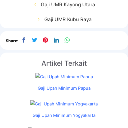
Gaji UMR Kayong Utara
Gaji UMR Kubu Raya
Share:
Artikel Terkait
Gaji Upah Minimum Papua
Gaji Upah Minimum Yogyakarta