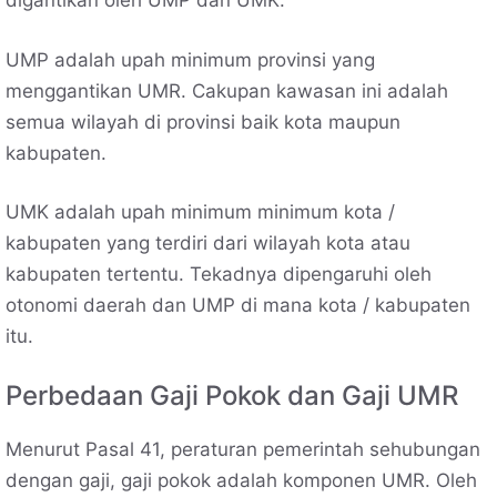
digantikan oleh UMP dan UMK.
UMP adalah upah minimum provinsi yang
menggantikan UMR. Cakupan kawasan ini adalah
semua wilayah di provinsi baik kota maupun
kabupaten.
UMK adalah upah minimum minimum kota /
kabupaten yang terdiri dari wilayah kota atau
kabupaten tertentu. Tekadnya dipengaruhi oleh
otonomi daerah dan UMP di mana kota / kabupaten
itu.
Perbedaan Gaji Pokok dan Gaji UMR
Menurut Pasal 41, peraturan pemerintah sehubungan
dengan gaji, gaji pokok adalah komponen UMR. Oleh