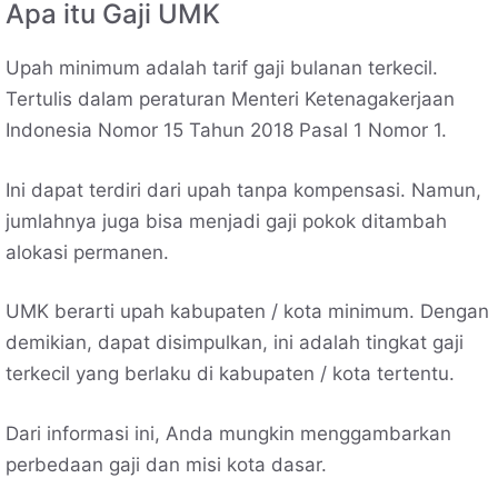
Apa itu Gaji UMK
Upah minimum adalah tarif gaji bulanan terkecil.
Tertulis dalam peraturan Menteri Ketenagakerjaan
Indonesia Nomor 15 Tahun 2018 Pasal 1 Nomor 1.
Ini dapat terdiri dari upah tanpa kompensasi. Namun,
jumlahnya juga bisa menjadi gaji pokok ditambah
alokasi permanen.
UMK berarti upah kabupaten / kota minimum. Dengan
demikian, dapat disimpulkan, ini adalah tingkat gaji
terkecil yang berlaku di kabupaten / kota tertentu.
Dari informasi ini, Anda mungkin menggambarkan
perbedaan gaji dan misi kota dasar.