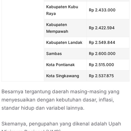
Kabupaten Kubu
Rp 2.433.000
Raya
Kabupaten
Rp 2.422.594
Mempawah
Kabupaten Landak
Rp 2.549.844
Sambas
Rp 2.600.000
Kota Pontianak
Rp 2.515.000
Kota Singkawang
Rp 2.537.875
Besarnya tergantung daerah masing-masing yang
menyesuaikan dengan kebutuhan dasar, inflasi,
standar hidup dan variabel lainnya.
Skemanya, pengupahan yang dikenal adalah Upah