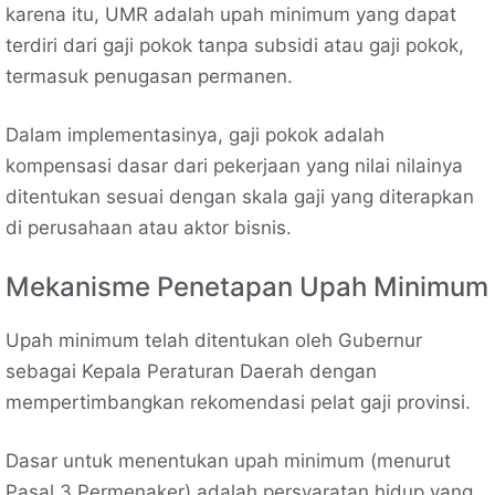
karena itu, UMR adalah upah minimum yang dapat
terdiri dari gaji pokok tanpa subsidi atau gaji pokok,
termasuk penugasan permanen.
Dalam implementasinya, gaji pokok adalah
kompensasi dasar dari pekerjaan yang nilai nilainya
ditentukan sesuai dengan skala gaji yang diterapkan
di perusahaan atau aktor bisnis.
Mekanisme Penetapan Upah Minimum
Upah minimum telah ditentukan oleh Gubernur
sebagai Kepala Peraturan Daerah dengan
mempertimbangkan rekomendasi pelat gaji provinsi.
Dasar untuk menentukan upah minimum (menurut
Pasal 3 Permenaker) adalah persyaratan hidup yang