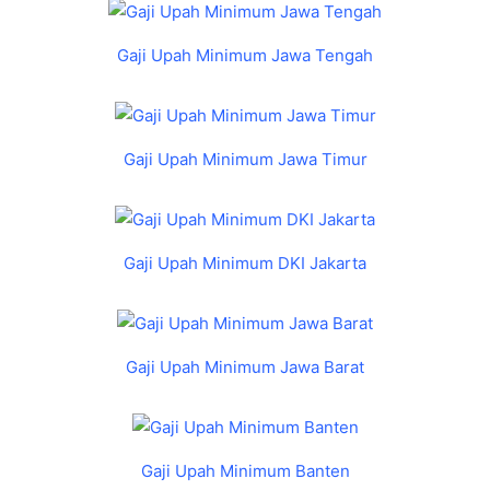
Gaji Upah Minimum Jawa Tengah
Gaji Upah Minimum Jawa Timur
Gaji Upah Minimum DKI Jakarta
Gaji Upah Minimum Jawa Barat
Gaji Upah Minimum Banten