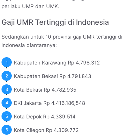
perilaku UMP dan UMK.
Gaji UMR Tertinggi di Indonesia
Sedangkan untuk 10 provinsi gaji UMR tertinggi di
Indonesia diantaranya:
Kabupaten Karawang Rp 4.798.312
Kabupaten Bekasi Rp 4.791.843
Kota Bekasi Rp 4.782.935
DKI Jakarta Rp 4.416.186,548
Kota Depok Rp 4.339.514
Kota Cilegon Rp 4.309.772