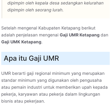
dipimpin oleh kepala desa sedangkan kelurahan
dipimpin oleh seorang lurah.
Setelah mengenal Kabupaten Ketapang berikut
adalah penjelasan mengenai
Gaji UMR Ketapang
dan
Gaji UMK Ketapang
.
Apa itu Gaji UMR
UMR berarti gaji regional minimum yang merupakan
standar minimum yang digunakan oleh pengusaha
atau pemain industri untuk memberikan upah kepada
pekerja, karyawan atau pekerja dalam lingkungan
bisnis atau pekerjaan.