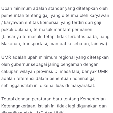
Upah minimum adalah standar yang ditetapkan oleh
pemerintah tentang gaji yang diterima oleh karyawan
/ karyawan entitas komersial yang terdiri dari gaji
pokok bulanan, termasuk manfaat permanen
(biasanya termasuk, tetapi tidak terbatas pada, uang.
Makanan, transportasi, manfaat kesehatan, lainnya).
UMR adalah upah minimum regional yang ditetapkan
oleh gubernur sebagai jaring pengaman dengan
cakupan wilayah provinsi. Di masa lalu, banyak UMR
adalah referensi dalam penentuan nominal gaji
sehingga istilah ini dikenal luas di masyarakat.
Tetapi dengan peraturan baru tentang Kementerian
Ketenagakerjaan, istilah ini tidak lagi digunakan dan