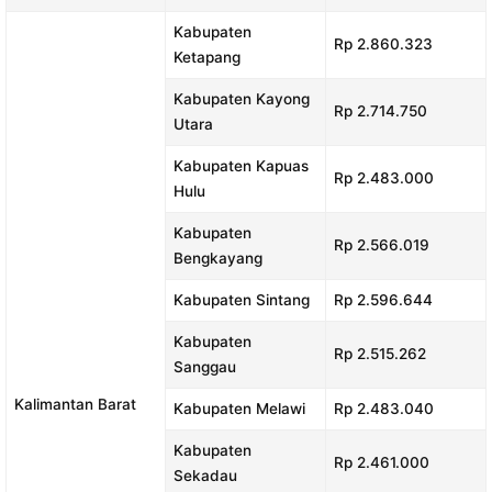
Kabupaten
Rp 2.860.323
Ketapang
Kabupaten Kayong
Rp 2.714.750
Utara
Kabupaten Kapuas
Rp 2.483.000
Hulu
Kabupaten
Rp 2.566.019
Bengkayang
Kabupaten Sintang
Rp 2.596.644
Kabupaten
Rp 2.515.262
Sanggau
Kalimantan Barat
Kabupaten Melawi
Rp 2.483.040
Kabupaten
Rp 2.461.000
Sekadau