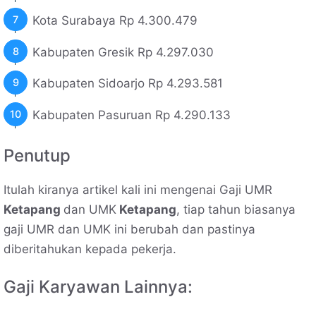
Kota Surabaya Rp 4.300.479
Kabupaten Gresik Rp 4.297.030
Kabupaten Sidoarjo Rp 4.293.581
Kabupaten Pasuruan Rp 4.290.133
Penutup
Itulah kiranya artikel kali ini mengenai Gaji UMR
Ketapang
dan UMK
Ketapang
, tiap tahun biasanya
gaji UMR dan UMK ini berubah dan pastinya
diberitahukan kepada pekerja.
Gaji Karyawan Lainnya: