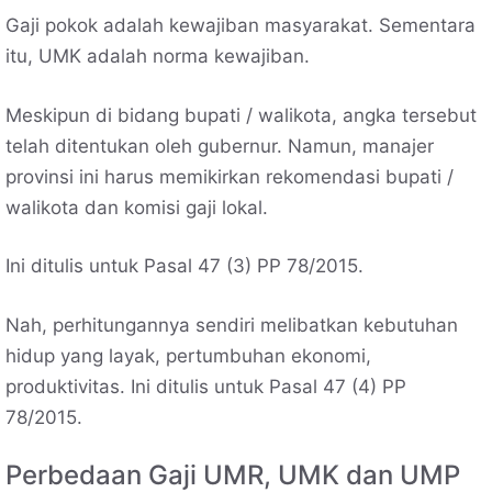
Gaji pokok adalah kewajiban masyarakat. Sementara
itu, UMK adalah norma kewajiban.
Meskipun di bidang bupati / walikota, angka tersebut
telah ditentukan oleh gubernur. Namun, manajer
provinsi ini harus memikirkan rekomendasi bupati /
walikota dan komisi gaji lokal.
Ini ditulis untuk Pasal 47 (3) PP 78/2015.
Nah, perhitungannya sendiri melibatkan kebutuhan
hidup yang layak, pertumbuhan ekonomi,
produktivitas. Ini ditulis untuk Pasal 47 (4) PP
78/2015.
Perbedaan Gaji UMR, UMK dan UMP