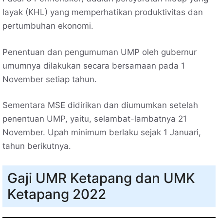
layak (KHL) yang memperhatikan produktivitas dan
pertumbuhan ekonomi.
Penentuan dan pengumuman UMP oleh gubernur
umumnya dilakukan secara bersamaan pada 1
November setiap tahun.
Sementara MSE didirikan dan diumumkan setelah
penentuan UMP, yaitu, selambat-lambatnya 21
November. Upah minimum berlaku sejak 1 Januari,
tahun berikutnya.
Gaji UMR Ketapang dan UMK
Ketapang 2022