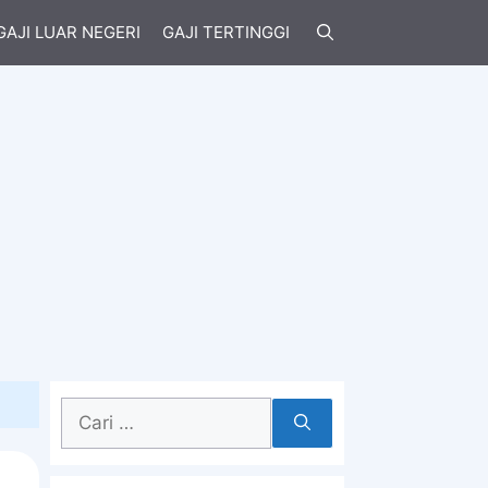
GAJI LUAR NEGERI
GAJI TERTINGGI
Cari
untuk: