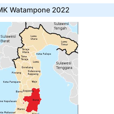
UMK Watampone 2022