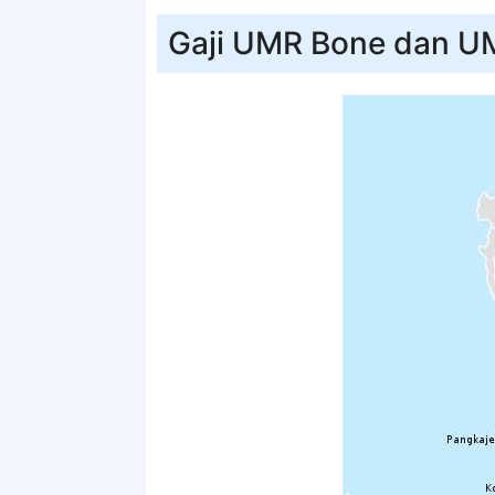
Gaji UMR Bone dan 