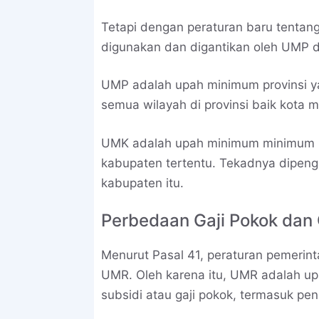
Tetapi dengan peraturan baru tentang 
digunakan dan digantikan oleh UMP 
UMP adalah upah minimum provinsi y
semua wilayah di provinsi baik kota
UMK adalah upah minimum minimum kot
kabupaten tertentu. Tekadnya dipeng
kabupaten itu.
Perbedaan Gaji Pokok dan
Menurut Pasal 41, peraturan pemerin
UMR. Oleh karena itu, UMR adalah upa
subsidi atau gaji pokok, termasuk p