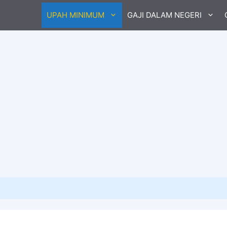
UPAH MINIMUM
GAJI DALAM NEGERI