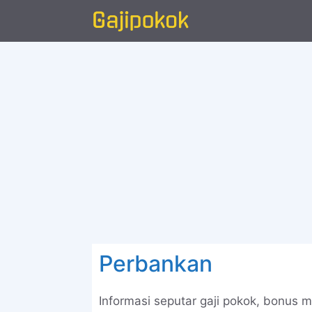
Langsung
ke
isi
Perbankan
Informasi seputar gaji pokok, bonus