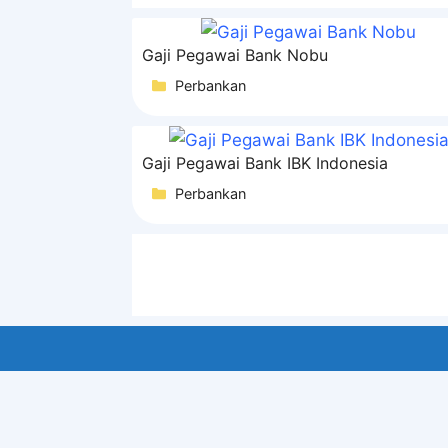
Gaji Pegawai Bank Nobu
Kategori
Perbankan
Gaji Pegawai Bank IBK Indonesia
Kategori
Perbankan